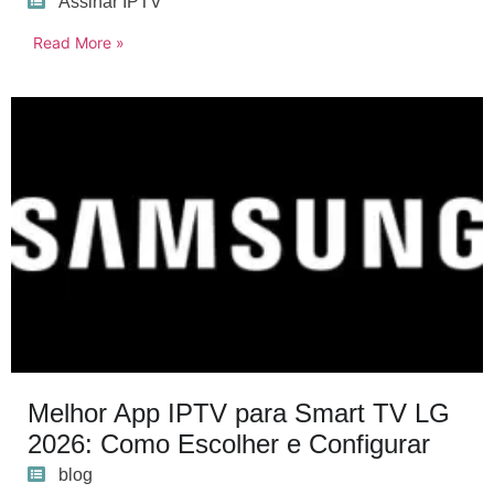
Assinar IPTV
Read More »
Melhor App IPTV para Smart TV LG
2026: Como Escolher e Configurar
blog