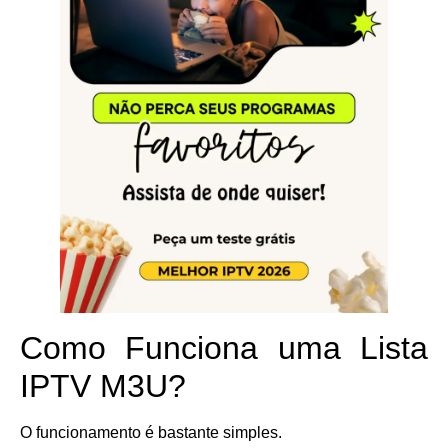
Como Funciona uma Lista
IPTV M3U?
O funcionamento é bastante simples.