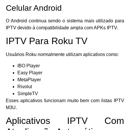
Celular Android
O Android continua sendo o sistema mais utilizado para
IPTV devido à compatibilidade ampla com APKs IPTV.
IPTV Para Roku TV
Usuários Roku normalmente utilizam aplicativos como:
IBO Player
Easy Player
MetaPlayer
Rivolut
SimpleTV
Esses aplicativos funcionam muito bem com listas IPTV
M3U.
Aplicativos IPTV Com