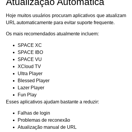
Atualização Automática
Hoje muitos usuários procuram aplicativos que atualizam
URL automaticamente para evitar suporte frequente.
Os mais recomendados atualmente incluem:
SPACE XC
SPACE IBO
SPACE VU
XCloud TV
Ultra Player
Blessed Player
Lazer Player
Fun Play
Esses aplicativos ajudam bastante a reduzir:
Falhas de login
Problemas de reconexão
Atualização manual de URL