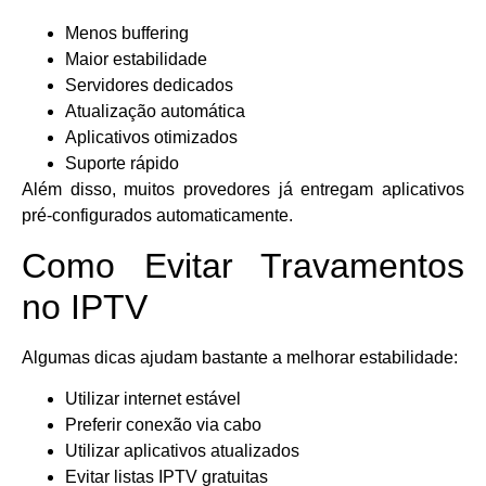
Menos buffering
Maior estabilidade
Servidores dedicados
Atualização automática
Aplicativos otimizados
Suporte rápido
Além disso, muitos provedores já entregam aplicativos
pré-configurados automaticamente.
Como Evitar Travamentos
no IPTV
Algumas dicas ajudam bastante a melhorar estabilidade:
Utilizar internet estável
Preferir conexão via cabo
Utilizar aplicativos atualizados
Evitar listas IPTV gratuitas