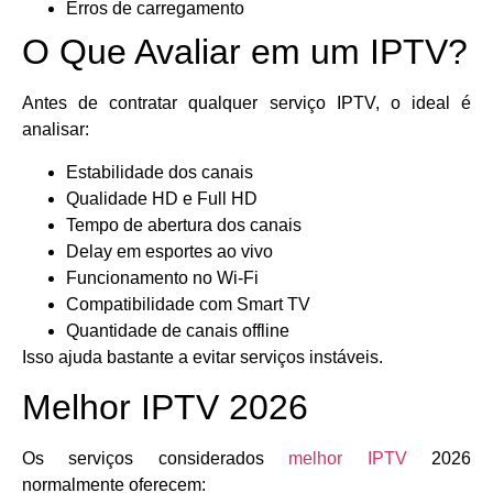
Erros de carregamento
O Que Avaliar em um IPTV?
Antes de contratar qualquer serviço IPTV, o ideal é
analisar:
Estabilidade dos canais
Qualidade HD e Full HD
Tempo de abertura dos canais
Delay em esportes ao vivo
Funcionamento no Wi-Fi
Compatibilidade com Smart TV
Quantidade de canais offline
Isso ajuda bastante a evitar serviços instáveis.
Melhor IPTV 2026
Os serviços considerados
melhor IPTV
2026
normalmente oferecem: