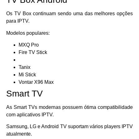
Os TV Box continuam sendo uma das melhores opções
para IPTV.
Modelos populares:
MXQ Pro
Fire TV Stick
Tanix
Mi Stick
Vontar X96 Max
Smart TV
As Smart TVs modernas possuem ótima compatibilidade
com aplicativos IPTV.
Samsung, LG e Android TV suportam vários players IPTV
atualmente.