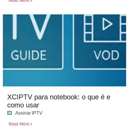
Read More »
XCIPTV para notebook: o que é e
como usar
Assinar IPTV
Read More »