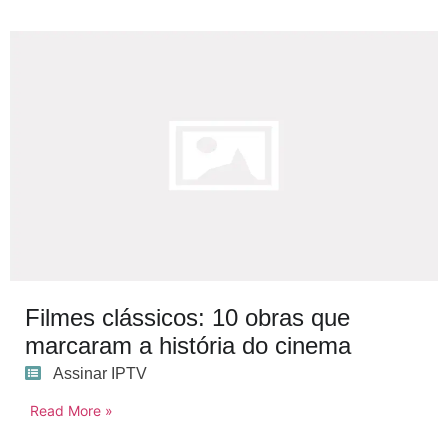
Filmes clássicos: 10 obras que
marcaram a história do cinema
Assinar IPTV
Read More »