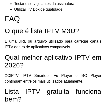
Testar o serviço antes da assinatura
Utilizar TV Box de qualidade
FAQ
O que é lista IPTV M3U?
É uma URL ou arquivo utilizado para carregar canais
IPTV dentro de aplicativos compatíveis.
Qual melhor aplicativo IPTV em
2026?
XCIPTV, IPTV Smarters, Vu Player e IBO Player
continuam entre os mais utilizados atualmente.
Lista IPTV gratuita funciona
bem?