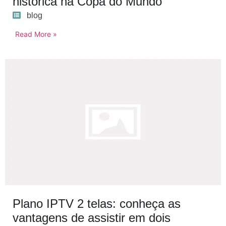
histórica na Copa do Mundo
blog
Read More »
Plano IPTV 2 telas: conheça as
vantagens de assistir em dois