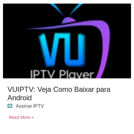
VUIPTV: Veja Como Baixar para
Android
Assinar IPTV
Read More »