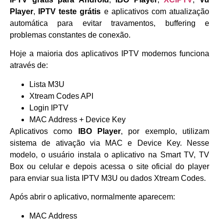
Player
,
IPTV teste grátis
e aplicativos com atualização
automática para evitar travamentos, buffering e
problemas constantes de conexão.
Hoje a maioria dos aplicativos IPTV modernos funciona
através de:
Lista M3U
Xtream Codes API
Login IPTV
MAC Address + Device Key
Aplicativos como
IBO Player
, por exemplo, utilizam
sistema de ativação via MAC e Device Key. Nesse
modelo, o usuário instala o aplicativo na Smart TV, TV
Box ou celular e depois acessa o site oficial do player
para enviar sua lista IPTV M3U ou dados Xtream Codes.
Após abrir o aplicativo, normalmente aparecem:
MAC Address