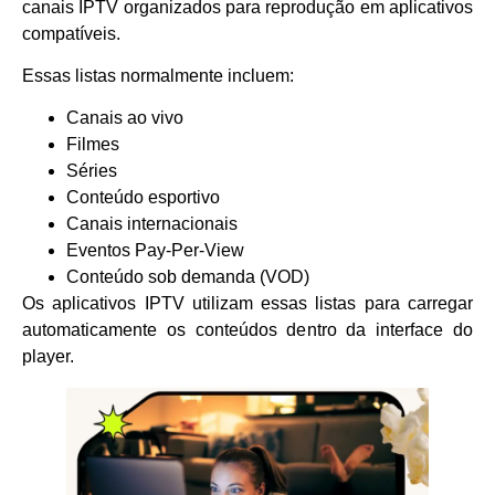
canais IPTV organizados para reprodução em aplicativos
compatíveis.
Essas listas normalmente incluem:
Canais ao vivo
Filmes
Séries
Conteúdo esportivo
Canais internacionais
Eventos Pay-Per-View
Conteúdo sob demanda (VOD)
Os aplicativos IPTV utilizam essas listas para carregar
automaticamente os conteúdos dentro da interface do
player.