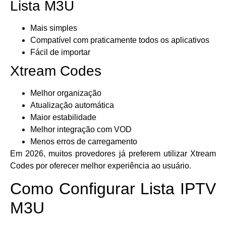
Lista M3U
Mais simples
Compatível com praticamente todos os aplicativos
Fácil de importar
Xtream Codes
Melhor organização
Atualização automática
Maior estabilidade
Melhor integração com VOD
Menos erros de carregamento
Em 2026, muitos provedores já preferem utilizar Xtream
Codes por oferecer melhor experiência ao usuário.
Como Configurar Lista IPTV
M3U