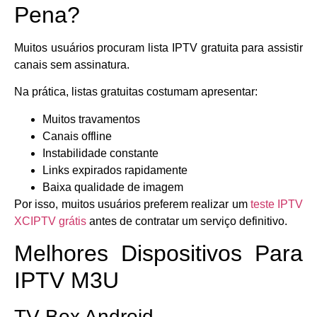
Pena?
Muitos usuários procuram lista IPTV gratuita para assistir
canais sem assinatura.
Na prática, listas gratuitas costumam apresentar:
Muitos travamentos
Canais offline
Instabilidade constante
Links expirados rapidamente
Baixa qualidade de imagem
Por isso, muitos usuários preferem realizar um
teste IPTV
XCIPTV grátis
antes de contratar um serviço definitivo.
Melhores Dispositivos Para
IPTV M3U
TV Box Android