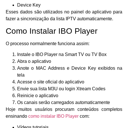
Device Key
Esses dados são utilizados no painel do aplicativo para
fazer a sincronização da lista IPTV automaticamente.
Como Instalar IBO Player
O processo normalmente funciona assim:
Instale o IBO Player na Smart TV ou TV Box
Abra o aplicativo
Anote o MAC Address e Device Key exibidos na
tela
Acesse o site oficial do aplicativo
Envie sua lista M3U ou login Xtream Codes
Reinicie o aplicativo
Os canais serão carregados automaticamente
Hoje muitos usuários procuram conteúdos completos
ensinando
como instalar IBO Player
com:
Vídeos tutoriais