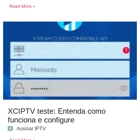
Read More »
XCIPTV teste: Entenda como
funciona e configure
Assinar IPTV