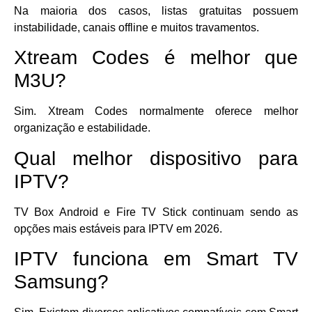
Na maioria dos casos, listas gratuitas possuem
instabilidade, canais offline e muitos travamentos.
Xtream Codes é melhor que
M3U?
Sim. Xtream Codes normalmente oferece melhor
organização e estabilidade.
Qual melhor dispositivo para
IPTV?
TV Box Android e Fire TV Stick continuam sendo as
opções mais estáveis para IPTV em 2026.
IPTV funciona em Smart TV
Samsung?