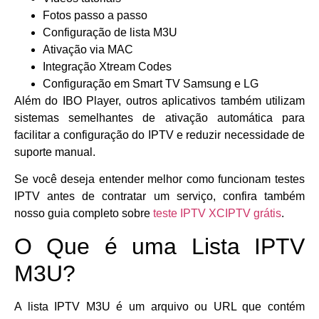
Fotos passo a passo
Configuração de lista M3U
Ativação via MAC
Integração Xtream Codes
Configuração em Smart TV Samsung e LG
Além do IBO Player, outros aplicativos também utilizam
sistemas semelhantes de ativação automática para
facilitar a configuração do IPTV e reduzir necessidade de
suporte manual.
Se você deseja entender melhor como funcionam testes
IPTV antes de contratar um serviço, confira também
nosso guia completo sobre
teste IPTV XCIPTV grátis
.
O Que é uma Lista IPTV
M3U?
A lista IPTV M3U é um arquivo ou URL que contém