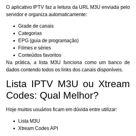
O aplicativo IPTV faz a leitura da URL M3U enviada pelo
servidor e organiza automaticamente:
Grade de canais
Categorias
EPG (guia de programação)
Filmes e séries
Conteúdos favoritos
Na prática, a lista M3U funciona como um banco de
dados contendo todos os links dos canais disponíveis.
Lista IPTV M3U ou Xtream
Codes: Qual Melhor?
Hoje muitos usuários ficam em dúvida entre utilizar:
Lista M3U
Xtream Codes API