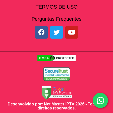
TERMOS DE USO
Perguntas Frequentes
Desenvolvido por: Net Master IPTV 2026 - Todos os
direitos reservados.