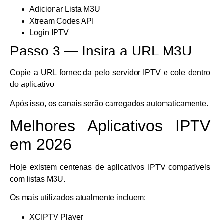
Adicionar Lista M3U
Xtream Codes API
Login IPTV
Passo 3 — Insira a URL M3U
Copie a URL fornecida pelo servidor IPTV e cole dentro
do aplicativo.
Após isso, os canais serão carregados automaticamente.
Melhores Aplicativos IPTV
em 2026
Hoje existem centenas de aplicativos IPTV compatíveis
com listas M3U.
Os mais utilizados atualmente incluem:
XCIPTV Player