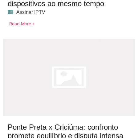
dispositivos ao mesmo tempo
Assinar IPTV
Read More »
Ponte Preta x Criciúma: confronto
promete equilíbrio e disputa intensa