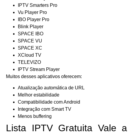
IPTV Smarters Pro
Vu Player Pro
IBO Player Pro
Blink Player
SPACE IBO
SPACE VU
SPACE XC
XCloud TV
TELEVIZO
IPTV Stream Player
Muitos desses aplicativos oferecem:
Atualização automática de URL
Melhor estabilidade
Compatibilidade com Android
Integração com Smart TV
Menos buffering
Lista IPTV Gratuita Vale a