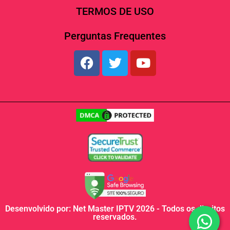
TERMOS DE USO
Perguntas Frequentes
Desenvolvido por: Net Master IPTV 2026 - Todos os direitos
reservados.