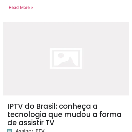
Read More »
IPTV do Brasil: conheça a
tecnologia que mudou a forma
de assistir TV
Assinar IPTV