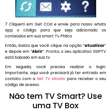
7 Cliquem em Get COd e envie para nosso whats
app o código para que seja adicionado os
conteúdos em sua smart Tv Philco
Então, basta que você clique na opção “
atualizar
”
e depois em “
Abrir
“. Pronto, o seu aplicativo SSIPTV
está baixado em sua tv
Em seguida, você precisa realizar o login.
Importante, aqui você precisará já ter entrado em
contato com a
Net TV Master
para receber o seu
código de acesso.
Não tem TV Smart? Use
uma TV Box