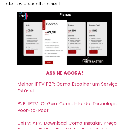
ofertas e escolha o seu!
ASSINE AGORA!
Melhor IPTV P2P: Como Escolher um Serviço
Estável
P2P IPTV: O Guia Completo da Tecnologia
Peer-to-Peer
UniTV: APK, Download, Como Instalar, Preço,