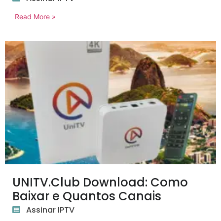
Read More »
UNITV.Club Download: Como
Baixar e Quantos Canais
Assinar IPTV