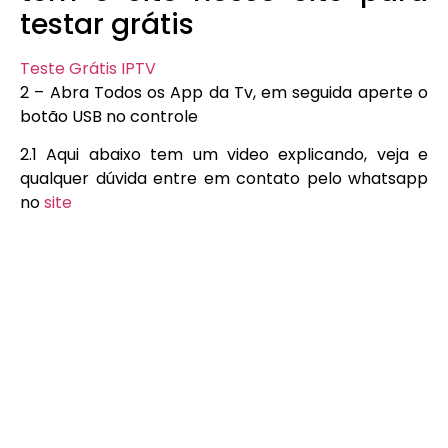
testar grátis
Teste Grátis IPTV
2 – Abra Todos os App da Tv, em seguida aperte o
botão USB no controle
2.1 Aqui abaixo tem um video explicando, veja e
qualquer dúvida entre em contato pelo whatsapp
no
site