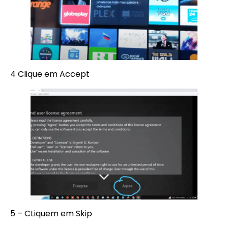
4 Clique em Accept
5 – CLiquem em Skip