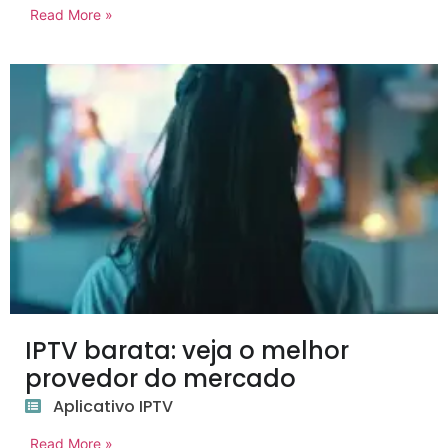
Read More »
IPTV barata: veja o melhor
provedor do mercado
Aplicativo IPTV
Read More »