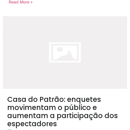
Read More »
Casa do Patrão: enquetes
movimentam o público e
aumentam a participação dos
espectadores