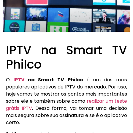
IPTV na Smart TV
Philco
O
IPTV
na Smart TV Philco
é um dos mais
populares aplicativos de IPTV do mercado. Por isso,
hoje vamos te mostrar os pontos mais importantes
sobre ele e também sobre como
realizar um teste
grátis IPTV
. Dessa forma, vai tomar uma decisão
mais segura sobre sua assinatura e se é o aplicativo
certo.