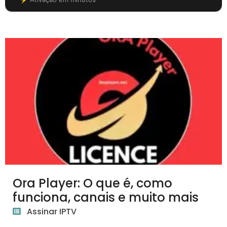
Ora Player: O que é, como
funciona, canais e muito mais
Assinar IPTV