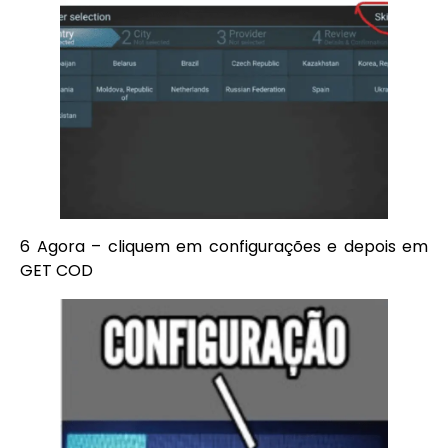
6 Agora – cliquem em configurações e depois em
GET COD