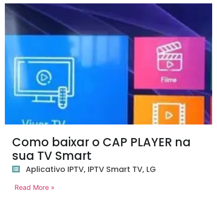
Como baixar o CAP PLAYER na
sua TV Smart
Aplicativo IPTV
,
IPTV Smart TV
,
LG
Read More »