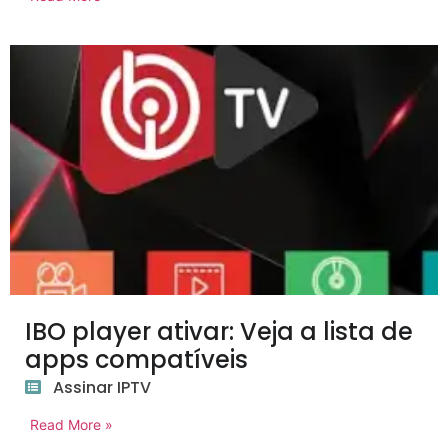
IBO player ativar: Veja a lista de
apps compatíveis
Assinar IPTV
Read More »