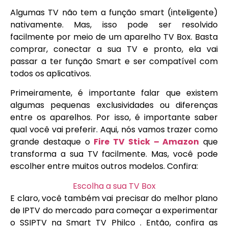
Algumas TV não tem a função smart (inteligente)
nativamente. Mas, isso pode ser resolvido
facilmente por meio de um aparelho TV Box. Basta
comprar, conectar a sua TV e pronto, ela vai
passar a ter função Smart e ser compatível com
todos os aplicativos.
Primeiramente, é importante falar que existem
algumas pequenas exclusividades ou diferenças
entre os aparelhos. Por isso, é importante saber
qual você vai preferir. Aqui, nós vamos trazer como
grande destaque o
Fire TV Stick – Amazon
que
transforma a sua TV facilmente. Mas, você pode
escolher entre muitos outros modelos. Confira:
Escolha a sua TV Box
E claro, você também vai precisar do melhor plano
de IPTV do mercado para começar a experimentar
o SSIPTV na Smart TV Philco . Então, confira as