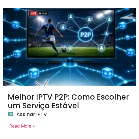
Melhor IPTV P2P: Como Escolher
um Serviço Estável
Assinar IPTV
Read More »