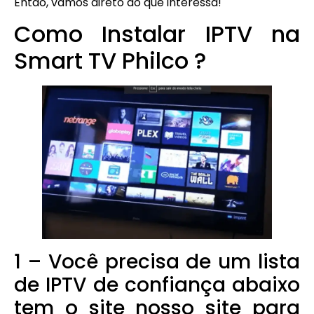
Então, vamos direto ao que interessa!
Como Instalar IPTV na
Smart TV Philco ?
1 – Você precisa de um lista
de IPTV de confiança abaixo
tem o site nosso site para