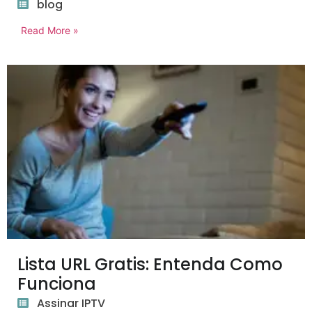
blog
Read More »
Lista URL Gratis: Entenda Como
Funciona
Assinar IPTV