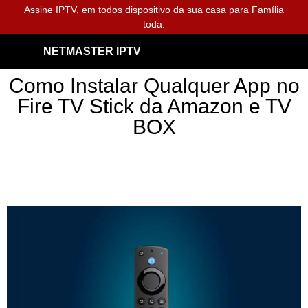
Assine IPTV, em todos dispositivo da sua casa para Família
toda.
NETMASTER IPTV
Como Instalar Qualquer App no
Fire TV Stick da Amazon e TV
BOX