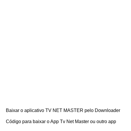
Baixar o aplicativo TV NET MASTER pelo Downloader
Código para baixar o App Tv Net Master ou outro app