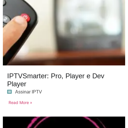
IPTVSmarter: Pro, Player e Dev
Player
Assinar IPTV
Read More »