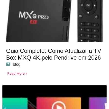
Guia Completo: Como Atualizar a TV
Box MXQ 4K pelo Pendrive em 2026
blog
Read More »