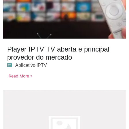
Player IPTV TV aberta e principal
provedor do mercado
Aplicativo IPTV
Read More »