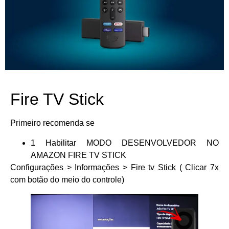
Fire TV Stick
Primeiro recomenda se
1 Habilitar MODO DESENVOLVEDOR NO
AMAZON FIRE TV STICK
Configurações > Informações > Fire tv Stick ( Clicar 7x
com botão do meio do controle)