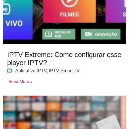
IPTV Extreme: Como configurar esse
player IPTV?
Aplicativo IPTV
,
IPTV Smart TV
Read More »