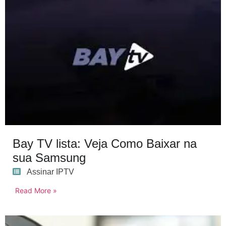
Bay TV lista: Veja Como Baixar na
sua Samsung
Assinar IPTV
Read More »