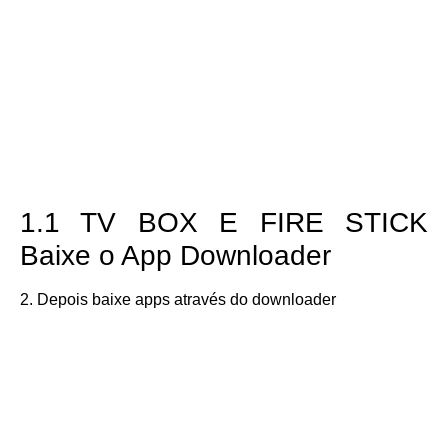
1.1 TV BOX E FIRE STICK
Baixe o App Downloader
2. Depois baixe apps através do downloader