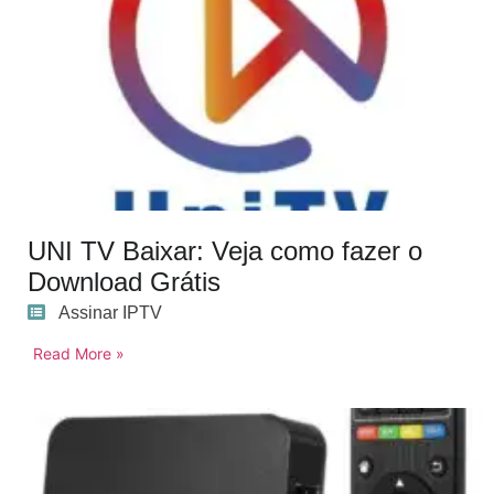
UNI TV Baixar: Veja como fazer o
Download Grátis
Assinar IPTV
Read More »