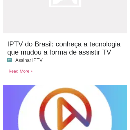
IPTV do Brasil: conheça a tecnologia
que mudou a forma de assistir TV
Assinar IPTV
Read More »