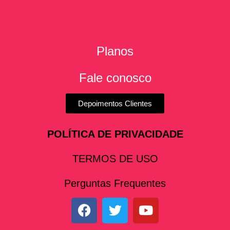
Planos
Fale conosco
Depoimentos Clientes
POLÍTICA DE PRIVACIDADE
TERMOS DE USO
Perguntas Frequentes