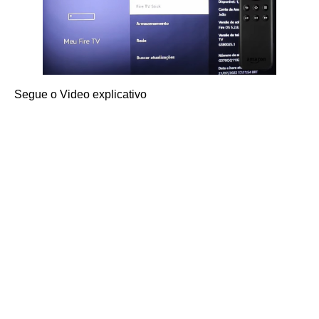
Segue o Video explicativo