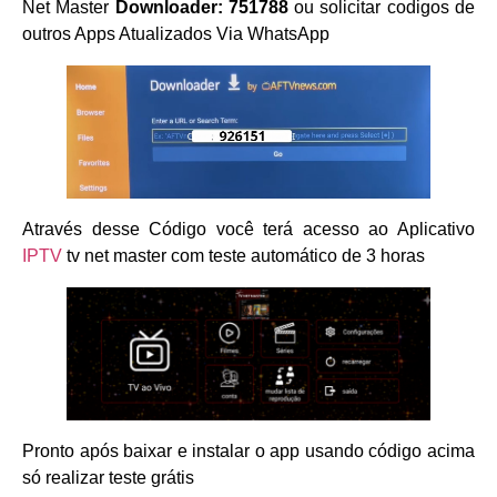
Net Master
Downloader: 751788
ou solicitar codigos de
outros Apps Atualizados Via WhatsApp
Através desse Código você terá acesso ao Aplicativo
IPTV
tv net master com teste automático de 3 horas
Pronto após baixar e instalar o app usando código acima
só realizar teste grátis