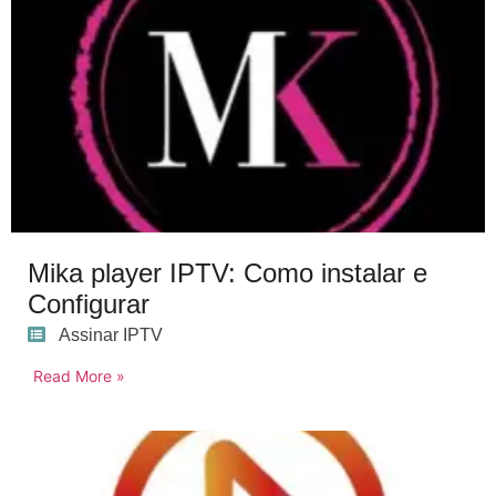
Mika player IPTV: Como instalar e
Configurar
Assinar IPTV
Read More »