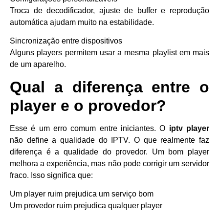
Troca de decodificador, ajuste de buffer e reprodução
automática ajudam muito na estabilidade.
Sincronização entre dispositivos
Alguns players permitem usar a mesma playlist em mais
de um aparelho.
Qual a diferença entre o
player e o provedor?
Esse é um erro comum entre iniciantes. O
iptv player
não define a qualidade do IPTV. O que realmente faz
diferença é a qualidade do provedor. Um bom player
melhora a experiência, mas não pode corrigir um servidor
fraco. Isso significa que:
Um player ruim prejudica um serviço bom
Um provedor ruim prejudica qualquer player