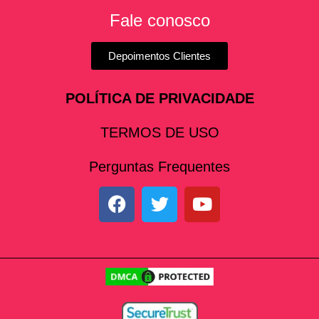
Fale conosco
Depoimentos Clientes
POLÍTICA DE PRIVACIDADE
TERMOS DE USO
Perguntas Frequentes