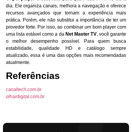
dia. Ele organiza canais, melhora a navegação e oferece
recursos avançados que tornam a experiência mais
prática. Porém, ele não substitui a importância de ter um
provedor forte. Por isso, ao combinar um bom player com
uma lista estável como a da
Net Master TV
, você garante
o melhor desempenho possível. Para quem busca
estabilidade, qualidade HD e catálogo sempre
atualizado, essa é uma das opções mais recomendadas
atualmente.
Referências
canaltech.com.br
olhardigital.com.br