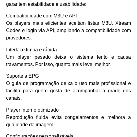
garantem estabilidade e usabilidade:
Compatibilidade com M3U e API
Os players mais eficientes aceitam listas M3U, Xtream
Codes e login via API, ampliando a compatibilidade com
provedores.
Interface limpa e rápida
Um player pesado deixa o sistema lento e causa
travamentos. Por isso, quanto mais leve, melhor.
Suporte a EPG
O guia de programação deixa o uso mais profissional e
facilita para quem gosta de acompanhar a grade dos
canais.
Player interno otimizado
Reprodução fluida evita congelamentos e melhora a
qualidade da imagem.
Configurações personalizáveis