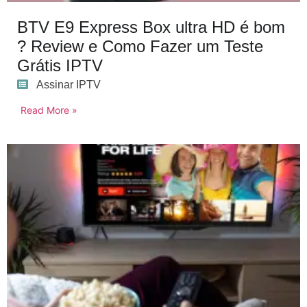
BTV E9 Express Box ultra HD é bom
? Review e Como Fazer um Teste
Grátis IPTV
Assinar IPTV
Read More »