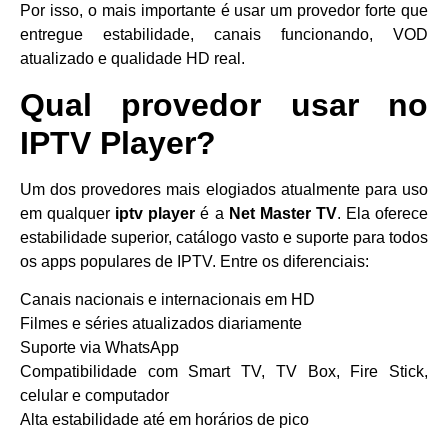
Por isso, o mais importante é usar um provedor forte que
entregue estabilidade, canais funcionando, VOD
atualizado e qualidade HD real.
Qual provedor usar no
IPTV Player?
Um dos provedores mais elogiados atualmente para uso
em qualquer
iptv player
é a
Net Master TV
. Ela oferece
estabilidade superior, catálogo vasto e suporte para todos
os apps populares de IPTV. Entre os diferenciais:
Canais nacionais e internacionais em HD
Filmes e séries atualizados diariamente
Suporte via WhatsApp
Compatibilidade com Smart TV, TV Box, Fire Stick,
celular e computador
Alta estabilidade até em horários de pico