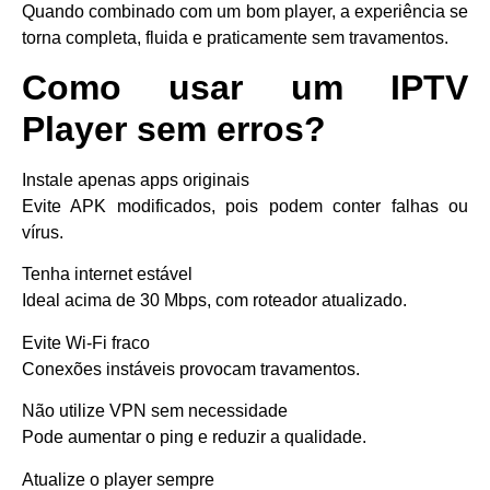
Quando combinado com um bom player, a experiência se
torna completa, fluida e praticamente sem travamentos.
Como usar um IPTV
Player sem erros?
Instale apenas apps originais
Evite APK modificados, pois podem conter falhas ou
vírus.
Tenha internet estável
Ideal acima de 30 Mbps, com roteador atualizado.
Evite Wi-Fi fraco
Conexões instáveis provocam travamentos.
Não utilize VPN sem necessidade
Pode aumentar o ping e reduzir a qualidade.
Atualize o player sempre