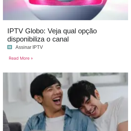
IPTV Globo: Veja qual opção
disponibiliza o canal
Assinar IPTV
Read More »