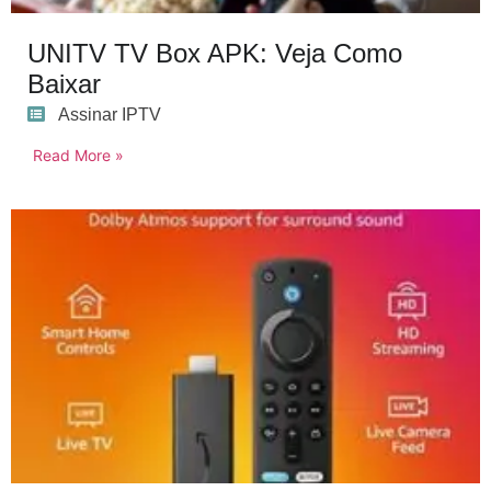
UNITV TV Box APK: Veja Como
Baixar
Assinar IPTV
Read More »