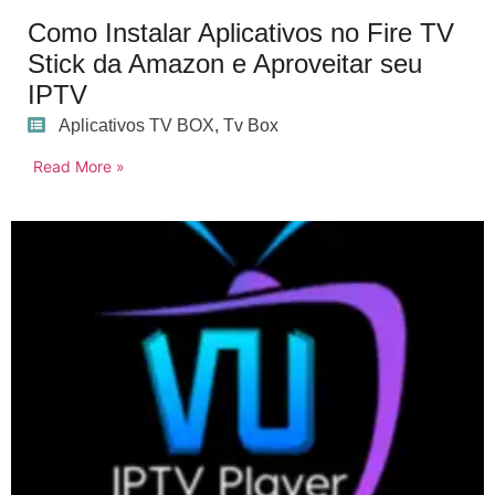
Como Instalar Aplicativos no Fire TV
Stick da Amazon e Aproveitar seu
IPTV
Aplicativos TV BOX
,
Tv Box
Read More »