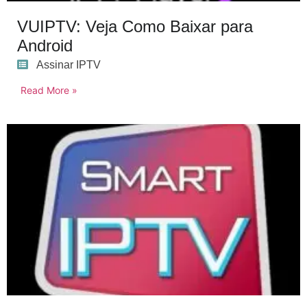
VUIPTV: Veja Como Baixar para
Android
Assinar IPTV
Read More »