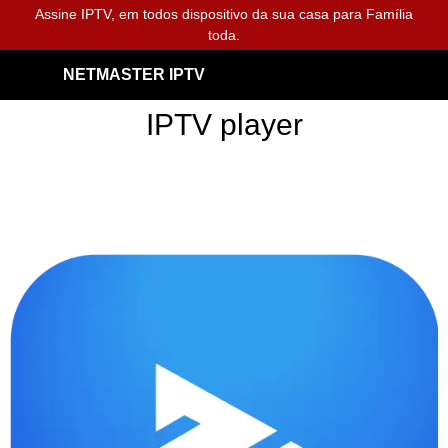
Assine IPTV, em todos dispositivo da sua casa para Família
toda.
NETMASTER IPTV
IPTV player