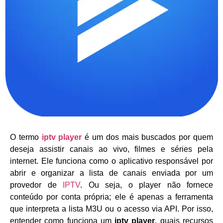
O termo
iptv player
é um dos mais buscados por quem
deseja assistir canais ao vivo, filmes e séries pela
internet. Ele funciona como o aplicativo responsável por
abrir e organizar a lista de canais enviada por um
provedor de
IPTV
. Ou seja, o player não fornece
conteúdo por conta própria; ele é apenas a ferramenta
que interpreta a lista M3U ou o acesso via API. Por isso,
entender como funciona um
iptv player
, quais recursos