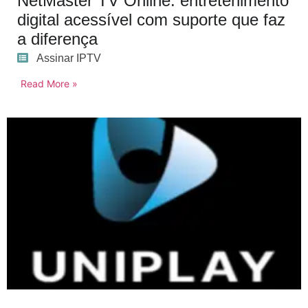
NetMaster TV Online: entretenimento
digital acessível com suporte que faz
a diferença
Assinar IPTV
Read More »