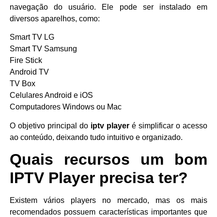
navegação do usuário. Ele pode ser instalado em
diversos aparelhos, como:
Smart TV LG
Smart TV Samsung
Fire Stick
Android TV
TV Box
Celulares Android e iOS
Computadores Windows ou Mac
O objetivo principal do
iptv player
é simplificar o acesso
ao conteúdo, deixando tudo intuitivo e organizado.
Quais recursos um bom
IPTV Player precisa ter?
Existem vários players no mercado, mas os mais
recomendados possuem características importantes que