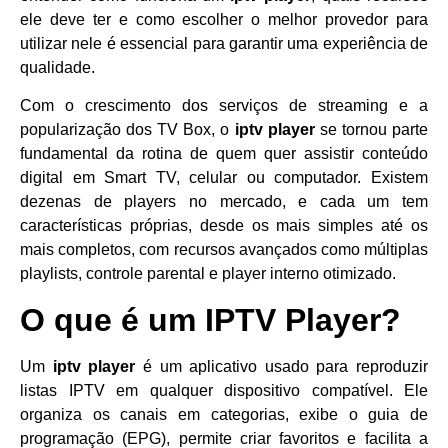
ele deve ter e como escolher o melhor provedor para
utilizar nele é essencial para garantir uma experiência de
qualidade.
Com o crescimento dos serviços de streaming e a
popularização dos TV Box, o
iptv player
se tornou parte
fundamental da rotina de quem quer assistir conteúdo
digital em Smart TV, celular ou computador. Existem
dezenas de players no mercado, e cada um tem
características próprias, desde os mais simples até os
mais completos, com recursos avançados como múltiplas
playlists, controle parental e player interno otimizado.
O que é um IPTV Player?
Um
iptv player
é um aplicativo usado para reproduzir
listas IPTV em qualquer dispositivo compatível. Ele
organiza os canais em categorias, exibe o guia de
programação (EPG), permite criar favoritos e facilita a