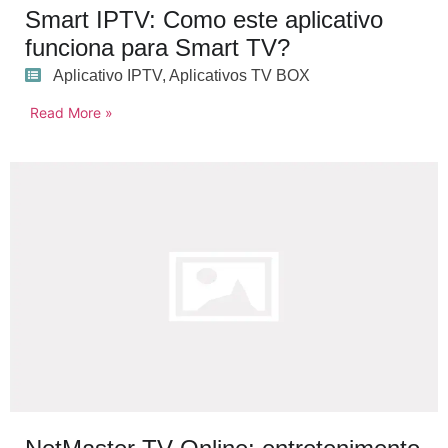
Smart IPTV: Como este aplicativo
funciona para Smart TV?
Aplicativo IPTV
,
Aplicativos TV BOX
Read More »