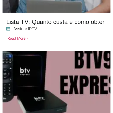
Lista TV: Quanto custa e como obter
Assinar IPTV
Read More »