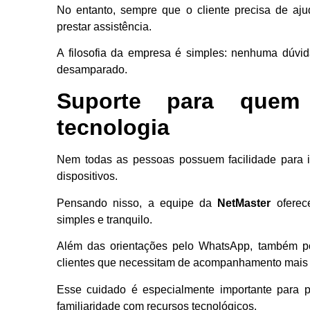
No entanto, sempre que o cliente precisa de aj
prestar assistência.
A filosofia da empresa é simples: nenhuma dúvid
desamparado.
Suporte para quem
tecnologia
Nem todas as pessoas possuem facilidade para in
dispositivos.
Pensando nisso, a equipe da
NetMaster
oferece
simples e tranquilo.
Além das orientações pelo WhatsApp, também p
clientes que necessitam de acompanhamento mais 
Esse cuidado é especialmente importante para 
familiaridade com recursos tecnológicos.