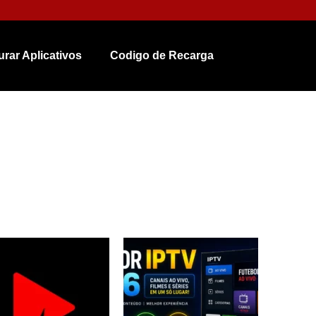
urar Aplicativos
Codigo de Recarga