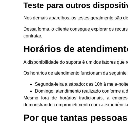
Teste para outros disposit
Nos demais aparelhos, os testes geralmente são dis
Dessa forma, o cliente consegue explorar os recurs
contratar.
Horários de atendiment
A disponibilidade do suporte é um dos fatores que 
Os horários de atendimento funcionam da seguinte 
Segunda-feira a sábado: das 10h à meia-noite
Domingo: atendimento realizado conforme a
Mesmo fora de horários tradicionais, a empres
demonstrando comprometimento com a experiência 
Por que tantas pessoa