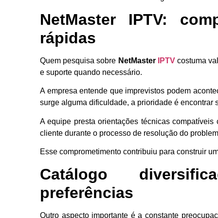
NetMaster IPTV: com
rápidas
Quem pesquisa sobre
NetMaster
IPTV
costuma val
e suporte quando necessário.
A empresa entende que imprevistos podem acontece
surge alguma dificuldade, a prioridade é encontrar 
A equipe presta orientações técnicas compatívei
cliente durante o processo de resolução do problem
Esse comprometimento contribuiu para construir um
Catálogo diversifi
preferências
Outro aspecto importante é a constante preocupaç