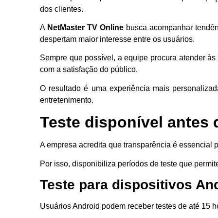
dos clientes.
A
NetMaster TV Online
busca acompanhar tendênc
despertam maior interesse entre os usuários.
Sempre que possível, a equipe procura atender à
com a satisfação do público.
O resultado é uma experiência mais personalizada
entretenimento.
Teste disponível antes 
A empresa acredita que transparência é essencial 
Por isso, disponibiliza períodos de teste que permi
Teste para dispositivos An
Usuários Android podem receber testes de até 15 h