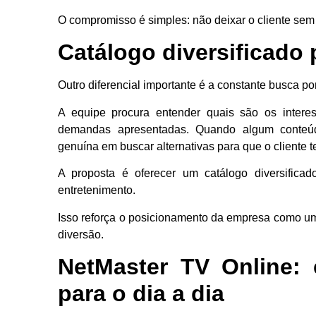
O compromisso é simples: não deixar o cliente sem
Catálogo diversificado p
Outro diferencial importante é a constante busca po
A equipe procura entender quais são os intere
demandas apresentadas. Quando algum conteúdo
genuína em buscar alternativas para que o cliente t
A proposta é oferecer um catálogo diversificad
entretenimento.
Isso reforça o posicionamento da empresa como uma
diversão.
NetMaster TV Online: 
para o dia a dia