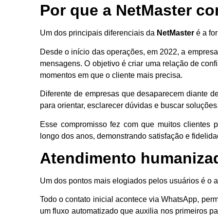
Por que a NetMaster co
Um dos principais diferenciais da
NetMaster
é a fo
Desde o início das operações, em 2022, a empresa
mensagens. O objetivo é criar uma relação de confi
momentos em que o cliente mais precisa.
Diferente de empresas que desaparecem diante de 
para orientar, esclarecer dúvidas e buscar soluções
Esse compromisso fez com que muitos clientes 
longo dos anos, demonstrando satisfação e fidelida
Atendimento humanizado
Um dos pontos mais elogiados pelos usuários é o 
Todo o contato inicial acontece via WhatsApp, permi
um fluxo automatizado que auxilia nos primeiros p