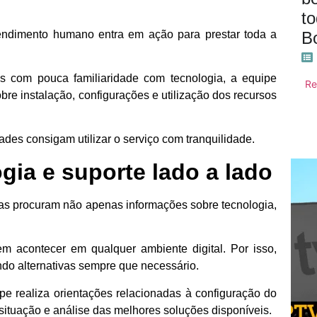
t
atendimento humano entra em ação para prestar toda a
B
s com pouca familiaridade com tecnologia, a equipe
Re
re instalação, configurações e utilização dos recursos
des consigam utilizar o serviço com tranquilidade.
gia e suporte lado a lado
s procuram não apenas informações sobre tecnologia,
 acontecer em qualquer ambiente digital. Por isso,
endo alternativas sempre que necessário.
ipe realiza orientações relacionadas à configuração do
 situação e análise das melhores soluções disponíveis.