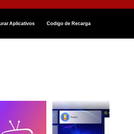
urar Aplicativos
Codigo de Recarga