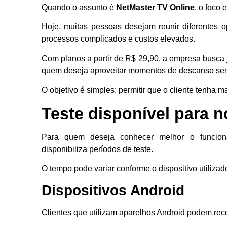
Quando o assunto é
NetMaster TV Online
, o foco 
Hoje, muitas pessoas desejam reunir diferentes 
processos complicados e custos elevados.
Com planos a partir de R$ 29,90, a empresa busca 
quem deseja aproveitar momentos de descanso sem
O objetivo é simples: permitir que o cliente tenha 
Teste disponível para n
Para quem deseja conhecer melhor o funciona
disponibiliza períodos de teste.
O tempo pode variar conforme o dispositivo utilizad
Dispositivos Android
Clientes que utilizam aparelhos Android podem rece