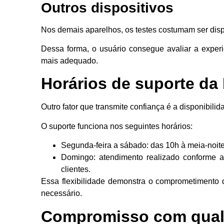
Outros dispositivos
Nos demais aparelhos, os testes costumam ser dispo
Dessa forma, o usuário consegue avaliar a experi
mais adequado.
Horários de suporte da
Outro fator que transmite confiança é a disponibili
O suporte funciona nos seguintes horários:
Segunda-feira a sábado: das 10h à meia-noite
Domingo: atendimento realizado conforme 
clientes.
Essa flexibilidade demonstra o comprometimento
necessário.
Compromisso com quali