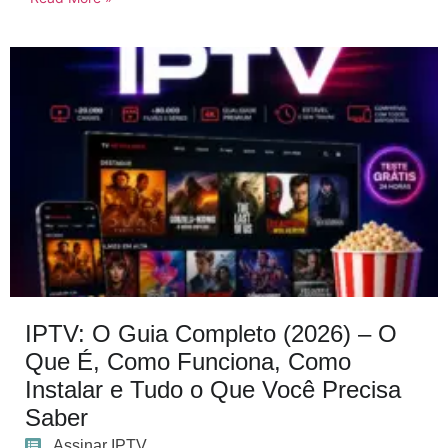
IPTV: O Guia Completo (2026) – O
Que É, Como Funciona, Como
Instalar e Tudo o Que Você Precisa
Saber
Assinar IPTV