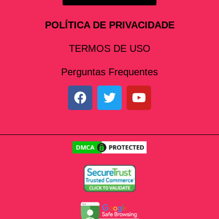
POLÍTICA DE PRIVACIDADE
TERMOS DE USO
Perguntas Frequentes