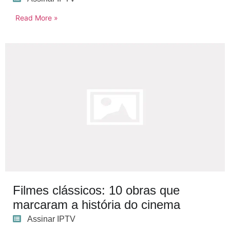
Read More »
Filmes clássicos: 10 obras que
marcaram a história do cinema
Assinar IPTV