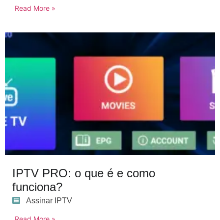
Read More »
IPTV PRO: o que é e como
funciona?
Assinar IPTV
Read More »