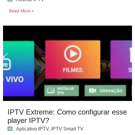
Read More »
IPTV Extreme: Como configurar esse
player IPTV?
Aplicativo IPTV
,
IPTV Smart TV