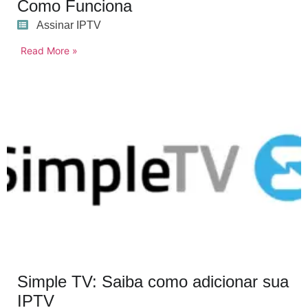
Como Funciona
Assinar IPTV
Read More »
Simple TV: Saiba como adicionar sua
IPTV