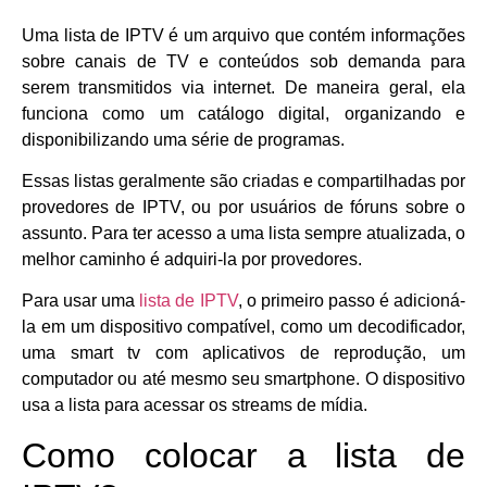
Uma lista de IPTV é um arquivo que contém informações
sobre canais de TV e conteúdos sob demanda para
serem transmitidos via internet. De maneira geral, ela
funciona como um catálogo digital, organizando e
disponibilizando uma série de programas.
Essas listas geralmente são criadas e compartilhadas por
provedores de IPTV, ou por usuários de fóruns sobre o
assunto. Para ter acesso a uma lista sempre atualizada, o
melhor caminho é adquiri-la por provedores.
Para usar uma
lista de IPTV
, o primeiro passo é adicioná-
la em um dispositivo compatível, como um decodificador,
uma smart tv com aplicativos de reprodução, um
computador ou até mesmo seu smartphone. O dispositivo
usa a lista para acessar os streams de mídia.
Como colocar a lista de