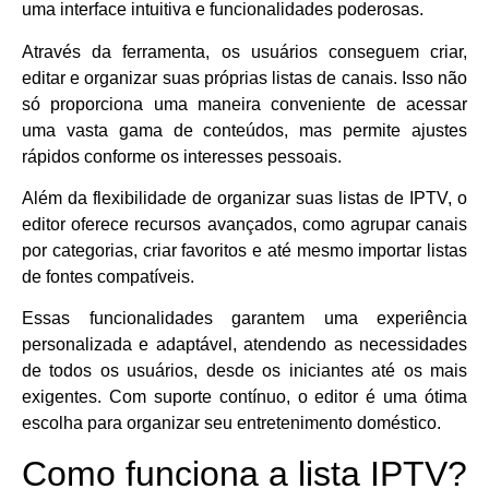
uma interface intuitiva e funcionalidades poderosas.
Através da ferramenta, os usuários conseguem criar,
editar e organizar suas próprias listas de canais. Isso não
só proporciona uma maneira conveniente de acessar
uma vasta gama de conteúdos, mas permite ajustes
rápidos conforme os interesses pessoais.
Além da flexibilidade de organizar suas listas de IPTV, o
editor oferece recursos avançados, como agrupar canais
por categorias, criar favoritos e até mesmo importar listas
de fontes compatíveis.
Essas funcionalidades garantem uma experiência
personalizada e adaptável, atendendo as necessidades
de todos os usuários, desde os iniciantes até os mais
exigentes. Com suporte contínuo, o editor é uma ótima
escolha para organizar seu entretenimento doméstico.
Como funciona a lista IPTV?