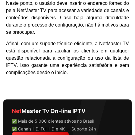
Neste ponto, o usuário deve inserir o endereço fornecido
pela NetMaster TV para acessar a variedade de canais e
conteúdos disponíveis. Caso haja alguma dificuldade
durante o processo de configuração, não há motivos para
se preocupar.
Afinal, com um suporte técnico eficiente, a NetMaster TV
está disponível para auxiliar os clientes em qualquer
questão relacionada a configuração ou uso da lista de
IPTV. Isso garante uma experiência satisfatória e sem
complicações desde o início.
Net
Master Tv On-line IPTV
✅ Mais de 5.000 clientes ativos no Brasil
✅ Canais HD, Full HD e 4K — Suporte 24h