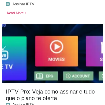
Assinar IPTV
Read More »
IPTV Pro: Veja como assinar e tudo
que o plano te oferta
Assinar IPTV