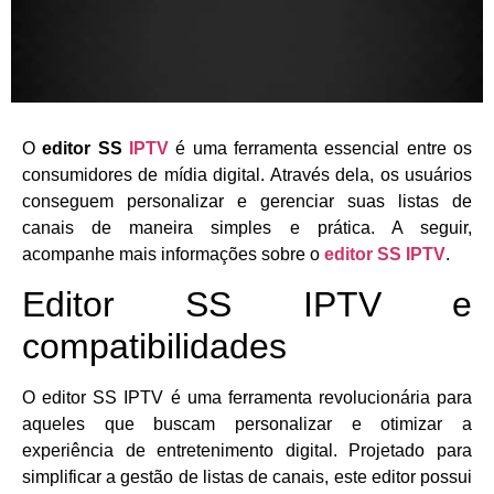
O
editor SS
IPTV
é uma ferramenta essencial entre os
consumidores de mídia digital. Através dela, os usuários
conseguem personalizar e gerenciar suas listas de
canais de maneira simples e prática. A seguir,
acompanhe mais informações sobre o
editor SS IPTV
.
Editor SS IPTV e
compatibilidades
O editor SS IPTV é uma ferramenta revolucionária para
aqueles que buscam personalizar e otimizar a
experiência de entretenimento digital. Projetado para
simplificar a gestão de listas de canais, este editor possui