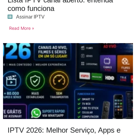
como funciona
Assinar IPTV
Read More »
IPTV 2026: Melhor Serviço, Apps e