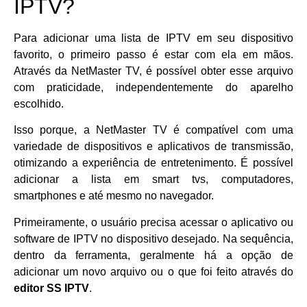
IPTV?
Para adicionar uma lista de IPTV em seu dispositivo
favorito, o primeiro passo é estar com ela em mãos.
Através da NetMaster TV, é possível obter esse arquivo
com praticidade, independentemente do aparelho
escolhido.
Isso porque, a NetMaster TV é compatível com uma
variedade de dispositivos e aplicativos de transmissão,
otimizando a experiência de entretenimento. É possível
adicionar a lista em smart tvs, computadores,
smartphones e até mesmo no navegador.
Primeiramente, o usuário precisa acessar o aplicativo ou
software de IPTV no dispositivo desejado. Na sequência,
dentro da ferramenta, geralmente há a opção de
adicionar um novo arquivo ou o que foi feito através do
editor SS IPTV
.