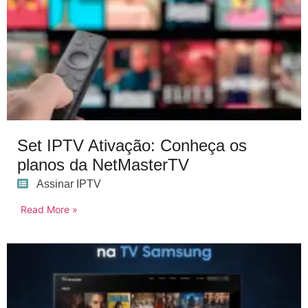
Set IPTV Ativação: Conheça os
planos da NetMasterTV
Assinar IPTV
Read More »