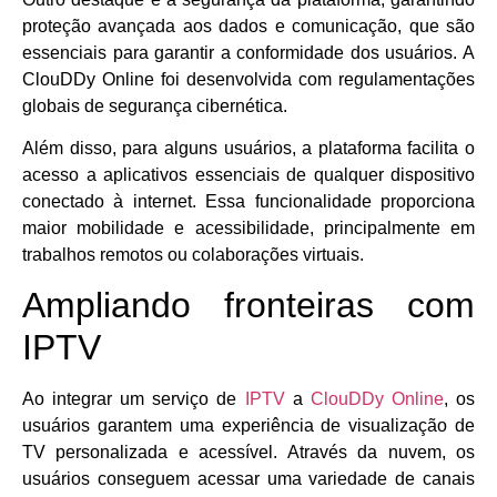
proteção avançada aos dados e comunicação, que são
essenciais para garantir a conformidade dos usuários. A
ClouDDy Online foi desenvolvida com regulamentações
globais de segurança cibernética.
Além disso, para alguns usuários, a plataforma facilita o
acesso a aplicativos essenciais de qualquer dispositivo
conectado à internet. Essa funcionalidade proporciona
maior mobilidade e acessibilidade, principalmente em
trabalhos remotos ou colaborações virtuais.
Ampliando fronteiras com
IPTV
Ao integrar um serviço de
IPTV
a
ClouDDy Online
, os
usuários garantem uma experiência de visualização de
TV personalizada e acessível. Através da nuvem, os
usuários conseguem acessar uma variedade de canais