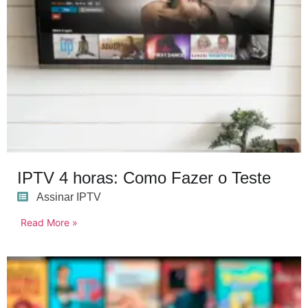
IPTV 4 horas: Como Fazer o Teste
Assinar IPTV
Read More »