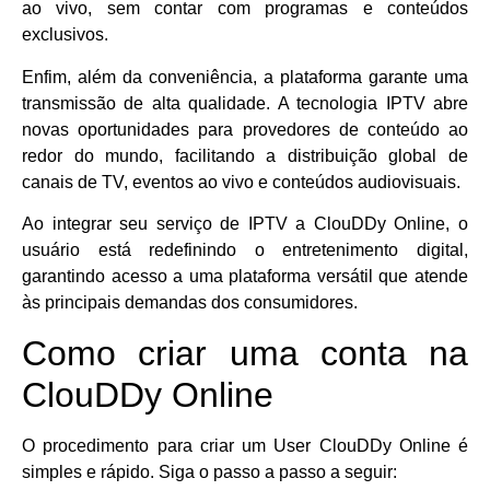
ao vivo, sem contar com programas e conteúdos
exclusivos.
Enfim, além da conveniência, a plataforma garante uma
transmissão de alta qualidade. A tecnologia IPTV abre
novas oportunidades para provedores de conteúdo ao
redor do mundo, facilitando a distribuição global de
canais de TV, eventos ao vivo e conteúdos audiovisuais.
Ao integrar seu serviço de IPTV a ClouDDy Online, o
usuário está redefinindo o entretenimento digital,
garantindo acesso a uma plataforma versátil que atende
às principais demandas dos consumidores.
Como criar uma conta na
ClouDDy Online
O procedimento para criar um User ClouDDy Online é
simples e rápido. Siga o passo a passo a seguir: