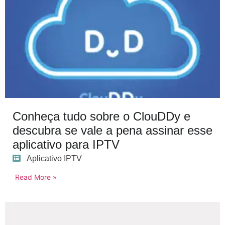
Conheça tudo sobre o ClouDDy e
descubra se vale a pena assinar esse
aplicativo para IPTV
Aplicativo IPTV
Read More »