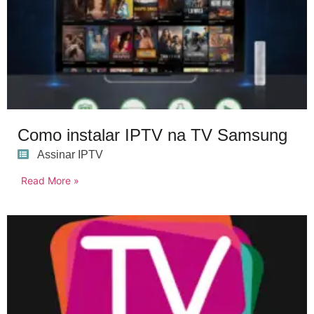
Como instalar IPTV na TV Samsung
Assinar IPTV
Read More »