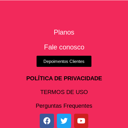
Planos
Fale conosco
Depoimentos Clientes
POLÍTICA DE PRIVACIDADE
TERMOS DE USO
Perguntas Frequentes