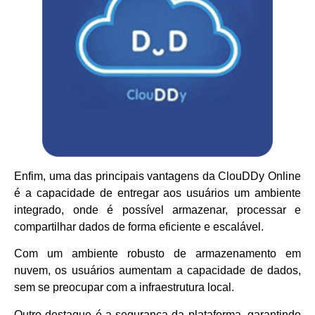
Enfim, uma das principais vantagens da ClouDDy Online
é a capacidade de entregar aos usuários um ambiente
integrado, onde é possível armazenar, processar e
compartilhar dados de forma eficiente e escalável.
Com um ambiente robusto de armazenamento em
nuvem, os usuários aumentam a capacidade de dados,
sem se preocupar com a infraestrutura local.
Outro destaque é a segurança da plataforma, garantindo