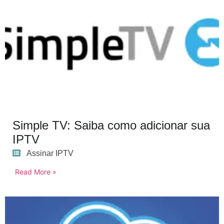
Simple TV: Saiba como adicionar sua
IPTV
Assinar IPTV
Read More »