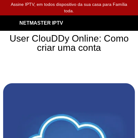
Assine IPTV, em todos dispositivo da sua casa para Família
toda.
NETMASTER IPTV
User ClouDDy Online: Como
criar uma conta