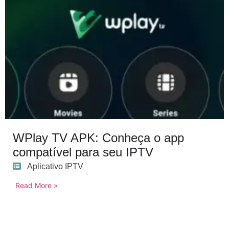
WPlay TV APK: Conheça o app
compatível para seu IPTV
Aplicativo IPTV
Read More »