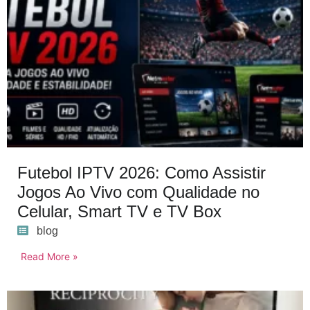
Futebol IPTV 2026: Como Assistir
Jogos Ao Vivo com Qualidade no
Celular, Smart TV e TV Box
blog
Read More »