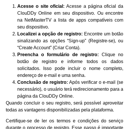
Acesse o site oficial:
Acesse a página oficial da
ClouDDy Online em seu dispositivo. Ou encontre
na NetMasterTV a lista de apps compatíveis com
seu dispositivo.
Localizei a opção de registro:
Encontre um botão
sinalizando as opções “Sign-up” (Registre-se), ou
“Create Account” (Criar Conta).
Preencha o formulário de registro:
Clique no
botão de registro e informe todos os dados
solicitados. Isso pode incluir o nome completo,
endereço de e-mail e uma senha.
Conclusão de registro:
Após verificar o e-mail (se
necessário), o usuário terá redirecionamento para a
página da ClouDDy Online.
Quando concluir o seu registro, será possível aproveitar
todas as vantagens disponibilizadas pela plataforma.
Certifique-se de ler os termos e condições do serviço
durante o processo de registro. Esse passo é importante