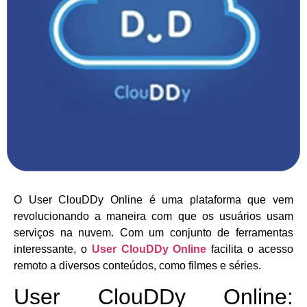
O User ClouDDy Online é uma plataforma que vem
revolucionando a maneira com que os usuários usam
serviços na nuvem. Com um conjunto de ferramentas
interessante, o
User ClouDDy Online
facilita o acesso
remoto a diversos conteúdos, como filmes e séries.
User ClouDDy Online: