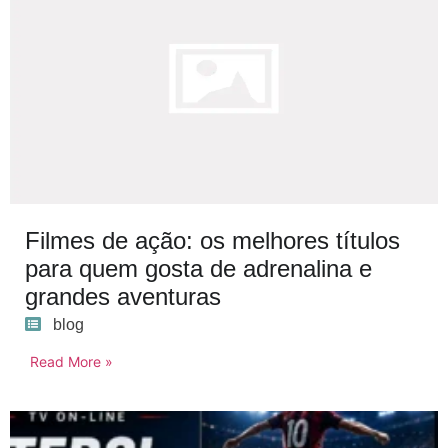
Filmes de ação: os melhores títulos
para quem gosta de adrenalina e
grandes aventuras
blog
Read More »