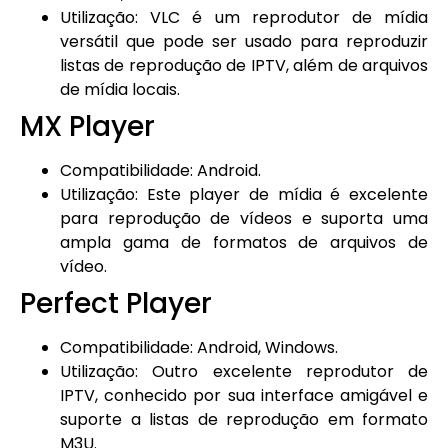
Utilização: VLC é um reprodutor de mídia
versátil que pode ser usado para reproduzir
listas de reprodução de IPTV, além de arquivos
de mídia locais.
MX Player
Compatibilidade: Android.
Utilização: Este player de mídia é excelente
para reprodução de vídeos e suporta uma
ampla gama de formatos de arquivos de
vídeo.
Perfect Player
Compatibilidade: Android, Windows.
Utilização: Outro excelente reprodutor de
IPTV, conhecido por sua interface amigável e
suporte a listas de reprodução em formato
M3U.