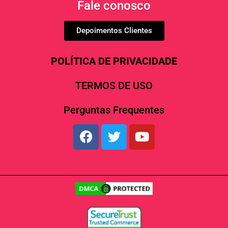
Fale conosco
Depoimentos Clientes
POLÍTICA DE PRIVACIDADE
TERMOS DE USO
Perguntas Frequentes