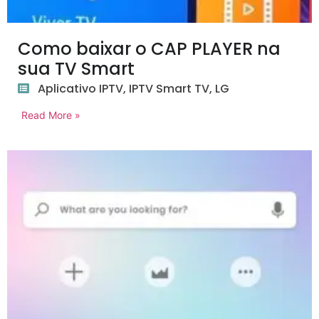
Como baixar o CAP PLAYER na
sua TV Smart
Aplicativo IPTV
,
IPTV Smart TV
,
LG
Read More »