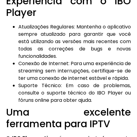
Experiência com o IBO
Player
Atualizações Regulares: Mantenha o aplicativo
sempre atualizado para garantir que você
está utilizando as versões mais recentes com
todas as correções de bugs e novas
funcionalidades.
Conexão de Internet: Para uma experiência de
streaming sem interrupções, certifique-se de
ter uma conexão de internet estável e rápida.
Suporte Técnico: Em caso de problemas,
consulte o suporte técnico do IBO Player ou
fóruns online para obter ajuda.
Uma excelente
ferramenta para IPTV