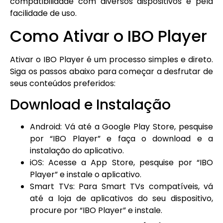
compatibilidade com diversos dispositivos e pela
facilidade de uso.
Como Ativar o IBO Player
Ativar o IBO Player é um processo simples e direto.
Siga os passos abaixo para começar a desfrutar de
seus conteúdos preferidos:
Download e Instalação
Android: Vá até a Google Play Store, pesquise
por “IBO Player” e faça o download e a
instalação do aplicativo.
iOS: Acesse a App Store, pesquise por “IBO
Player” e instale o aplicativo.
Smart TVs: Para Smart TVs compatíveis, vá
até a loja de aplicativos do seu dispositivo,
procure por “IBO Player” e instale.