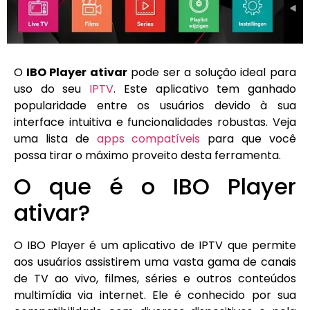
O
IBO Player ativar
pode ser a solução ideal para
uso do seu
IPTV
. Este aplicativo tem ganhado
popularidade entre os usuários devido à sua
interface intuitiva e funcionalidades robustas. Veja
uma lista de
apps compatíveis
para que você
possa tirar o máximo proveito desta ferramenta.
O que é o IBO Player
ativar?
O IBO Player é um aplicativo de IPTV que permite
aos usuários assistirem uma vasta gama de canais
de TV ao vivo, filmes, séries e outros conteúdos
multimídia via internet. Ele é conhecido por sua