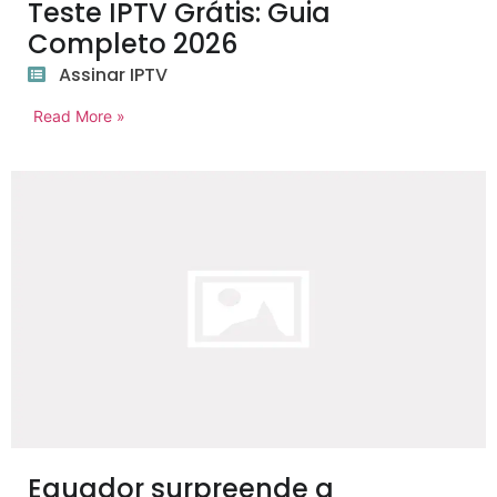
Teste IPTV Grátis: Guia
Completo 2026
Assinar IPTV
Read More »
Equador surpreende a