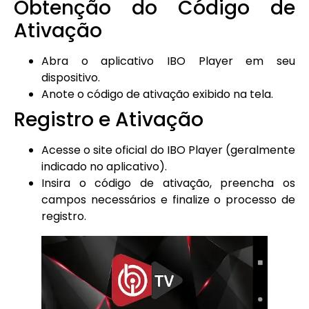
Obtenção do Código de
Ativação
Abra o aplicativo IBO Player em seu
dispositivo.
Anote o código de ativação exibido na tela.
Registro e Ativação
Acesse o site oficial do IBO Player (geralmente
indicado no aplicativo).
Insira o código de ativação, preencha os
campos necessários e finalize o processo de
registro.