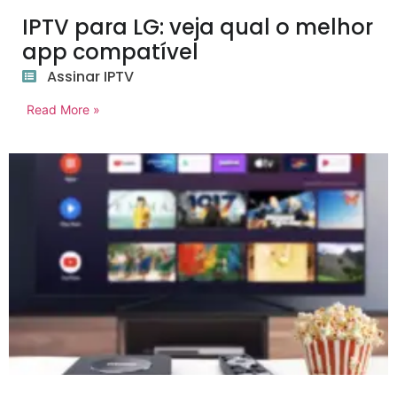
IPTV para LG: veja qual o melhor
app compatível
Assinar IPTV
Read More »