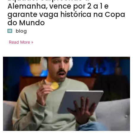
Alemanha, vence por 2 a 1 e
garante vaga histórica na Copa
do Mundo
blog
Read More »