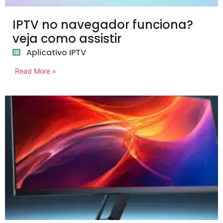
IPTV no navegador funciona?
veja como assistir
Aplicativo IPTV
Read More »