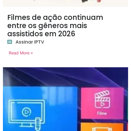
Filmes de ação continuam
entre os gêneros mais
assistidos em 2026
Assinar IPTV
Read More »