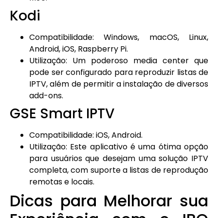
Kodi
Compatibilidade: Windows, macOS, Linux,
Android, iOS, Raspberry Pi.
Utilização: Um poderoso media center que
pode ser configurado para reproduzir listas de
IPTV, além de permitir a instalação de diversos
add-ons.
GSE Smart IPTV
Compatibilidade: iOS, Android.
Utilização: Este aplicativo é uma ótima opção
para usuários que desejam uma solução IPTV
completa, com suporte a listas de reprodução
remotas e locais.
Dicas para Melhorar sua