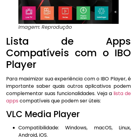
Imagem: Reprodução
Lista de Apps
Compatíveis com o IBO
Player
Para maximizar sua experiência com o IBO Player, é
importante saber quais outros aplicativos podem
complementar suas funcionalidades. Veja a
lista de
apps
compatíveis que podem ser úteis:
VLC Media Player
Compatibilidade: Windows, macOS, Linux,
Android, iOS.