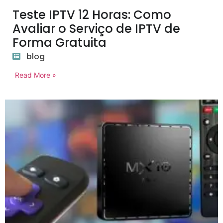
Teste IPTV 12 Horas: Como
Avaliar o Serviço de IPTV de
Forma Gratuita
blog
Read More »