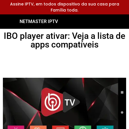
Assine IPTV, em todos dispositivo da sua casa para
Família toda.
NETMASTER IPTV
IBO player ativar: Veja a lista de
apps compatíveis