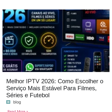
Melhor IPTV 2026: Como Escolher o
Serviço Mais Estável Para Filmes,
Séries e Futebol
blog
Read More »