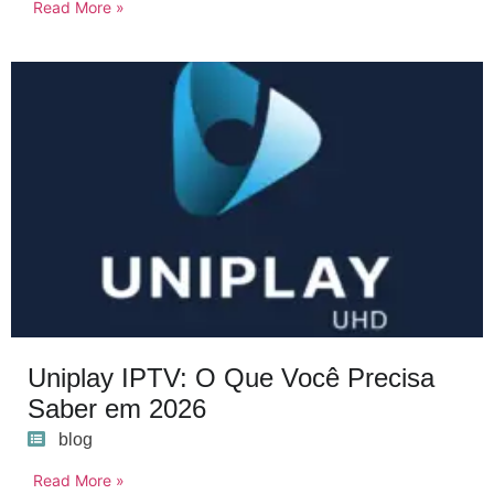
Read More »
Uniplay IPTV: O Que Você Precisa
Saber em 2026
blog
Read More »