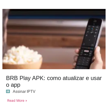
BRB Play APK: como atualizar e usar
o app
Assinar IPTV
Read More »