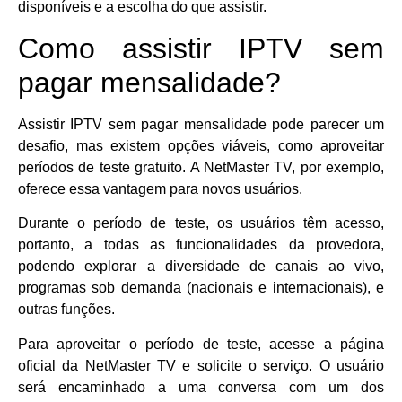
disponíveis e a escolha do que assistir.
Como assistir IPTV sem
pagar mensalidade?
Assistir IPTV sem pagar mensalidade pode parecer um
desafio, mas existem opções viáveis, como aproveitar
períodos de teste gratuito. A NetMaster TV, por exemplo,
oferece essa vantagem para novos usuários.
Durante o período de teste, os usuários têm acesso,
portanto, a todas as funcionalidades da provedora,
podendo explorar a diversidade de canais ao vivo,
programas sob demanda (nacionais e internacionais), e
outras funções.
Para aproveitar o período de teste, acesse a página
oficial da NetMaster TV e solicite o serviço. O usuário
será encaminhado a uma conversa com um dos