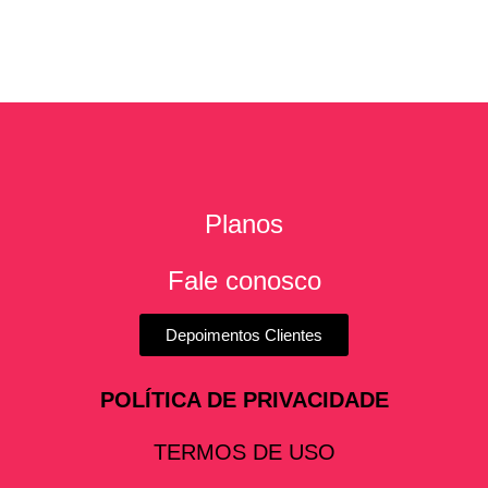
Planos
Fale conosco
Depoimentos Clientes
POLÍTICA DE PRIVACIDADE
TERMOS DE USO