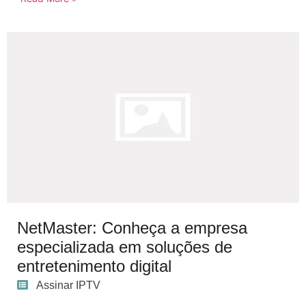
NetMaster: Conheça a empresa
especializada em soluções de
entretenimento digital
Assinar IPTV