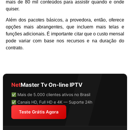
mais de 80 mil conteúdos para assistir quando e onde
quiser.
Além dos pacotes básicos, a provedora, então, oferece
opções mais abrangentes, que incluem mais telas e
funções adicionais. É importante citar que o custo mensal
pode variar com base nos recursos e na duração do
contrato.
Net
Master Tv On-line IPTV
✅ Mais de 5.000 clientes ativos no Brasil
✅ Canais HD, Full HD e 4K — Suporte 24h
Teste Grátis Agora