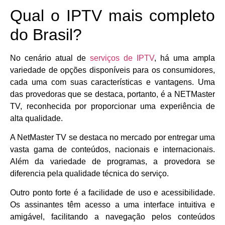
Qual o IPTV mais completo
do Brasil?
No cenário atual de
serviços de IPTV
, há uma ampla
variedade de opções disponíveis para os consumidores,
cada uma com suas características e vantagens. Uma
das provedoras que se destaca, portanto, é a NETMaster
TV, reconhecida por proporcionar uma experiência de
alta qualidade.
A NetMaster TV se destaca no mercado por entregar uma
vasta gama de conteúdos, nacionais e internacionais.
Além da variedade de programas, a provedora se
diferencia pela qualidade técnica do serviço.
Outro ponto forte é a facilidade de uso e acessibilidade.
Os assinantes têm acesso a uma interface intuitiva e
amigável, facilitando a navegação pelos conteúdos