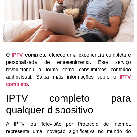
O
IPTV
completo
oferece uma experiência completa e
personalizada de entretenimento. Este serviço
revolucionou a forma como consumimos conteúdo
audiovisual. Saiba mais informações sobre o
IPTV
completo
.
IPTV completo para
qualquer dispositivo
A IPTV, ou Televisão por Protocolo de Internet,
representa uma inovação significativa no mundo do