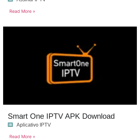
Read More »
Smart One IPTV APK Download
Aplicativo IPTV
Read More »