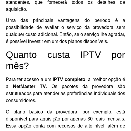
atendentes, que fornecerá todos os detalhes da
aquisição.
Uma das principais vantagens do período é a
possibilidade de avaliar o serviço da provedora sem
qualquer custo adicional. Então, se o serviço lhe agradar,
é possível investir em um dos planos disponíveis.
Quanto custa IPTV por
mês?
Para ter acesso a um
IPTV completo
, a melhor opção é
a
NetMaster TV
. Os pacotes da provedora são
estruturados para atender as preferências individuais dos
consumidores.
O plano básico da provedora, por exemplo, está
disponível para aquisição por apenas 30 reais mensais.
Essa opção conta com recursos de alto nível, além de