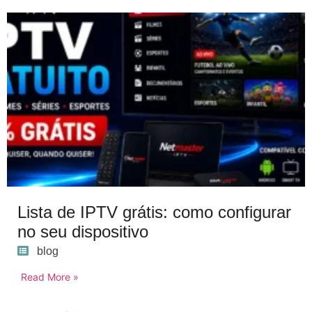
Lista de IPTV grátis: como configurar
no seu dispositivo
blog
Read More »