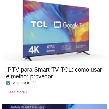
IPTV para Smart TV TCL: como usar
e melhor provedor
Assinar IPTV
Read More »