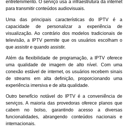
entretenimento. O serviço usa a infraestrutura da internet
para transmitir conteúdos audiovisuais.
Uma das principais características do IPTV é a
capacidade de personalizar a experiência de
visualização. Ao contrário dos modelos tradicionais de
televisão, a IPTV permite que os usuários escolham o
que assistir e quando assistir.
Além da flexibilidade de programação, a IPTV oferece
uma qualidade de imagem de alto nível. Com uma
conexão estável de internet, os usuários recebem sinais
de streams em alta definição, proporcionando uma
experiência imersiva e de alta qualidade.
Outro benefício notável do IPTV é a conveniência de
serviços. A maioria das provedoras oferece planos que
cabem no bolso, garantindo acesso a diversas
funcionalidades, abrangendo conteúdos nacionais e
internacionais.