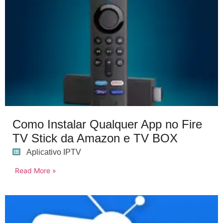
Como Instalar Qualquer App no Fire
TV Stick da Amazon e TV BOX
Aplicativo IPTV
Read More »