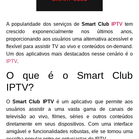
A popularidade dos serviços de
Smart Club
IPTV
tem
crescido exponencialmente nos últimos anos,
proporcionando aos usuários uma alternativa acessível e
flexível para assistir TV ao vivo e conteúdos on-demand.
Um dos aplicativos mais destacados nesse cenário é o
IPTV
.
O que é o Smart Club
IPTV?
O
Smart Club IPTV
é um aplicativo que permite aos
usuários assistir a uma vasta gama de canais de
televisão ao vivo, filmes, séries e outros conteúdos
diretamente em seus dispositivos. Com uma interface
amigável e funcionalidades robustas, ele se tornou uma
escolha popular entre os entusiastas de IPTV.