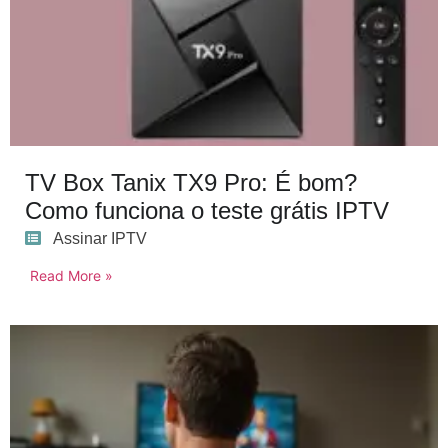
TV Box Tanix TX9 Pro: É bom?
Como funciona o teste grátis IPTV
Assinar IPTV
Read More »