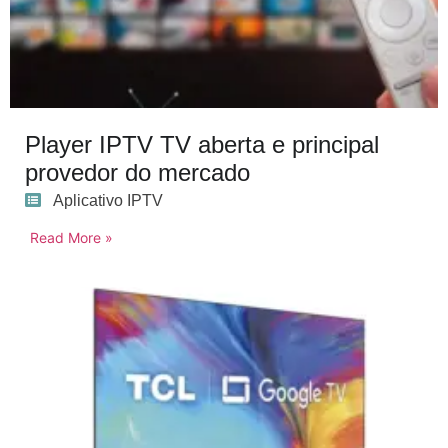
Player IPTV TV aberta e principal
provedor do mercado
Aplicativo IPTV
Read More »