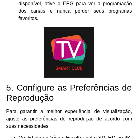
disponível, ative o EPG para ver a programação
dos canais e nunca perder seus programas
favoritos.
5. Configure as Preferências de
Reprodução
Para garantir a melhor experiência de visualização,
ajuste as preferências de reprodução de acordo com
suas necessidades:
Qualidade de Vídeo: Escolha entre SD, HD ou 4K,