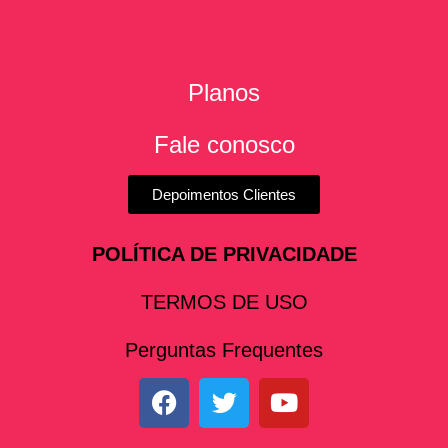
Planos
Fale conosco
Depoimentos Clientes
POLÍTICA DE PRIVACIDADE
TERMOS DE USO
Perguntas Frequentes