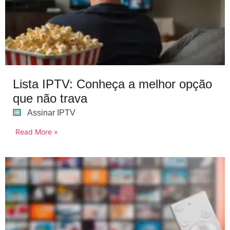
Lista IPTV: Conheça a melhor opção
que não trava
Assinar IPTV
Read More »