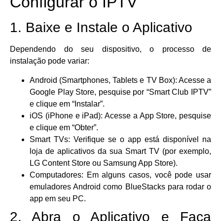
Configurar o IPTV
1. Baixe e Instale o Aplicativo
Dependendo do seu dispositivo, o processo de
instalação pode variar:
Android (Smartphones, Tablets e TV Box): Acesse a
Google Play Store, pesquise por “Smart Club IPTV”
e clique em “Instalar”.
iOS (iPhone e iPad): Acesse a App Store, pesquise
e clique em “Obter”.
Smart TVs: Verifique se o app está disponível na
loja de aplicativos da sua Smart TV (por exemplo,
LG Content Store ou Samsung App Store).
Computadores: Em alguns casos, você pode usar
emuladores Android como BlueStacks para rodar o
app em seu PC.
2. Abra o Aplicativo e Faça