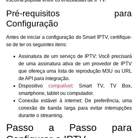
Pré-requisitos para
Configuração
Antes de iniciar a configuração do Smart IPTV, certifique-
se de ter os seguintes itens:
Assinatura de um serviço de IPTV: Você precisará
de uma assinatura ativa de um provedor de IPTV
que ofereça uma lista de reprodução M3U ou URL
de API para integração.
Dispositivo
compatível
: Smart TV, TV Box,
smartphone, tablet ou computador.
Conexão estável à internet: De preferência, uma
conexão de banda larga para evitar interrupções
durante o streaming.
Passo a Passo para