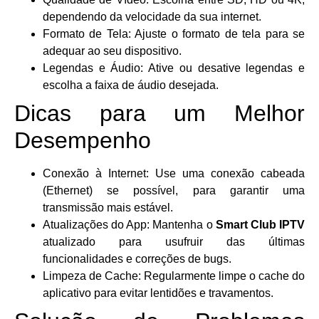
dependendo da velocidade da sua internet.
Formato de Tela: Ajuste o formato de tela para se
adequar ao seu dispositivo.
Legendas e Áudio: Ative ou desative legendas e
escolha a faixa de áudio desejada.
Dicas para um Melhor
Desempenho
Conexão à Internet: Use uma conexão cabeada
(Ethernet) se possível, para garantir uma
transmissão mais estável.
Atualizações do App: Mantenha o
Smart Club IPTV
atualizado para usufruir das últimas
funcionalidades e correções de bugs.
Limpeza de Cache: Regularmente limpe o cache do
aplicativo para evitar lentidões e travamentos.