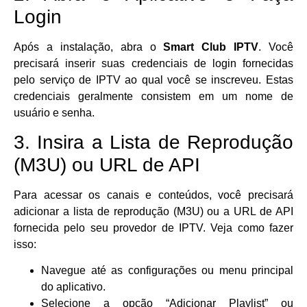
Login
Após a instalação, abra o
Smart Club IPTV
. Você
precisará inserir suas credenciais de login fornecidas
pelo serviço de IPTV ao qual você se inscreveu. Estas
credenciais geralmente consistem em um nome de
usuário e senha.
3. Insira a Lista de Reprodução
(M3U) ou URL de API
Para acessar os canais e conteúdos, você precisará
adicionar a lista de reprodução (M3U) ou a URL de API
fornecida pelo seu provedor de IPTV. Veja como fazer
isso:
Navegue até as configurações ou menu principal
do aplicativo.
Selecione a opção “Adicionar Playlist” ou