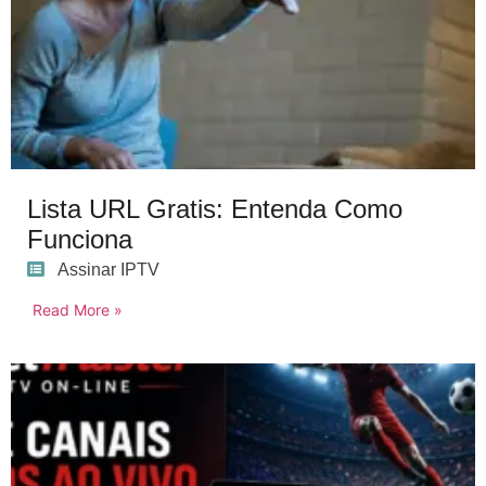
Lista URL Gratis: Entenda Como
Funciona
Assinar IPTV
Read More »