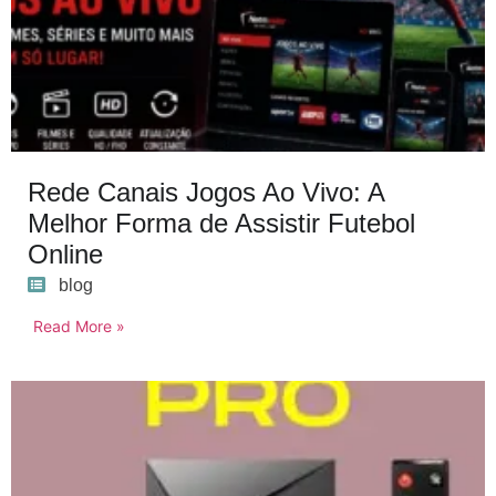
Rede Canais Jogos Ao Vivo: A
Melhor Forma de Assistir Futebol
Online
blog
Read More »