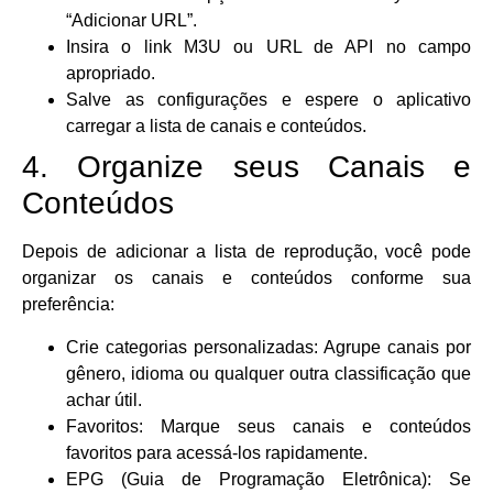
“Adicionar URL”.
Insira o link M3U ou URL de API no campo
apropriado.
Salve as configurações e espere o aplicativo
carregar a lista de canais e conteúdos.
4. Organize seus Canais e
Conteúdos
Depois de adicionar a lista de reprodução, você pode
organizar os canais e conteúdos conforme sua
preferência:
Crie categorias personalizadas: Agrupe canais por
gênero, idioma ou qualquer outra classificação que
achar útil.
Favoritos: Marque seus canais e conteúdos
favoritos para acessá-los rapidamente.
EPG (Guia de Programação Eletrônica): Se