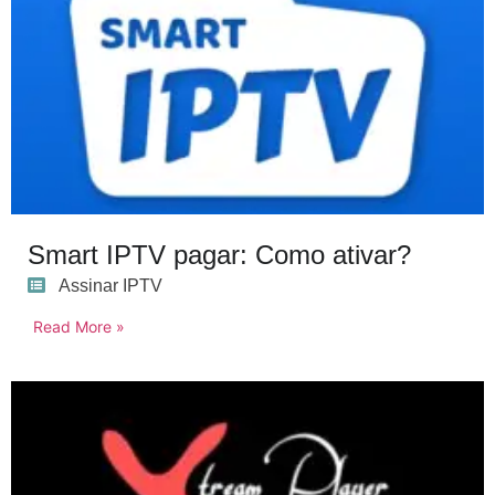
Smart IPTV pagar: Como ativar?
Assinar IPTV
Read More »