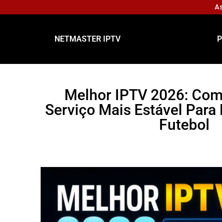
As
NETMASTER IPTV
P
Melhor IPTV 2026: Com
Serviço Mais Estável Para 
Futebol