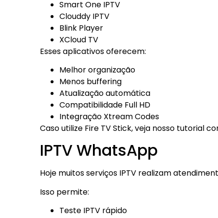
Smart One IPTV
Clouddy IPTV
Blink Player
XCloud TV
Esses aplicativos oferecem:
Melhor organização
Menos buffering
Atualização automática
Compatibilidade Full HD
Integração Xtream Codes
Caso utilize Fire TV Stick, veja nosso tutorial 
IPTV WhatsApp
Hoje muitos serviços IPTV realizam atendimen
Isso permite:
Teste IPTV rápido