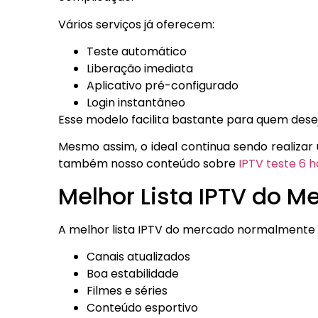
Vários serviços já oferecem:
Teste automático
Liberação imediata
Aplicativo pré-configurado
Login instantâneo
Esse modelo facilita bastante para quem dese
Mesmo assim, o ideal continua sendo realizar 
também nosso conteúdo sobre
IPTV teste 6 h
Melhor Lista IPTV do M
A melhor lista IPTV do mercado normalmente 
Canais atualizados
Boa estabilidade
Filmes e séries
Conteúdo esportivo