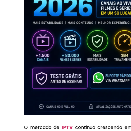
O mercado de
IPTV
continua crescendo em 