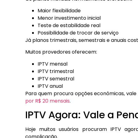
Maior flexibilidade
Menor investimento inicial
Teste de estabilidade real
Possibilidade de trocar de serviço
Já planos trimestrais, semestrais e anuais c
Muitos provedores oferecem:
IPTV mensal
IPTV trimestral
IPTV semestral
IPTV anual
Para quem procura opções econômicas, vale
por R$ 20 mensais
.
IPTV Agora: Vale a Pen
Hoje muitos usuários procuram IPTV agor
complicação.