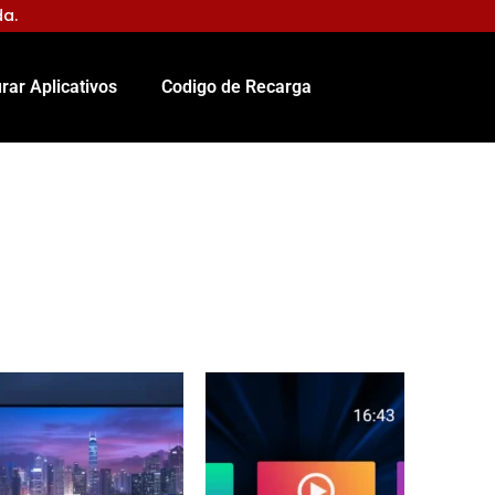
da.
rar Aplicativos
Codigo de Recarga