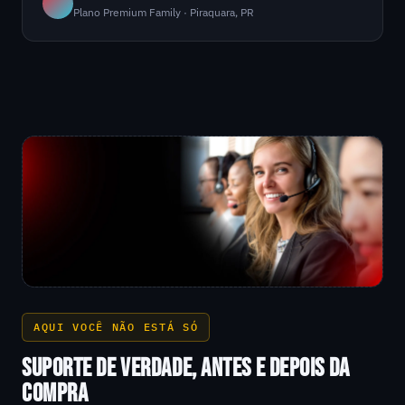
Plano Premium Family · Piraquara, PR
AQUI VOCÊ NÃO ESTÁ SÓ
SUPORTE DE VERDADE, ANTES E DEPOIS DA
COMPRA