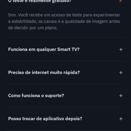
O teste é realmente gratuito?
Sim. Você recebe um acesso de teste para experimentar
a estabilidade, os canais e a qualidade de imagem antes
de decidir por um plano.
Funciona em qualquer Smart TV?
Preciso de internet muito rápida?
Como funciona o suporte?
Posso trocar de aplicativo depois?