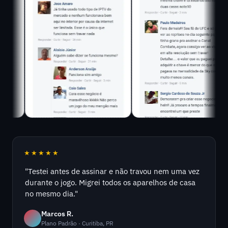
★★★★★
"Testei antes de assinar e não travou nem uma vez
durante o jogo. Migrei todos os aparelhos de casa
no mesmo dia."
Marcos R.
Plano Padrão · Curitiba, PR