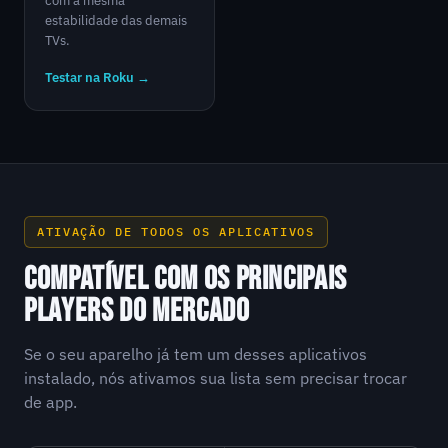
com a mesma
estabilidade das demais
TVs.
Testar na Roku →
ATIVAÇÃO DE TODOS OS APLICATIVOS
COMPATÍVEL COM OS PRINCIPAIS
PLAYERS DO MERCADO
Se o seu aparelho já tem um desses aplicativos
instalado, nós ativamos sua lista sem precisar trocar
de app.