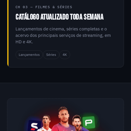
CH 03 — FILMES & SÉRIES
CATÁLOGO ATUALIZADO TODA SEMANA
Lançamentos de cinema, séries completas e o
acervo dos principais serviços de streaming, em
HD e 4K.
Lançamentos
Séries
4K