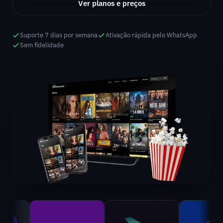
Ver planos e preços
Suporte 7 dias por semana
Ativação rápida pelo WhatsApp
Sem fidelidade