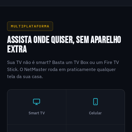
MULTIPLATAFORMA
ASSISTA ONDE QUISER, SEM APARELHO
EXTRA
Sua TV não é smart? Basta um TV Box ou um Fire TV
Stick. O NetMaster roda em praticamente qualquer
tela da sua casa.
Smart TV
Celular