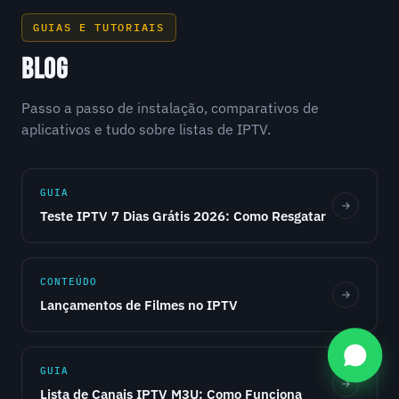
GUIAS E TUTORIAIS
BLOG
Passo a passo de instalação, comparativos de
aplicativos e tudo sobre listas de IPTV.
GUIA
Teste IPTV 7 Dias Grátis 2026: Como Resgatar
CONTEÚDO
Lançamentos de Filmes no IPTV
GUIA
Lista de Canais IPTV M3U: Como Funciona