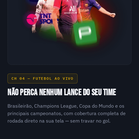
CH 04 — FUTEBOL AO VIVO
NÃO PERCA NENHUM LANCE DO SEU TIME
Brasileirão, Champions League, Copa do Mundo e os
principais campeonatos, com cobertura completa de
rodada direto na sua tela — sem travar no gol.