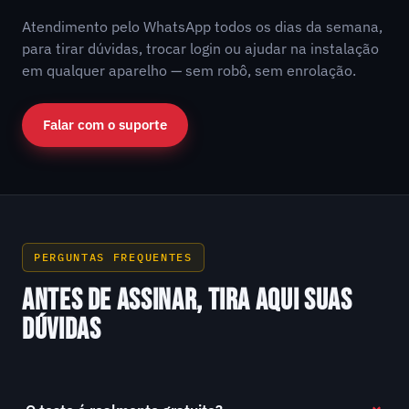
Atendimento pelo WhatsApp todos os dias da semana,
para tirar dúvidas, trocar login ou ajudar na instalação
em qualquer aparelho — sem robô, sem enrolação.
Falar com o suporte
PERGUNTAS FREQUENTES
ANTES DE ASSINAR, TIRA AQUI SUAS
DÚVIDAS