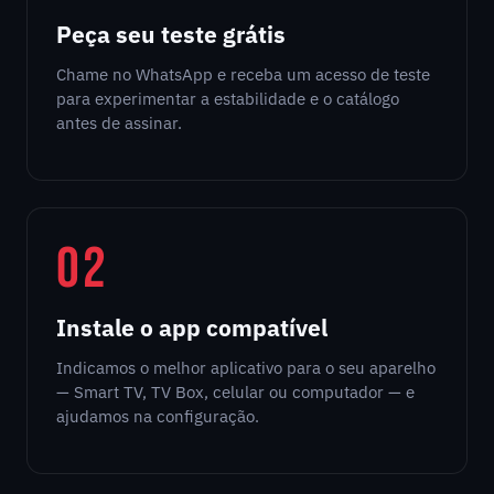
Peça seu teste grátis
Chame no WhatsApp e receba um acesso de teste
para experimentar a estabilidade e o catálogo
antes de assinar.
02
Instale o app compatível
Indicamos o melhor aplicativo para o seu aparelho
— Smart TV, TV Box, celular ou computador — e
ajudamos na configuração.