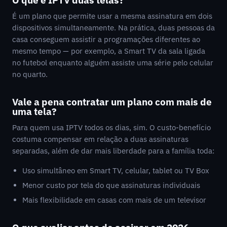
É um plano que permite usar a mesma assinatura em dois
dispositivos simultaneamente. Na prática, duas pessoas da
casa conseguem assistir a programações diferentes ao
mesmo tempo — por exemplo, a Smart TV da sala ligada
no futebol enquanto alguém assiste uma série pelo celular
no quarto.
Vale a pena contratar um plano com mais de
uma tela?
Para quem usa IPTV todos os dias, sim. O custo-benefício
costuma compensar em relação a duas assinaturas
separadas, além de dar mais liberdade para a família toda:
Uso simultâneo em Smart TV, celular, tablet ou TV Box
Menor custo por tela do que assinaturas individuais
Mais flexibilidade em casas com mais de um televisor