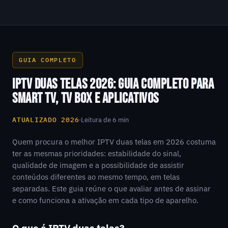
GUIA COMPLETO
IPTV DUAS TELAS 2026: GUIA COMPLETO PARA
SMART TV, TV BOX E APLICATIVOS
ATUALIZADO 2026
·
Leitura de 6 min
Quem procura o melhor IPTV duas telas em 2026 costuma
ter as mesmas prioridades: estabilidade do sinal,
qualidade de imagem e a possibilidade de assistir
conteúdos diferentes ao mesmo tempo, em telas
separadas. Este guia reúne o que avaliar antes de assinar
e como funciona a ativação em cada tipo de aparelho.
O que é IPTV duas telas?