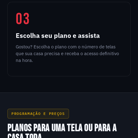
03
Escolha seu plano e assista
Gostou? Escolha o plano com o número de telas
que sua casa precisa e receba o acesso definitivo
na hora.
PROGRAMAÇÃO E PREÇOS
PLANOS PARA UMA TELA OU PARA A