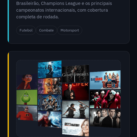
Brasileirão, Champions League e os principais
campeonatos internacionais, com cobertura
completa de rodada.
Futebol
Combate
Motorsport