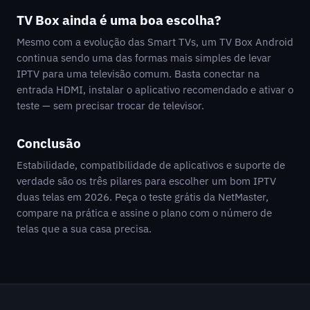
TV Box ainda é uma boa escolha?
Mesmo com a evolução das Smart TVs, um TV Box Android
continua sendo uma das formas mais simples de levar
IPTV para uma televisão comum. Basta conectar na
entrada HDMI, instalar o aplicativo recomendado e ativar o
teste — sem precisar trocar de televisor.
Conclusão
Estabilidade, compatibilidade de aplicativos e suporte de
verdade são os três pilares para escolher um bom IPTV
duas telas em 2026. Peça o teste grátis da NetMaster,
compare na prática e assine o plano com o número de
telas que a sua casa precisa.