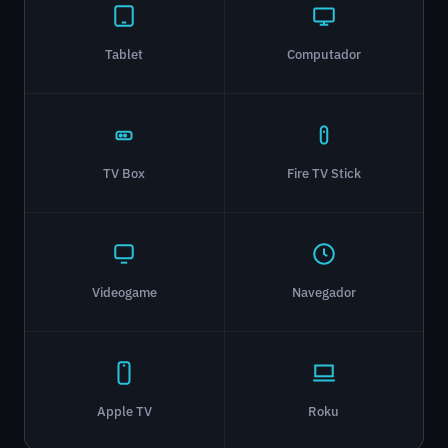
Tablet
Computador
TV Box
Fire TV Stick
Videogame
Navegador
Apple TV
Roku