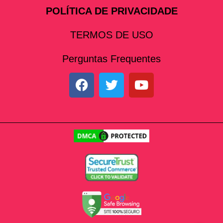
POLÍTICA DE PRIVACIDADE
TERMOS DE USO
Perguntas Frequentes