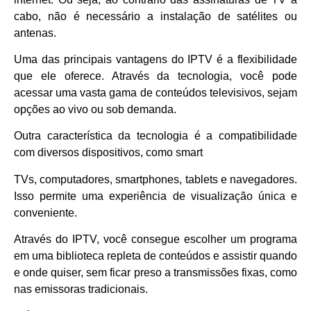
cabo, não é necessário a instalação de satélites ou
antenas.
Uma das principais vantagens do IPTV é a flexibilidade
que ele oferece. Através da tecnologia, você pode
acessar uma vasta gama de conteúdos televisivos, sejam
opções ao vivo ou sob demanda.
Outra característica da tecnologia é a compatibilidade
com diversos dispositivos, como smart
TVs, computadores, smartphones, tablets e navegadores.
Isso permite uma experiência de visualização única e
conveniente.
Através do IPTV, você consegue escolher um programa
em uma biblioteca repleta de conteúdos e assistir quando
e onde quiser, sem ficar preso a transmissões fixas, como
nas emissoras tradicionais.