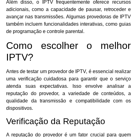
Além disso, o IPTV frequentemente oferece recursos
adicionais, como a capacidade de pausar, retroceder e
avançar nas transmissões. Algumas provedoras de IPTV
também incluem funcionalidades interativas, como guias
de programação e controle parental.
Como escolher o melhor
IPTV?
Antes de testar um provedor de IPTV, é essencial realizar
uma verificação cuidadosa para garantir que o serviço
atenda suas expectativas. Isso envolve analisar a
reputação do provedor, a variedade de conteúdos, a
qualidade da transmissão e compatibilidade com os
dispositivos.
Verificação da Reputação
A reputação do provedor é um fator crucial para quem