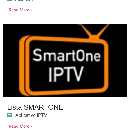
Read More »
Lista SMARTONE
Aplicativo IPTV
Read More »