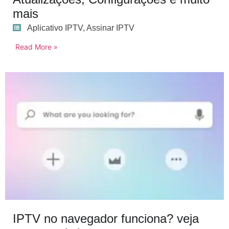
mais
Aplicativo IPTV
,
Assinar IPTV
Read More »
IPTV no navegador funciona? veja