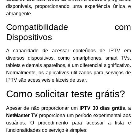
disponíveis, proporcionando uma experiência única e
abrangente.
Compatibilidade com
Dispositivos
A capacidade de acessar conteúdos de IPTV em
diversos dispositivos, como smartphones, smart TVs,
tablets e demais aparelhos, é um diferencial significativo.
Normalmente, os aplicativos utilizados para serviços de
IPTV são acessíveis e fáceis de usar.
Como solicitar teste grátis?
Apesar de não proporcionar um
IPTV 30 dias grátis
, a
NetMaster TV
proporciona um período experimental aos
usuários. O procedimento para acessar a lista e
funcionalidades do serviço é simples: