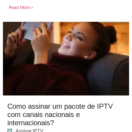
Read More »
Como assinar um pacote de IPTV
com canais nacionais e
internacionais?
Assinar IPTV