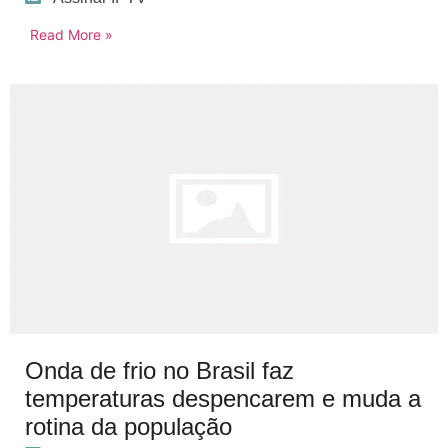
Read More »
Onda de frio no Brasil faz
temperaturas despencarem e muda a
rotina da população