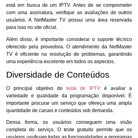
está em busca de um IPTV. Antes de se comprometer
com uma assinatura, verifique as avaliações de outros
usuários. A NetMaster TV possui uma área reservada
para isso no site oficial.
Além disso, é importante considerar o suporte técnico
oferecido pela provedora. O atendimento da NetMaster
TV é eficiente na resolução de problemas, garantindo
uma experiência excelente em todos os aspectos.
Diversidade de Conteúdos
O principal objetivo do
teste de IPTV
é avaliar a
variedade e qualidade da programação disponível. É
importante procurar um serviço que ofereça uma ampla
quantidade de canais e conteúdos sob demanda.
Dessa forma, os usuários conseguem uma visão
completa do serviço. O teste gratuito permite que os
usuários usufruam todas as funcionalidades e programas