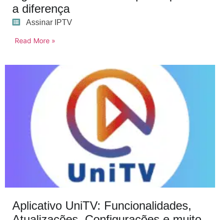
a diferença
Assinar IPTV
Read More »
Aplicativo UniTV: Funcionalidades,
Atualizações, Configurações e muito