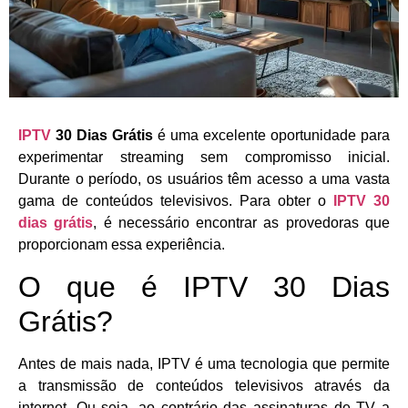
IPTV
30 Dias Grátis
é uma excelente oportunidade para
experimentar streaming sem compromisso inicial.
Durante o período, os usuários têm acesso a uma vasta
gama de conteúdos televisivos. Para obter o
IPTV 30
dias grátis
, é necessário encontrar as provedoras que
proporcionam essa experiência.
O que é IPTV 30 Dias
Grátis?
Antes de mais nada, IPTV é uma tecnologia que permite
a transmissão de conteúdos televisivos através da
internet. Ou seja, ao contrário das assinaturas de TV a