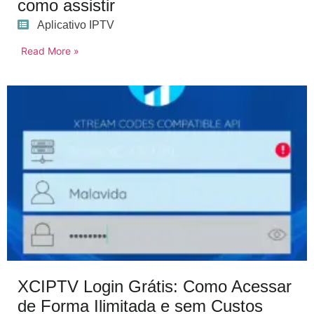
como assistir
Aplicativo IPTV
Read More »
XCIPTV Login Grátis: Como Acessar
de Forma Ilimitada e sem Custos