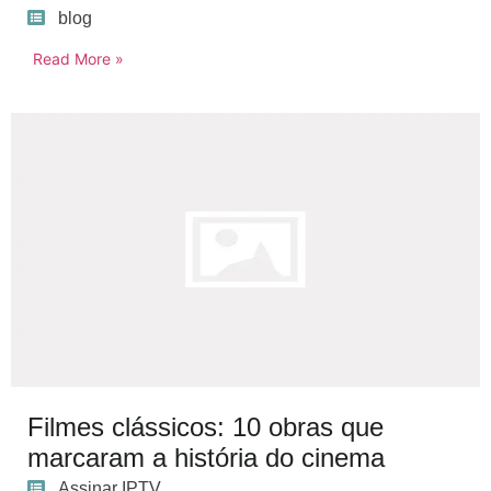
blog
Read More »
Filmes clássicos: 10 obras que
marcaram a história do cinema
Assinar IPTV