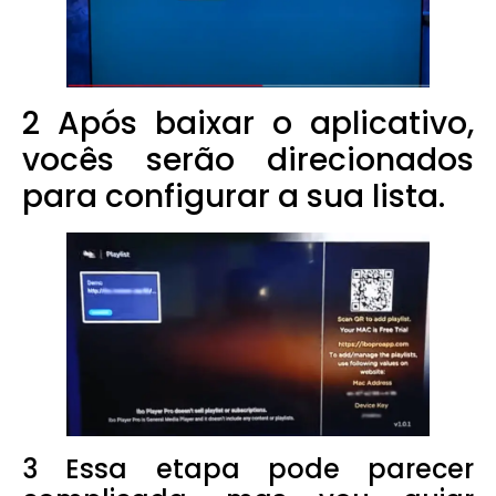
2 Após baixar o aplicativo,
vocês serão direcionados
para configurar a sua lista.
3 Essa etapa pode parecer