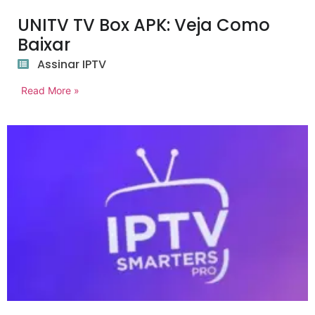
UNITV TV Box APK: Veja Como
Baixar
Assinar IPTV
Read More »