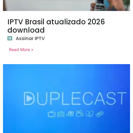
IPTV Brasil atualizado 2026
download
Assinar IPTV
Read More »