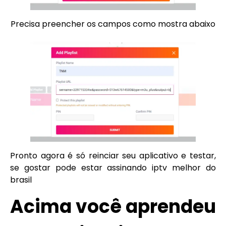
Precisa preencher os campos como mostra abaixo
Pronto agora é só reinciar seu aplicativo e testar,
se gostar pode estar assinando iptv melhor do
brasil
Acima você aprendeu