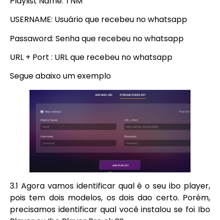
Playlist Name: TNM
USERNAME: Usuário que recebeu no whatsapp
Passaword: Senha que recebeu no whatsapp
URL + Port : URL que recebeu no whatsapp
Segue abaixo um exemplo
3.1 Agora vamos identificar qual é o seu ibo player,
pois tem dois modelos, os dois dao certo. Porém,
precisamos identificar qual você instalou se foi Ibo