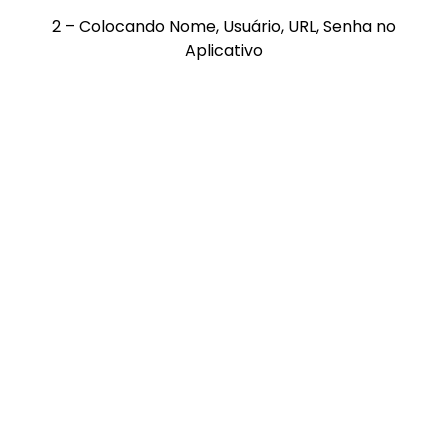
2 – Colocando Nome, Usuário, URL, Senha no
Aplicativo