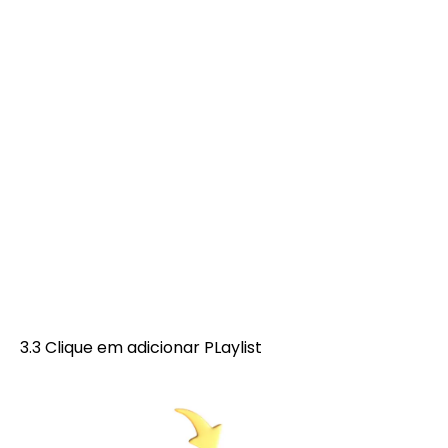
3.3 Clique em adicionar PLaylist