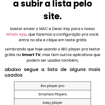
a subir a lista pelo
site.
bastar enviar o MAC e Devic Kay para o nosso
Whats App
, que fazemos a configuração pra você,
entre no site e clique em teste grátis
Lembrando que hoje usando o IBO player pra testar
grátis na
Smart TV
, mas tem outros aplicativos que
podem ser usados também,
abaixo segue a lista de alguns mais
usados
ibo player pro
Smarters Players
easy player