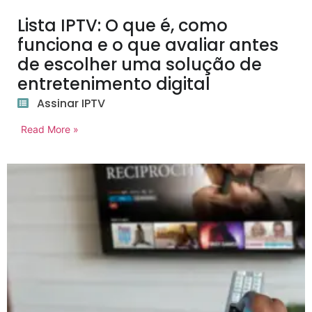
Lista IPTV: O que é, como
funciona e o que avaliar antes
de escolher uma solução de
entretenimento digital
Assinar IPTV
Read More »