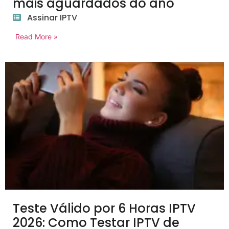
mais aguardados do ano
Assinar IPTV
Read More »
Teste Válido por 6 Horas IPTV
2026: Como Testar IPTV de