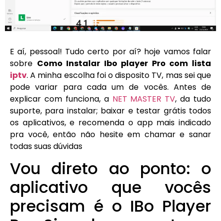
E aí, pessoal! Tudo certo por aí? hoje vamos falar
sobre
Como Instalar Ibo player Pro com lista
iptv
. A minha escolha foi o disposito TV, mas sei que
pode variar para cada um de vocês. Antes de
explicar com funciona, a
NET MASTER TV
, da tudo
suporte, para instalar; baixar e testar grátis todos
os aplicativos, e recomenda o app mais indicado
pra você, então não hesite em chamar e sanar
todas suas dúvidas
Vou direto ao ponto: o
aplicativo que vocês
precisam é o IBo Player