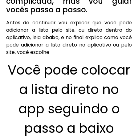
complicada, mas vou guiar
vocês passo a passo.
Antes de continuar vou explicar que você pode
adicionar a lista pelo site, ou direto dentro do
aplicativo, leia abaixo, e no final explico como você
pode adicionar a lista direto no aplicativo ou pelo
site, você escolhe
Você pode colocar
a lista direto no
app seguindo o
passo a baixo