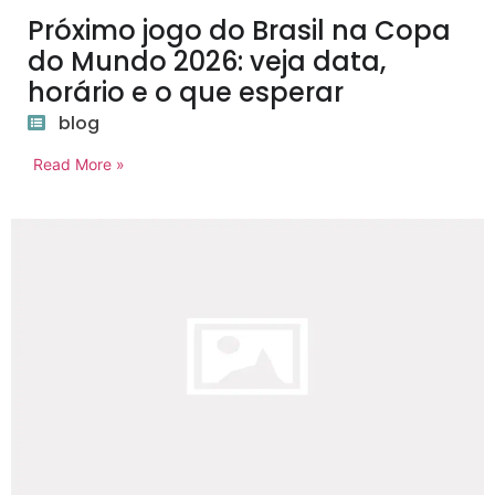
Próximo jogo do Brasil na Copa
do Mundo 2026: veja data,
horário e o que esperar
blog
Read More »