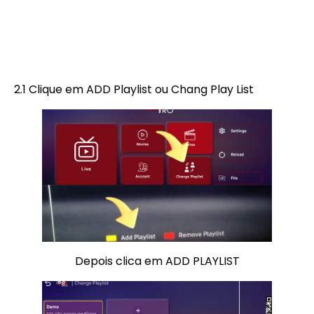
2.1 Clique em ADD Playlist ou Chang Play List
Depois clica em ADD PLAYLIST