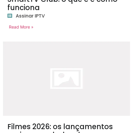
funciona
Assinar IPTV
Read More »
Filmes 2026: os lançamentos