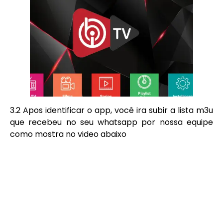
3.2 Apos identificar o app, você ira subir a lista m3u
que recebeu no seu whatsapp por nossa equipe
como mostra no video abaixo