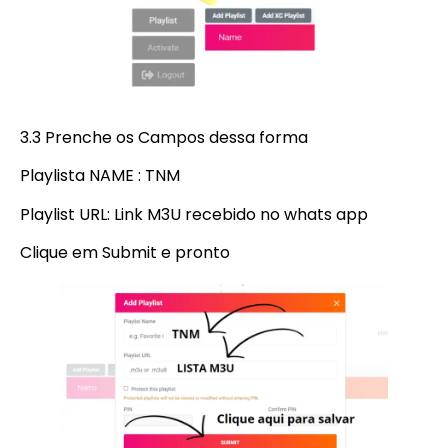
3.3 Prenche os Campos dessa forma
Playlista NAME : TNM
Playlist URL: Link M3U recebido no whats app
Clique em Submit e pronto