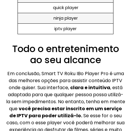
quick player
ninja player
iptv player
Todo o entretenimento
ao seu alcance
Em conclusão, Smart TV Roku IBo Player Pro é uma
das melhores opções para assistir conteúdo IPTV
onde quiser. Sua interface,
clara e intuitiva
, está
adaptada para que qualquer pessoa possa utilizá-
la sem impedimentos. No entanto, tenha em mente
que
você precisa estar inscrito em um serviço
de IPTV para poder utilizá-lo.
Se esse for o seu
caso, com o esse player você poderá melhorar sua
experiência ao desfrutar de filmes, séries e muito