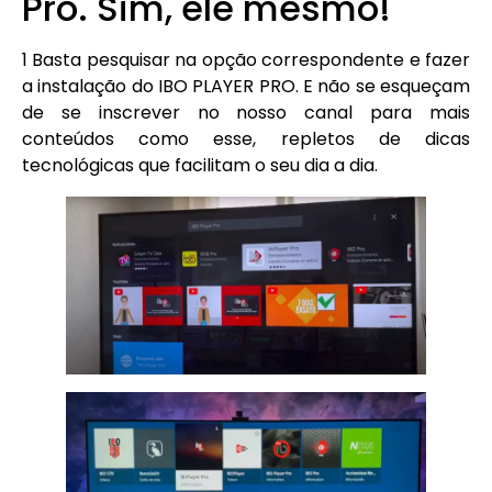
Pro. Sim, ele mesmo!
1 Basta pesquisar na opção correspondente e fazer
a instalação do IBO PLAYER PRO. E não se esqueçam
de se inscrever no nosso canal para mais
conteúdos como esse, repletos de dicas
tecnológicas que facilitam o seu dia a dia.