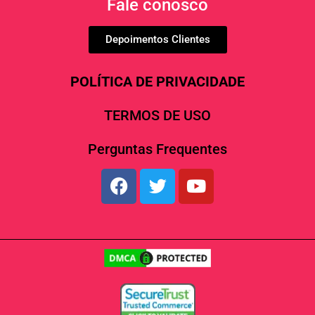
Fale conosco
Depoimentos Clientes
POLÍTICA DE PRIVACIDADE
TERMOS DE USO
Perguntas Frequentes