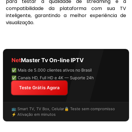
para testar a qualidade de streaming e a
compatibilidade da plataforma com sua TV
inteligente, garantindo a melhor experiência de
visualização.
Net
Master Tv On-line IPTV
✅ Mais de 5.000 clientes ativos no Brasil
✅ Canais HD, Full HD e 4K — Suporte 24h
Teste Grátis Agora
📺 Smart TV, TV Box, Celular
🔒 Teste sem compromisso
⚡ Ativação em minutos