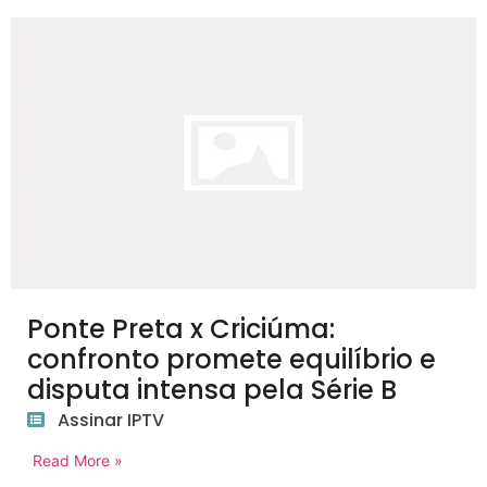
Ponte Preta x Criciúma:
confronto promete equilíbrio e
disputa intensa pela Série B
Assinar IPTV
Read More »