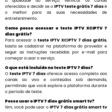
a qualidade do serviço, verificar os canais
oferecidos e decidir se o
IPTV teste grátis 7 dias
é
o melhor para as suas necessidades de
entretenimento.
Como posso acessar o teste IPTV XCIPTV 7
dias grátis?
Para acessar o
teste IPTV XCIPTV 7 dias grátis
,
basta se cadastrar na plataforma do provedor e
seguir as instruções recebidas por e-mail para
começar a usar o serviço.
O que está incluído no teste IPTV 7 dias?
O
teste IPTV 7 dias
oferece acesso completo aos
canais ao vivo e conteúdos sob demanda,
permitindo que você explore a plataforma durante
o período de teste.
Posso usar o IPTV 7 dias grátis smart tv?
Sim, você pode usar o
IPTV 7 dias grátis smart tv