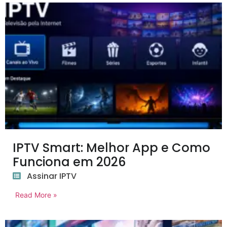
IPTV Smart: Melhor App e Como
Funciona em 2026
Assinar IPTV
Read More »