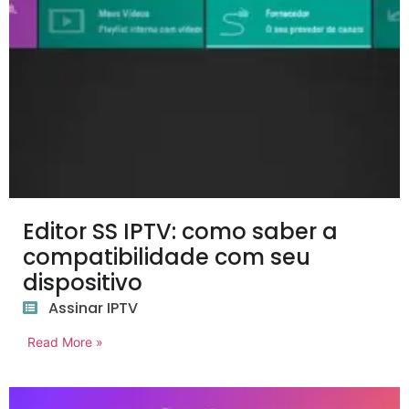
Editor SS IPTV: como saber a
compatibilidade com seu
dispositivo
Assinar IPTV
Read More »