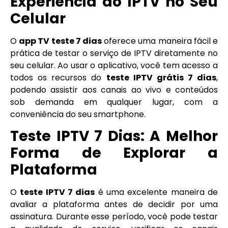
Experiência do IPTV no Seu
Celular
O
app TV teste 7 dias
oferece uma maneira fácil e
prática de testar o serviço de IPTV diretamente no
seu celular. Ao usar o aplicativo, você tem acesso a
todos os recursos do
teste IPTV grátis 7 dias
,
podendo assistir aos canais ao vivo e conteúdos
sob demanda em qualquer lugar, com a
conveniência do seu smartphone.
Teste IPTV 7 Dias: A Melhor
Forma de Explorar a
Plataforma
O
teste IPTV 7 dias
é uma excelente maneira de
avaliar a plataforma antes de decidir por uma
assinatura. Durante esse período, você pode testar