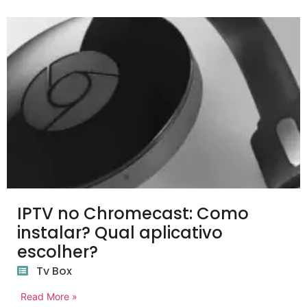
IPTV no Chromecast: Como
instalar? Qual aplicativo
escolher?
Tv Box
Read More »