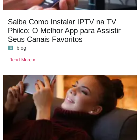
Saiba Como Instalar IPTV na TV
Philco: O Melhor App para Assistir
Seus Canais Favoritos
blog
Read More »