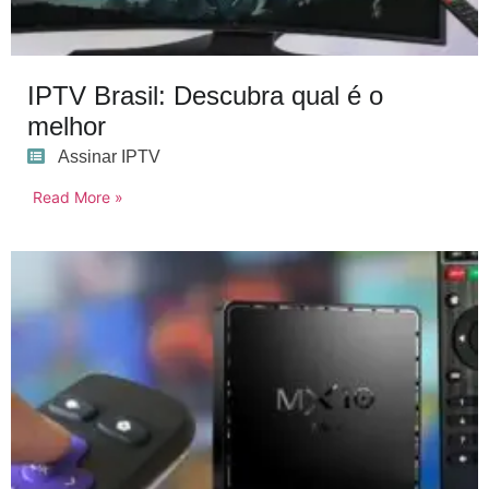
IPTV Brasil: Descubra qual é o
melhor
Assinar IPTV
Read More »