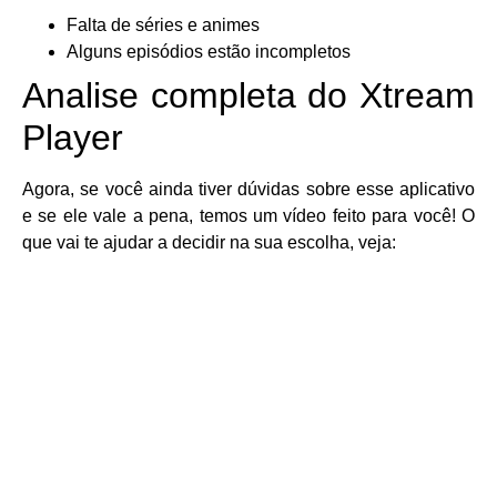
Falta de séries e animes
Alguns episódios estão incompletos
Analise completa do Xtream
Player
Agora, se você ainda tiver dúvidas sobre esse aplicativo
e se ele vale a pena, temos um vídeo feito para você! O
que vai te ajudar a decidir na sua escolha, veja: