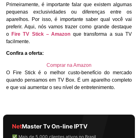
Primeiramente, é importante falar que existem algumas
pequenas exclusividades ou diferenças entre os
aparelhos. Por isso, é importante saber qual você vai
preferir. Aqui, nós vamos trazer como grande destaque
o
Fire TV Stick – Amazon
que transforma a sua TV
facilmente.
Confira a oferta:
Comprar na Amazon
O Fire Stick é o melhor custo-benefício do mercado
quando pensamos em TV Box. É um aparelho completo
e que vai aumentar o seu nível de entretenimento.
Net
Master Tv On-line IPTV
✅ Mais de 5.000 clientes ativos no Brasil