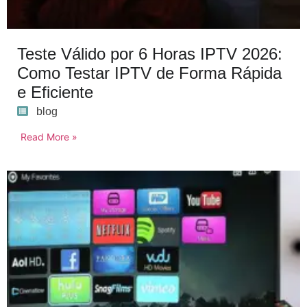
Teste Válido por 6 Horas IPTV 2026:
Como Testar IPTV de Forma Rápida
e Eficiente
blog
Read More »