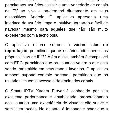
permite aos usuários assistir a uma variedade de canais
de TV ao vivo e on-demand diretamente em seus
dispositivos Android. O aplicativo apresenta uma
interface de usuário limpa e intuitiva, tornando-o fácil de
navegar, mesmo para aqueles que não são muito
experientes com a tecnologia.
O aplicativo oferece suporte a
várias listas de
reprodução
, permitindo que os usuários adicionem suas
próprias listas de IPTV. Além disso, também é compatível
com EPG, permitindo que os usuários vejam o que está
sendo transmitido em seus canais favoritos. O aplicativo
também suporta controle parental, permitindo que os
usuários limitem o acesso a determinados canais.
O Smart IPTV Xtream Player é conhecido por sua
excelente performance e estabilidade, proporcionando
aos usuários uma experiência de visualização suave e
sem interrupções. No entanto, é importante notar que a