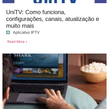
UniTV: Como funciona,
configurações, canais, atualização e
muito mais
Aplicativo IPTV
Read More »