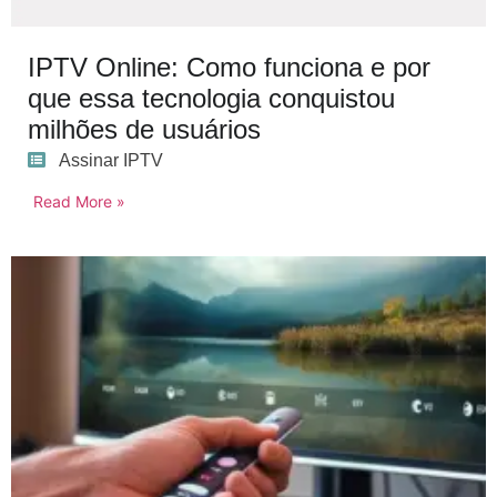
IPTV Online: Como funciona e por
que essa tecnologia conquistou
milhões de usuários
Assinar IPTV
Read More »