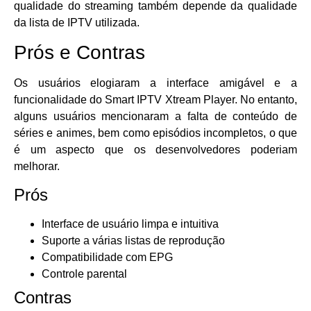
qualidade do streaming também depende da qualidade
da lista de IPTV utilizada.
Prós e Contras
Os usuários elogiaram a interface amigável e a
funcionalidade do Smart IPTV Xtream Player. No entanto,
alguns usuários mencionaram a falta de conteúdo de
séries e animes, bem como episódios incompletos, o que
é um aspecto que os desenvolvedores poderiam
melhorar.
Prós
Interface de usuário limpa e intuitiva
Suporte a várias listas de reprodução
Compatibilidade com EPG
Controle parental
Contras