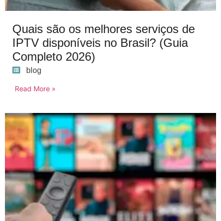
Quais são os melhores serviços de
IPTV disponíveis no Brasil? (Guia
Completo 2026)
blog
Read More »