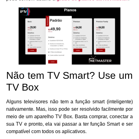
Não tem TV Smart? Use um
TV Box
Alguns televisores não tem a função smart (inteligente)
nativamente. Mas, isso pode ser resolvido facilmente por
meio de um aparelho TV Box. Basta comprar, conectar a
sua TV e pronto, ela vai passar a ter função Smart e ser
compatível com todos os aplicativos.