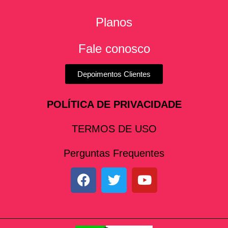
Planos
Fale conosco
Depoimentos Clientes
POLÍTICA DE PRIVACIDADE
TERMOS DE USO
Perguntas Frequentes