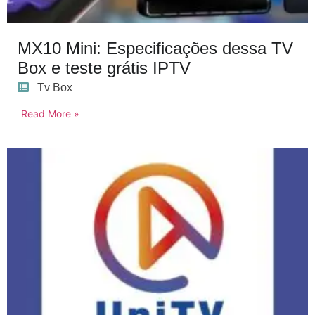
MX10 Mini: Especificações dessa TV
Box e teste grátis IPTV
Tv Box
Read More »