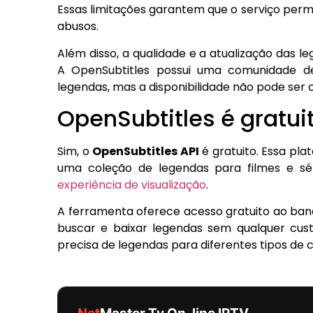
Essas limitações garantem que o serviço perm
abusos.
Além disso, a qualidade e a atualização das l
A OpenSubtitles possui uma comunidade d
legendas, mas a disponibilidade não pode ser 
OpenSubtitles é gratui
Sim, o
OpenSubtitles API
é gratuito. Essa pl
uma coleção de legendas para filmes e sér
experiência de visualização
.
A ferramenta oferece acesso gratuito ao ban
buscar e baixar legendas sem qualquer cust
precisa de legendas para diferentes tipos de