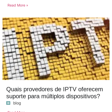
Read More »
Quais provedores de IPTV oferecem
suporte para múltiplos dispositivos?
blog