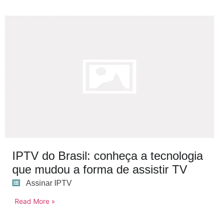
IPTV do Brasil: conheça a tecnologia
que mudou a forma de assistir TV
Assinar IPTV
Read More »