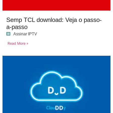
Semp TCL download: Veja o passo-
a-passo
Assinar IPTV
Read More »