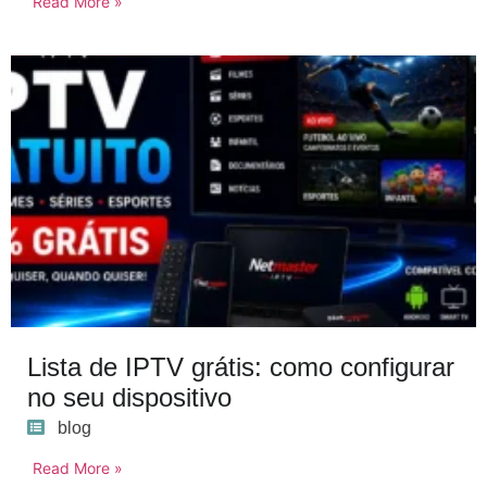
Read More »
Lista de IPTV grátis: como configurar
no seu dispositivo
blog
Read More »