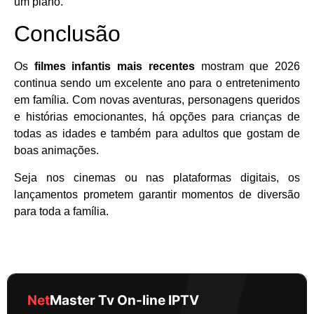
um plano.
Conclusão
Os
filmes infantis mais recentes
mostram que 2026
continua sendo um excelente ano para o entretenimento
em família. Com novas aventuras, personagens queridos
e histórias emocionantes, há opções para crianças de
todas as idades e também para adultos que gostam de
boas animações.
Seja nos cinemas ou nas plataformas digitais, os
lançamentos prometem garantir momentos de diversão
para toda a família.
Net
Master Tv On-line IPTV