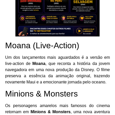
Moana (Live-Action)
Um dos lançamentos mais aguardados é a versão em
live-action de
Moana
, que reconta a história da jovem
navegadora em uma nova produção da Disney. O filme
preserva a essência da animação original, trazendo
novamente Maui e a emocionante jornada pelo oceano.
Minions & Monsters
Os personagens amarelos mais famosos do cinema
retornam em
Minions & Monsters
, uma nova aventura