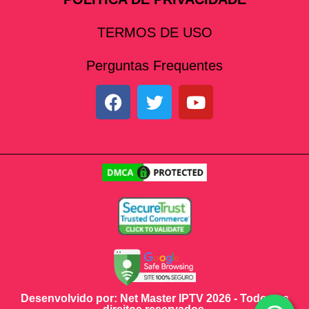
TERMOS DE USO
Perguntas Frequentes
Desenvolvido por: Net Master IPTV 2026 - Todos os