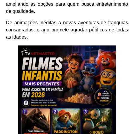
ampliando as opções para quem busca entretenimento
de qualidade.
De animações inéditas a novas aventuras de franquias
consagradas, o ano promete agradar públicos de todas
as idades.