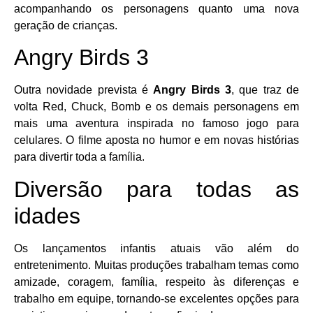
acompanhando os personagens quanto uma nova
geração de crianças.
Angry Birds 3
Outra novidade prevista é
Angry Birds 3
, que traz de
volta Red, Chuck, Bomb e os demais personagens em
mais uma aventura inspirada no famoso jogo para
celulares. O filme aposta no humor e em novas histórias
para divertir toda a família.
Diversão para todas as
idades
Os lançamentos infantis atuais vão além do
entretenimento. Muitas produções trabalham temas como
amizade, coragem, família, respeito às diferenças e
trabalho em equipe, tornando-se excelentes opções para