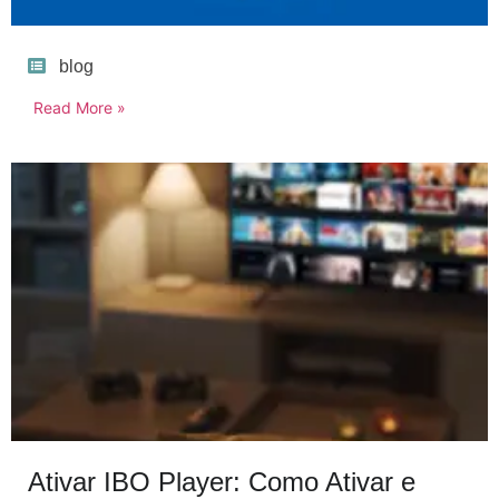
blog
Read More »
Ativar IBO Player: Como Ativar e