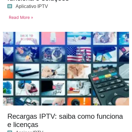
Aplicativo IPTV
Read More »
Recargas IPTV: saiba como funciona
e licenças