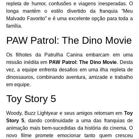
repleta de humor, confusões e viagens inesperadas. O
longa mantém o estilo divertido da franquia “Meu
Malvado Favorito” e é uma excelente opção para toda a
família.
PAW Patrol: The Dino Movie
Os filhotes da Patrulha Canina embarcam em uma
missão inédita em
PAW Patrol: The Dino Movie
. Desta
vez, a equipe enfrenta desafios em uma ilha repleta de
dinossauros, combinando aventura, amizade e trabalho
em equipe.
Toy Story 5
Woody, Buzz Lightyear e seus amigos retornam em
Toy
Story 5
, dando continuidade a uma das franquias de
animação mais bem-sucedidas da história do cinema. O
novo filme promete emocionar tanto quem cresceu