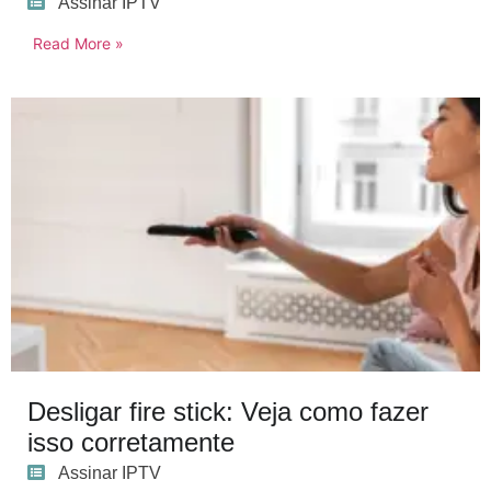
Assinar IPTV
Read More »
Desligar fire stick: Veja como fazer
isso corretamente
Assinar IPTV