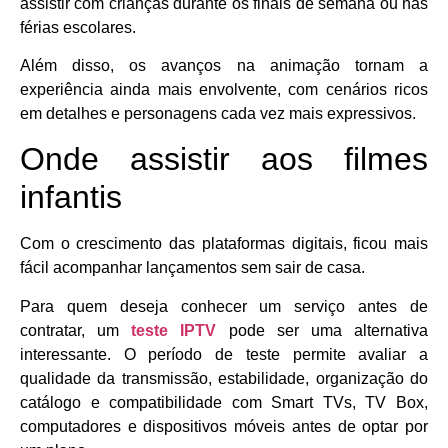
assistir com crianças durante os finais de semana ou nas
férias escolares.
Além disso, os avanços na animação tornam a
experiência ainda mais envolvente, com cenários ricos
em detalhes e personagens cada vez mais expressivos.
Onde assistir aos filmes
infantis
Com o crescimento das plataformas digitais, ficou mais
fácil acompanhar lançamentos sem sair de casa.
Para quem deseja conhecer um serviço antes de
contratar, um
teste IPTV
pode ser uma alternativa
interessante. O período de teste permite avaliar a
qualidade da transmissão, estabilidade, organização do
catálogo e compatibilidade com Smart TVs, TV Box,
computadores e dispositivos móveis antes de optar por