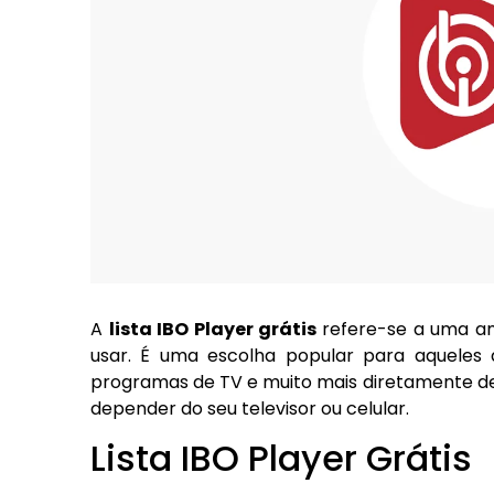
A
lista IBO Player grátis
refere-se a uma a
usar. É uma escolha popular para aqueles 
programas de TV e muito mais diretamente de
depender do seu televisor ou celular.
Lista IBO Player Grátis