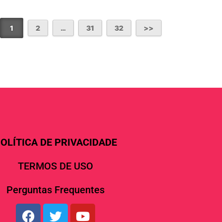
1
2
…
31
32
OLÍTICA DE PRIVACIDADE
TERMOS DE USO
Perguntas Frequentes