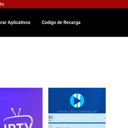
da.
rar Aplicativos
Codigo de Recarga