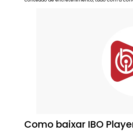
Como baixar IBO Playe