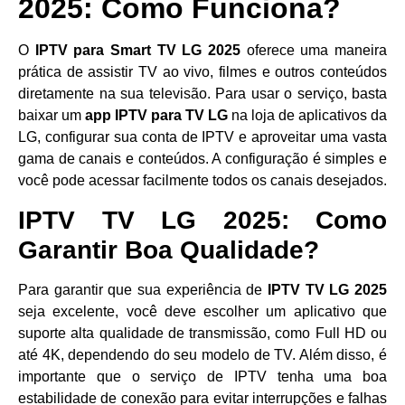
2025: Como Funciona?
O
IPTV para Smart TV LG 2025
oferece uma maneira
prática de assistir TV ao vivo, filmes e outros conteúdos
diretamente na sua televisão. Para usar o serviço, basta
baixar um
app IPTV para TV LG
na loja de aplicativos da
LG, configurar sua conta de IPTV e aproveitar uma vasta
gama de canais e conteúdos. A configuração é simples e
você pode acessar facilmente todos os canais desejados.
IPTV TV LG 2025: Como
Garantir Boa Qualidade?
Para garantir que sua experiência de
IPTV TV LG 2025
seja excelente, você deve escolher um aplicativo que
suporte alta qualidade de transmissão, como Full HD ou
até 4K, dependendo do seu modelo de TV. Além disso, é
importante que o serviço de IPTV tenha uma boa
estabilidade de conexão para evitar interrupções e falhas