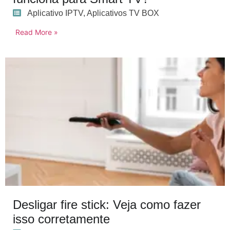
Aplicativo IPTV
,
Aplicativos TV BOX
Read More »
Desligar fire stick: Veja como fazer
isso corretamente