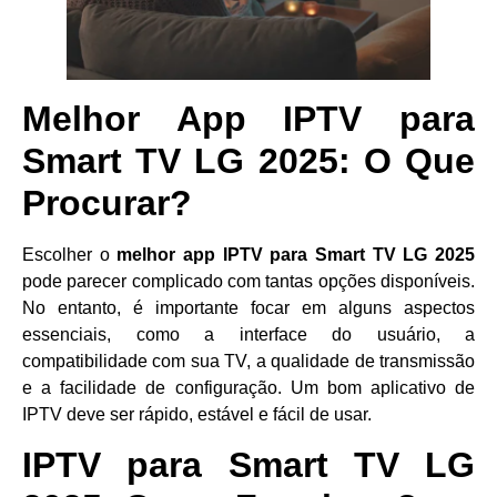
Melhor App IPTV para
Smart TV LG 2025: O Que
Procurar?
Escolher o
melhor app IPTV para Smart TV LG 2025
pode parecer complicado com tantas opções disponíveis.
No entanto, é importante focar em alguns aspectos
essenciais, como a interface do usuário, a
compatibilidade com sua TV, a qualidade de transmissão
e a facilidade de configuração. Um bom aplicativo de
IPTV deve ser rápido, estável e fácil de usar.
IPTV para Smart TV LG