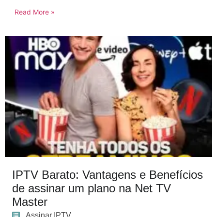
Read More »
IPTV Barato: Vantagens e Benefícios
de assinar um plano na Net TV
Master
Assinar IPTV