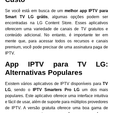
Se você está em busca de um
melhor app IPTV para
Smart TV LG grátis
, algumas opções podem ser
encontradas na LG Content Store. Esses aplicativos
oferecem uma variedade de canais de TV gratuitos e
conteúdo adicional. No entanto, é importante ter em
mente que, para acessar todos os recursos e canais
premium, você pode precisar de uma assinatura paga de
IPTV.
App IPTV para TV LG:
Alternativas Populares
Existem vários aplicativos de IPTV disponíveis para
TV
LG
, sendo o
IPTV Smarters Pro LG
um dos mais
populares. Este aplicativo oferece uma interface intuitiva
e fácil de usar, além de suporte para múltiplos provedores
de IPTV. A versão gratuita oferece uma boa gama de