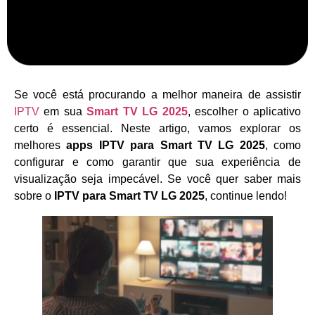
Se você está procurando a melhor maneira de assistir
IPTV
em sua
Smart TV LG 2025
, escolher o aplicativo
certo é essencial. Neste artigo, vamos explorar os
melhores
apps IPTV para Smart TV LG 2025
, como
configurar e como garantir que sua experiência de
visualização seja impecável. Se você quer saber mais
sobre o
IPTV para Smart TV LG 2025
, continue lendo!