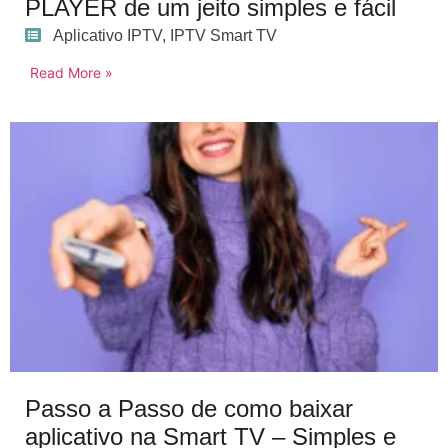
PLAYER de um jeito simples e fácil
Aplicativo IPTV
,
IPTV Smart TV
Read More »
Passo a Passo de como baixar
aplicativo na Smart TV – Simples e