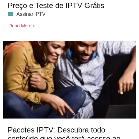
Preço e Teste de IPTV Grátis
Assinar IPTV
Read More »
Pacotes IPTV: Descubra todo
conteúdo que você terá acesso ao