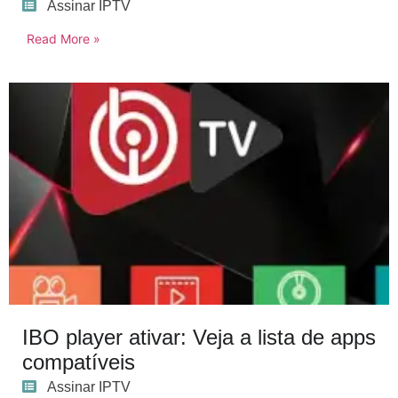
Assinar IPTV
Read More »
IBO player ativar: Veja a lista de apps
compatíveis
Assinar IPTV