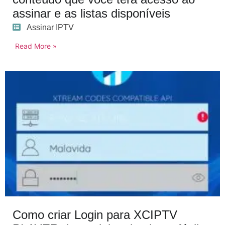
assinar e as listas disponíveis
Assinar IPTV
Read More »
Como criar Login para XCIPTV