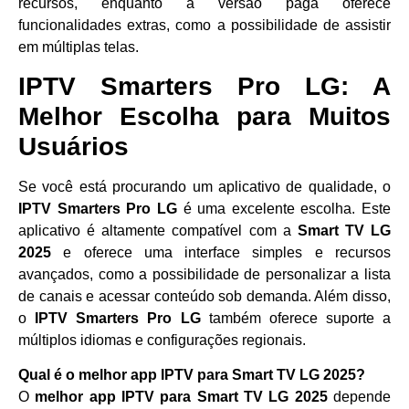
recursos, enquanto a versão paga oferece
funcionalidades extras, como a possibilidade de assistir
em múltiplas telas.
IPTV Smarters Pro LG: A
Melhor Escolha para Muitos
Usuários
Se você está procurando um aplicativo de qualidade, o
IPTV Smarters Pro LG
é uma excelente escolha. Este
aplicativo é altamente compatível com a
Smart TV LG
2025
e oferece uma interface simples e recursos
avançados, como a possibilidade de personalizar a lista
de canais e acessar conteúdo sob demanda. Além disso,
o
IPTV Smarters Pro LG
também oferece suporte a
múltiplos idiomas e configurações regionais.
Qual é o melhor app IPTV para Smart TV LG 2025?
O
melhor app IPTV para Smart TV LG 2025
depende