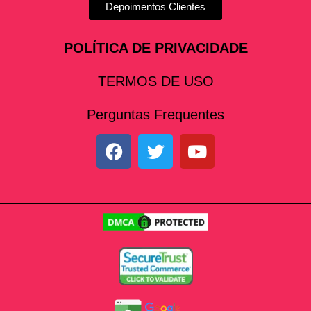
Depoimentos Clientes
POLÍTICA DE PRIVACIDADE
TERMOS DE USO
Perguntas Frequentes