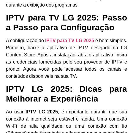
durante a exibição dos programas.
IPTV para TV LG 2025: Passo
a Passo para Configuração
A configuração do
IPTV para TV LG 2025
é bem simples.
Primeiro, baixe o aplicativo de IPTV desejado na LG
Content Store. Após a instalação, abra o aplicativo, insira
as credenciais fornecidas pelo seu provedor de IPTV e
pronto! Agora você pode acessar todos os canais e
conteúdos disponíveis na sua TV.
IPTV LG 2025: Dicas para
Melhorar a Experiência
Ao usar
IPTV LG 2025
, é importante garantir que sua
conexão à internet seja estável e rápida. Uma conexão
Wi-Fi de alta qualidade ou uma conexão com fio