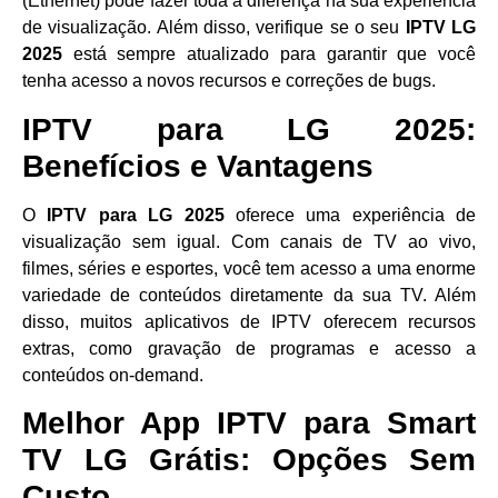
(Ethernet) pode fazer toda a diferença na sua experiência
de visualização. Além disso, verifique se o seu
IPTV LG
2025
está sempre atualizado para garantir que você
tenha acesso a novos recursos e correções de bugs.
IPTV para LG 2025:
Benefícios e Vantagens
O
IPTV para LG 2025
oferece uma experiência de
visualização sem igual. Com canais de TV ao vivo,
filmes, séries e esportes, você tem acesso a uma enorme
variedade de conteúdos diretamente da sua TV. Além
disso, muitos aplicativos de IPTV oferecem recursos
extras, como gravação de programas e acesso a
conteúdos on-demand.
Melhor App IPTV para Smart
TV LG Grátis: Opções Sem
Custo