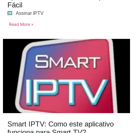
Fácil
Assinar IPTV
Read More »
Smart IPTV: Como este aplicativo
funciona para Smart TV?