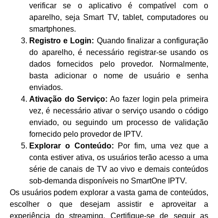
verificar se o aplicativo é compatível com o
aparelho, seja Smart TV, tablet, computadores ou
smartphones.
Registro e Login:
Quando finalizar a configuração
do aparelho, é necessário registrar-se usando os
dados fornecidos pelo provedor. Normalmente,
basta adicionar o nome de usuário e senha
enviados.
Ativação do Serviço:
Ao fazer login pela primeira
vez, é necessário ativar o serviço usando o código
enviado, ou seguindo um processo de validação
fornecido pelo provedor de IPTV.
Explorar o Conteúdo:
Por fim, uma vez que a
conta estiver ativa, os usuários terão acesso a uma
série de canais de TV ao vivo e demais conteúdos
sob-demanda disponíveis no SmartOne IPTV.
Os usuários podem explorar a vasta gama de conteúdos,
escolher o que desejam assistir e aproveitar a
experiência do streaming. Certifique-se de seguir as