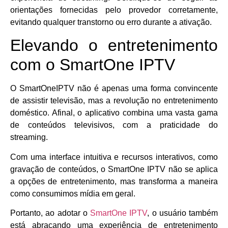
orientações fornecidas pelo provedor corretamente,
evitando qualquer transtorno ou erro durante a ativação.
Elevando o entretenimento
com o SmartOne IPTV
O SmartOneIPTV não é apenas uma forma convincente
de assistir televisão, mas a revolução no entretenimento
doméstico. Afinal, o aplicativo combina uma vasta gama
de conteúdos televisivos, com a praticidade do
streaming.
Com uma interface intuitiva e recursos interativos, como
gravação de conteúdos, o SmartOne IPTV não se aplica
a opções de entretenimento, mas transforma a maneira
como consumimos mídia em geral.
Portanto, ao adotar o
SmartOne IPTV
, o usuário também
está abraçando uma experiência de entretenimento