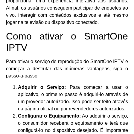
proporcionar uma experiência interativa aos usuários.
Afinal, os usuários conseguem participar de enquetes ao
vivo, interagir com conteúdos exclusivos e até mesmo
jogar na televisão ou dispositivo conectado.
Como ativar o SmartOne
IPTV
Para ativar o serviço de reprodução do SmartOne IPTV e
começar a desfrutar das inúmeras vantagens, siga o
passo-a-passo:
Adquirir o Serviço:
Para começar a usar o
aplicativo, o primeiro passo é adquiri-lo através de
um provedor autorizado. Isso pode ser feito através
da página oficial ou por revendedores autorizados.
Configurar o Equipamento:
Ao adquirir o serviço,
o consumidor receberá o equipamento e terá que
configurá-lo no dispositivo desejado. É importante