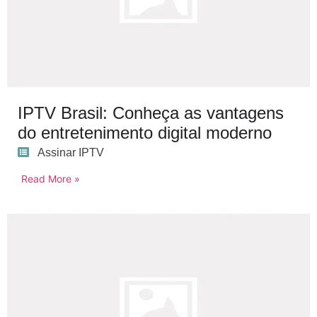
IPTV Brasil: Conheça as vantagens
do entretenimento digital moderno
Assinar IPTV
Read More »