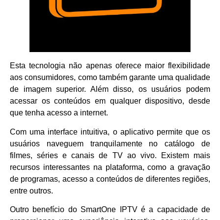
Esta tecnologia não apenas oferece maior flexibilidade
aos consumidores, como também garante uma qualidade
de imagem superior. Além disso, os usuários podem
acessar os conteúdos em qualquer dispositivo, desde
que tenha acesso a internet.
Com uma interface intuitiva, o aplicativo permite que os
usuários naveguem tranquilamente no catálogo de
filmes, séries e canais de TV ao vivo. Existem mais
recursos interessantes na plataforma, como a gravação
de programas, acesso a conteúdos de diferentes regiões,
entre outros.
Outro benefício do SmartOne IPTV é a capacidade de