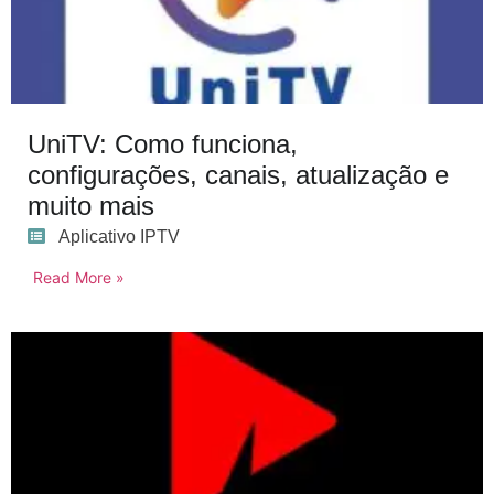
UniTV: Como funciona,
configurações, canais, atualização e
muito mais
Aplicativo IPTV
Read More »