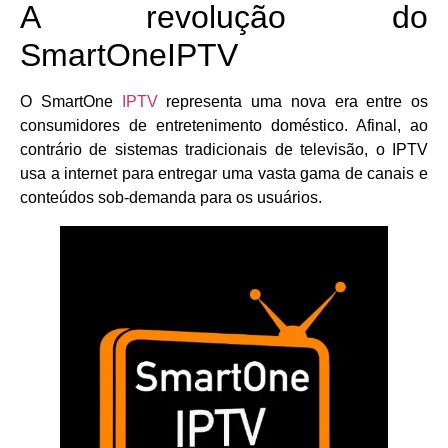
A revolução do
SmartOneIPTV
O SmartOne
IPTV
representa uma nova era entre os
consumidores de entretenimento doméstico. Afinal, ao
contrário de sistemas tradicionais de televisão, o IPTV
usa a internet para entregar uma vasta gama de canais e
conteúdos sob-demanda para os usuários.