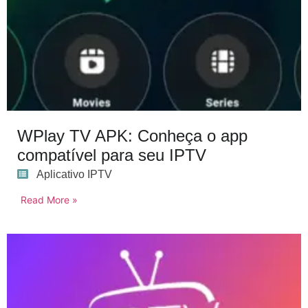
WPlay TV APK: Conheça o app
compatível para seu IPTV
Aplicativo IPTV
Read More »