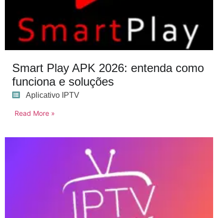
Smart Play APK 2026: entenda como
funciona e soluções
Aplicativo IPTV
Read More »