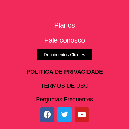
Planos
Fale conosco
Depoimentos Clientes
POLÍTICA DE PRIVACIDADE
TERMOS DE USO
Perguntas Frequentes