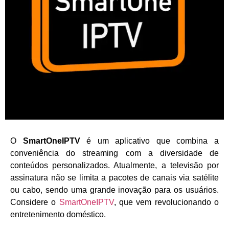
O
SmartOneIPTV
é um aplicativo que combina a
conveniência do streaming com a diversidade de
conteúdos personalizados. Atualmente, a televisão por
assinatura não se limita a pacotes de canais via satélite
ou cabo, sendo uma grande inovação para os usuários.
Considere o
SmartOneIPTV
, que vem revolucionando o
entretenimento doméstico.