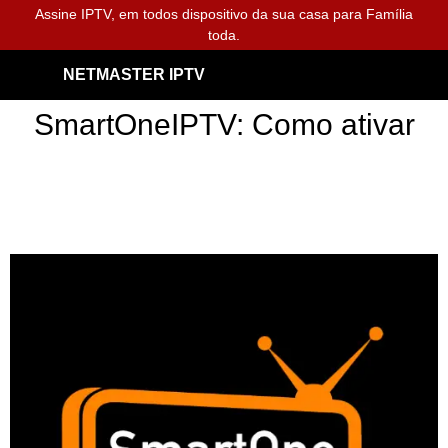
Assine IPTV, em todos dispositivo da sua casa para Família
toda.
NETMASTER IPTV
SmartOneIPTV: Como ativar