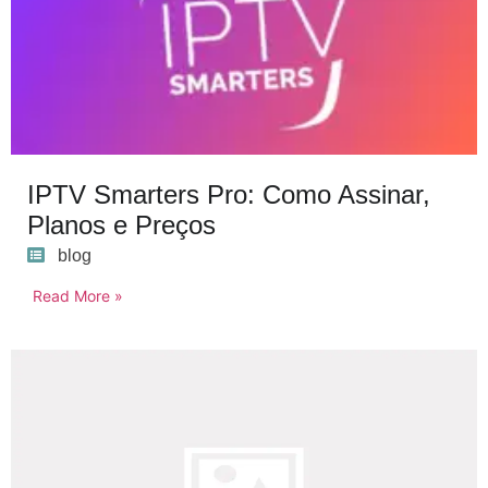
IPTV Smarters Pro: Como Assinar,
Planos e Preços
blog
Read More »