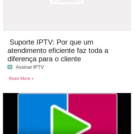
Suporte IPTV: Por que um
atendimento eficiente faz toda a
diferença para o cliente
Assinar IPTV
Read More »