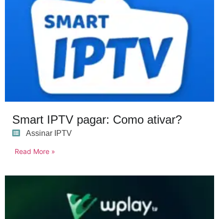
Smart IPTV pagar: Como ativar?
Assinar IPTV
Read More »