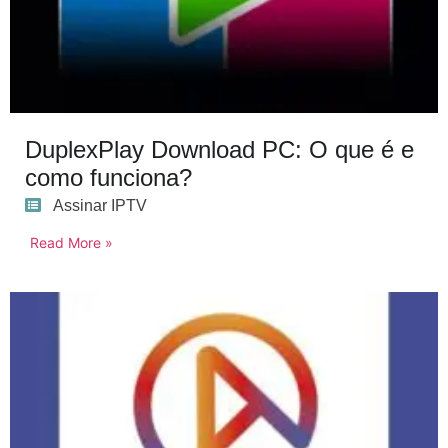
DuplexPlay Download PC: O que é e
como funciona?
Assinar IPTV
Read More »