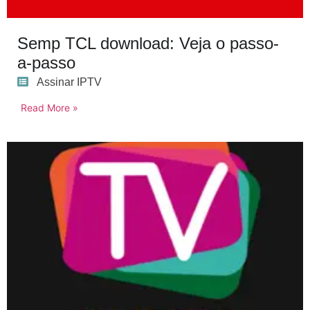
Semp TCL download: Veja o passo-
a-passo
Assinar IPTV
Read More »