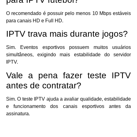
O recomendado é possuir pelo menos 10 Mbps estáveis
para canais HD e Full HD.
IPTV trava mais durante jogos?
Sim. Eventos esportivos possuem muitos usuários
simultâneos, exigindo mais estabilidade do servidor
IPTV.
Vale a pena fazer teste IPTV
antes de contratar?
Sim. O teste IPTV ajuda a avaliar qualidade, estabilidade
e funcionamento dos canais esportivos antes da
assinatura.