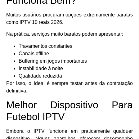
Funciona Bem?
Muitos usuários procuram opções extremamente baratas
como IPTV 10 reais 2026.
Na prática, serviços muito baratos podem apresentar:
Travamentos constantes
Canais offline
Buffering em jogos importantes
Instabilidade à noite
Qualidade reduzida
Por isso, o ideal é sempre testar antes da contratação
definitiva.
Melhor Dispositivo Para
Futebol IPTV
Embora o IPTV funcione em praticamente qualquer
dispositivo, alguns aparelhos oferecem desempenho