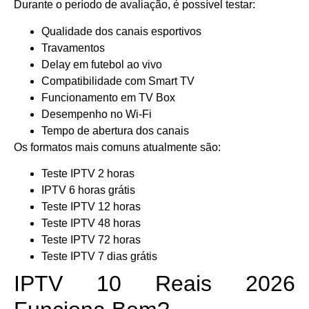
Durante o período de avaliação, é possível testar:
Qualidade dos canais esportivos
Travamentos
Delay em futebol ao vivo
Compatibilidade com Smart TV
Funcionamento em TV Box
Desempenho no Wi-Fi
Tempo de abertura dos canais
Os formatos mais comuns atualmente são:
Teste IPTV 2 horas
IPTV 6 horas grátis
Teste IPTV 12 horas
Teste IPTV 48 horas
Teste IPTV 72 horas
Teste IPTV 7 dias grátis
IPTV 10 Reais 2026