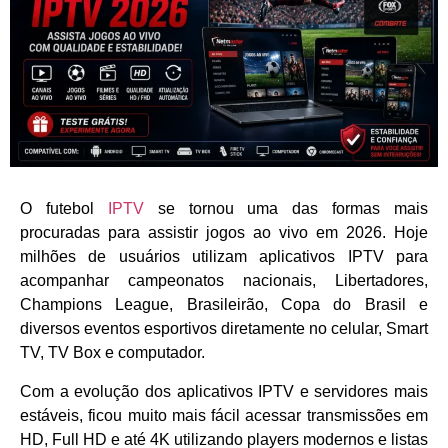
O futebol
IPTV
se tornou uma das formas mais
procuradas para assistir jogos ao vivo em 2026. Hoje
milhões de usuários utilizam aplicativos IPTV para
acompanhar campeonatos nacionais, Libertadores,
Champions League, Brasileirão, Copa do Brasil e
diversos eventos esportivos diretamente no celular, Smart
TV, TV Box e computador.
Com a evolução dos aplicativos IPTV e servidores mais
estáveis, ficou muito mais fácil acessar transmissões em
HD, Full HD e até 4K utilizando players modernos e listas