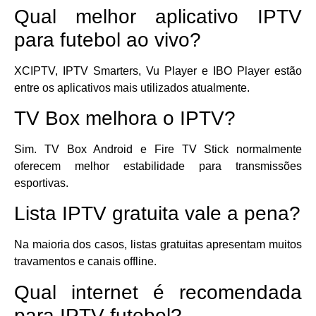
Qual melhor aplicativo IPTV
para futebol ao vivo?
XCIPTV, IPTV Smarters, Vu Player e IBO Player estão
entre os aplicativos mais utilizados atualmente.
TV Box melhora o IPTV?
Sim. TV Box Android e Fire TV Stick normalmente
oferecem melhor estabilidade para transmissões
esportivas.
Lista IPTV gratuita vale a pena?
Na maioria dos casos, listas gratuitas apresentam muitos
travamentos e canais offline.
Qual internet é recomendada
para IPTV futebol?