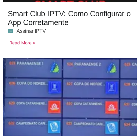
Smart Club IPTV: Como Configurar o
App Corretamente
Assinar IPTV
Read More »