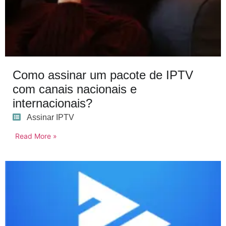
Como assinar um pacote de IPTV
com canais nacionais e
internacionais?
Assinar IPTV
Read More »