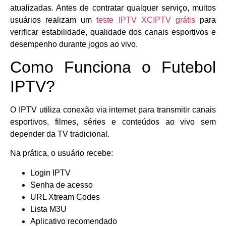
atualizadas. Antes de contratar qualquer serviço, muitos
usuários realizam um
teste IPTV XCIPTV grátis
para
verificar estabilidade, qualidade dos canais esportivos e
desempenho durante jogos ao vivo.
Como Funciona o Futebol
IPTV?
O IPTV utiliza conexão via internet para transmitir canais
esportivos, filmes, séries e conteúdos ao vivo sem
depender da TV tradicional.
Na prática, o usuário recebe:
Login IPTV
Senha de acesso
URL Xtream Codes
Lista M3U
Aplicativo recomendado