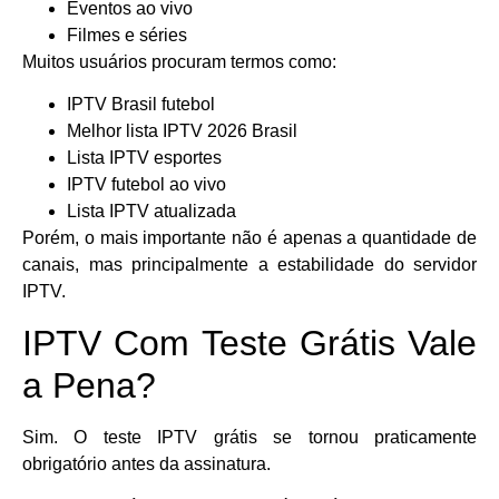
Eventos ao vivo
Filmes e séries
Muitos usuários procuram termos como:
IPTV Brasil futebol
Melhor lista IPTV 2026 Brasil
Lista IPTV esportes
IPTV futebol ao vivo
Lista IPTV atualizada
Porém, o mais importante não é apenas a quantidade de
canais, mas principalmente a estabilidade do servidor
IPTV.
IPTV Com Teste Grátis Vale
a Pena?
Sim. O teste IPTV grátis se tornou praticamente
obrigatório antes da assinatura.