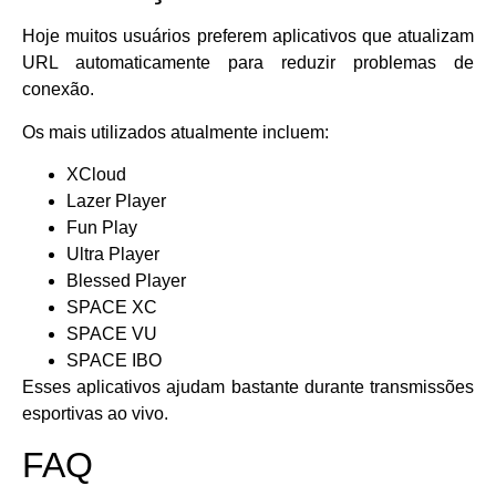
Hoje muitos usuários preferem aplicativos que atualizam
URL automaticamente para reduzir problemas de
conexão.
Os mais utilizados atualmente incluem:
XCloud
Lazer Player
Fun Play
Ultra Player
Blessed Player
SPACE XC
SPACE VU
SPACE IBO
Esses aplicativos ajudam bastante durante transmissões
esportivas ao vivo.
FAQ