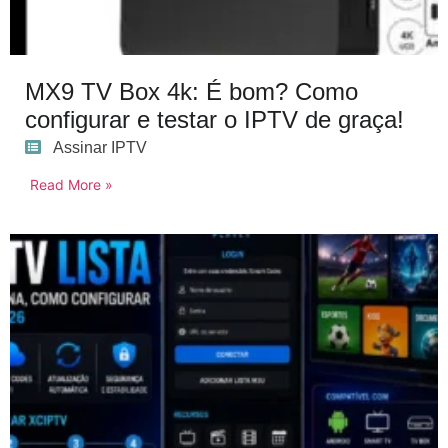
MX9 TV Box 4k: É bom? Como
configurar e testar o IPTV de graça!
Assinar IPTV
Read More »