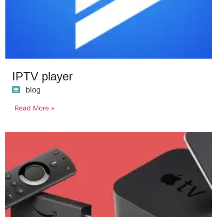
IPTV player
blog
Read More »