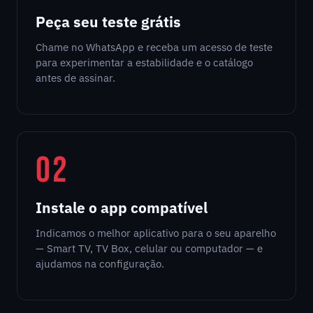
Peça seu teste grátis
Chame no WhatsApp e receba um acesso de teste
para experimentar a estabilidade e o catálogo
antes de assinar.
02
Instale o app compatível
Indicamos o melhor aplicativo para o seu aparelho
— Smart TV, TV Box, celular ou computador — e
ajudamos na configuração.