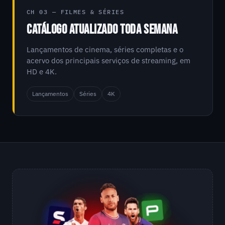
CH 03 — FILMES & SÉRIES
CATÁLOGO ATUALIZADO TODA SEMANA
Lançamentos de cinema, séries completas e o
acervo dos principais serviços de streaming, em
HD e 4K.
Lançamentos
Séries
4K