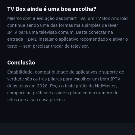
TV Box ainda é uma boa escolha?
Mesmo com a evolução das Smart TVs, um TV Box Android
continua sendo uma das formas mais simples de levar
IPTV para uma televisão comum. Basta conectar na
entrada HDMI, instalar o aplicativo recomendado e ativar o
teste — sem precisar trocar de televisor.
Conclusão
Estabilidade, compatibilidade de aplicativos e suporte de
verdade são os três pilares para escolher um bom IPTV
duas telas em 2026. Peça o teste grátis da NetMaster,
compare na prática e assine o plano com o número de
telas que a sua casa precisa.