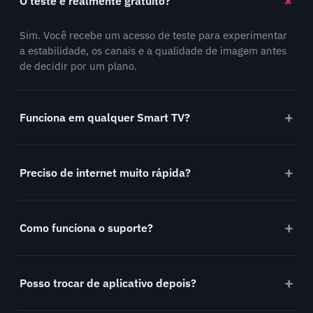
O teste é realmente gratuito?
Sim. Você recebe um acesso de teste para experimentar
a estabilidade, os canais e a qualidade de imagem antes
de decidir por um plano.
Funciona em qualquer Smart TV?
Preciso de internet muito rápida?
Como funciona o suporte?
Posso trocar de aplicativo depois?