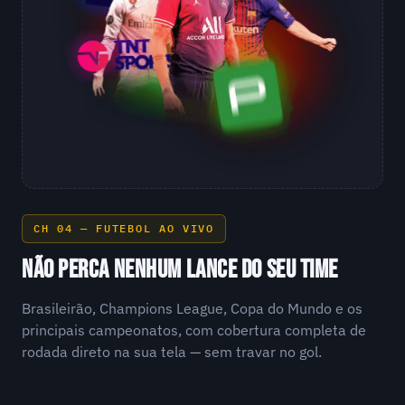
CH 04 — FUTEBOL AO VIVO
NÃO PERCA NENHUM LANCE DO SEU TIME
Brasileirão, Champions League, Copa do Mundo e os
principais campeonatos, com cobertura completa de
rodada direto na sua tela — sem travar no gol.