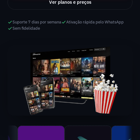
Ver planos e preços
Suporte 7 dias por semana
Ativação rápida pelo WhatsApp
Sem fidelidade