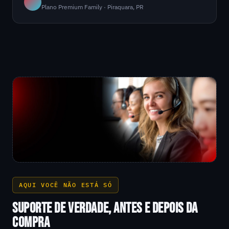
Plano Premium Family · Piraquara, PR
AQUI VOCÊ NÃO ESTÁ SÓ
SUPORTE DE VERDADE, ANTES E DEPOIS DA
COMPRA