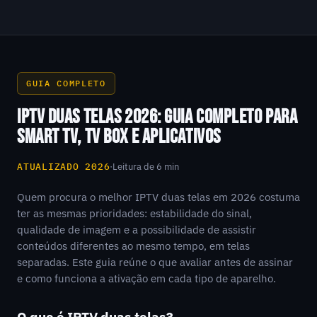
GUIA COMPLETO
IPTV DUAS TELAS 2026: GUIA COMPLETO PARA
SMART TV, TV BOX E APLICATIVOS
ATUALIZADO 2026
·
Leitura de 6 min
Quem procura o melhor IPTV duas telas em 2026 costuma
ter as mesmas prioridades: estabilidade do sinal,
qualidade de imagem e a possibilidade de assistir
conteúdos diferentes ao mesmo tempo, em telas
separadas. Este guia reúne o que avaliar antes de assinar
e como funciona a ativação em cada tipo de aparelho.
O que é IPTV duas telas?