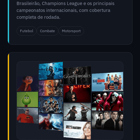
Brasileirão, Champions League e os principais
campeonatos internacionais, com cobertura
completa de rodada.
Futebol
Combate
Motorsport