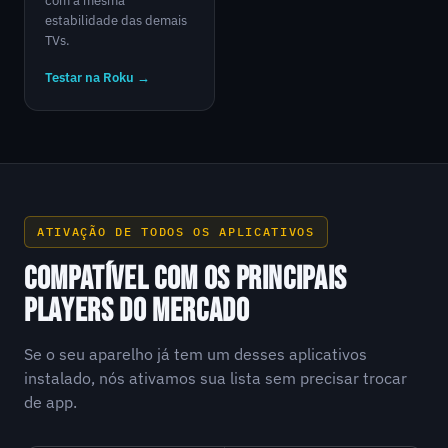
com a mesma
estabilidade das demais
TVs.
Testar na Roku →
ATIVAÇÃO DE TODOS OS APLICATIVOS
COMPATÍVEL COM OS PRINCIPAIS
PLAYERS DO MERCADO
Se o seu aparelho já tem um desses aplicativos
instalado, nós ativamos sua lista sem precisar trocar
de app.