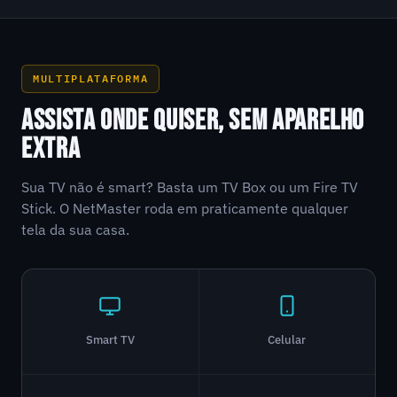
MULTIPLATAFORMA
ASSISTA ONDE QUISER, SEM APARELHO
EXTRA
Sua TV não é smart? Basta um TV Box ou um Fire TV
Stick. O NetMaster roda em praticamente qualquer
tela da sua casa.
Smart TV
Celular