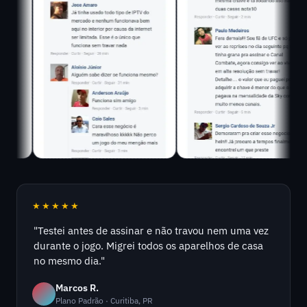
★★★★★
"Testei antes de assinar e não travou nem uma vez
durante o jogo. Migrei todos os aparelhos de casa
no mesmo dia."
Marcos R.
Plano Padrão · Curitiba, PR