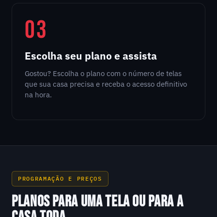
03
Escolha seu plano e assista
Gostou? Escolha o plano com o número de telas
que sua casa precisa e receba o acesso definitivo
na hora.
PROGRAMAÇÃO E PREÇOS
PLANOS PARA UMA TELA OU PARA A