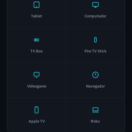
Tablet
Computador
TV Box
Fire TV Stick
Videogame
Navegador
Apple TV
Roku