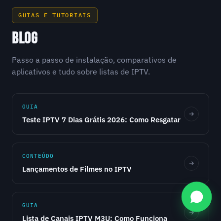
GUIAS E TUTORIAIS
BLOG
Passo a passo de instalação, comparativos de
aplicativos e tudo sobre listas de IPTV.
GUIA
Teste IPTV 7 Dias Grátis 2026: Como Resgatar
CONTEÚDO
Lançamentos de Filmes no IPTV
GUIA
Lista de Canais IPTV M3U: Como Funciona