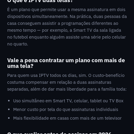
É um plano que permite usar a mesma assinatura em dois
dispositivos simultaneamente. Na prática, duas pessoas da
casa conseguem assistir a programações diferentes ao
mesmo tempo — por exemplo, a Smart TV da sala ligada
no futebol enquanto alguém assiste uma série pelo celular
no quarto.
Vale a pena contratar um plano com mais de
uma tela?
Para quem usa IPTV todos os dias, sim. O custo-benefício
costuma compensar em relação a duas assinaturas
separadas, além de dar mais liberdade para a família toda:
Uso simultâneo em Smart TV, celular, tablet ou TV Box
Menor custo por tela do que assinaturas individuais
Mais flexibilidade em casas com mais de um televisor