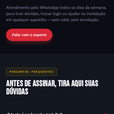
Atendimento pelo WhatsApp todos os dias da semana,
para tirar dúvidas, trocar login ou ajudar na instalação
em qualquer aparelho — sem robô, sem enrolação.
Falar com o suporte
PERGUNTAS FREQUENTES
ANTES DE ASSINAR, TIRA AQUI SUAS
DÚVIDAS