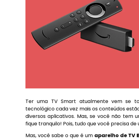
Ter uma TV Smart atualmente vem se tor
tecnológico cada vez mais os conteúdos estã
diversos aplicativos. Mas, se você não tem u
fique tranquilo! Pois, tudo que você precisa d
Mas, você sabe o que é um
aparelho de TV 