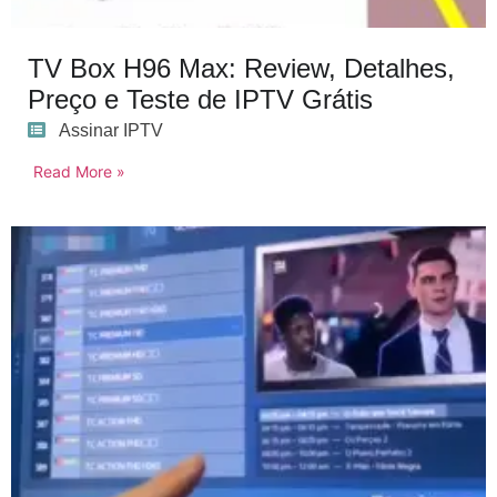
TV Box H96 Max: Review, Detalhes,
Preço e Teste de IPTV Grátis
Assinar IPTV
Read More »