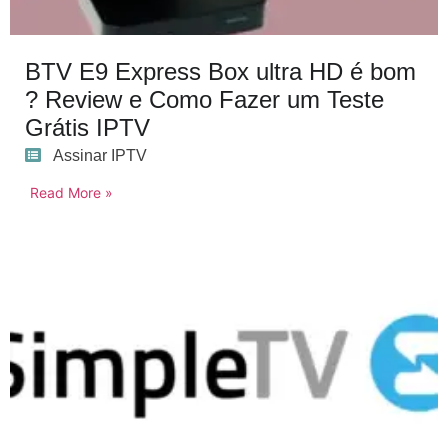
BTV E9 Express Box ultra HD é bom
? Review e Como Fazer um Teste
Grátis IPTV
Assinar IPTV
Read More »