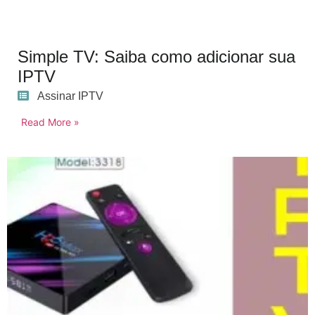
Simple TV: Saiba como adicionar sua
IPTV
Assinar IPTV
Read More »