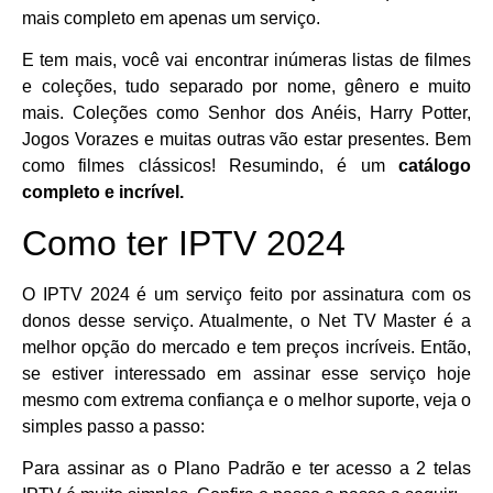
mais completo em apenas um serviço.
E tem mais, você vai encontrar inúmeras listas de filmes
e coleções, tudo separado por nome, gênero e muito
mais. Coleções como Senhor dos Anéis, Harry Potter,
Jogos Vorazes e muitas outras vão estar presentes. Bem
como filmes clássicos! Resumindo, é um
catálogo
completo e incrível.
Como ter IPTV 2024
O IPTV 2024 é um serviço feito por assinatura com os
donos desse serviço. Atualmente, o Net TV Master é a
melhor opção do mercado e tem preços incríveis. Então,
se estiver interessado em assinar esse serviço hoje
mesmo com extrema confiança e o melhor suporte, veja o
simples passo a passo:
Para assinar as o Plano Padrão e ter acesso a 2 telas