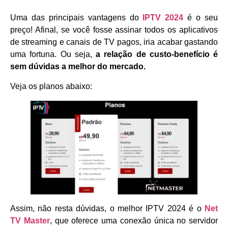
Uma das principais vantagens do
IPTV 2024
é o seu
preço! Afinal, se você fosse assinar todos os aplicativos
de streaming e canais de TV pagos, iria acabar gastando
uma fortuna. Ou seja,
a relação de custo-benefício é
sem dúvidas a melhor do mercado.
Veja os planos abaixo:
Assim, não resta dúvidas, o melhor IPTV 2024 é o
Net
TV Master
, que oferece uma conexão única no servidor