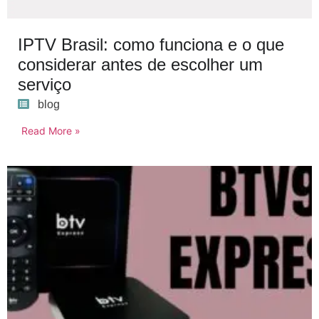
IPTV Brasil: como funciona e o que
considerar antes de escolher um
serviço
blog
Read More »