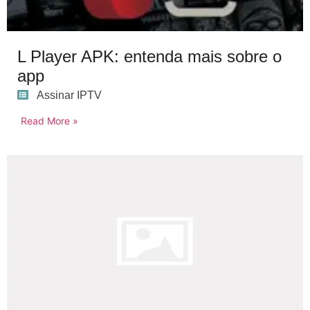
L Player APK: entenda mais sobre o
app
Assinar IPTV
Read More »