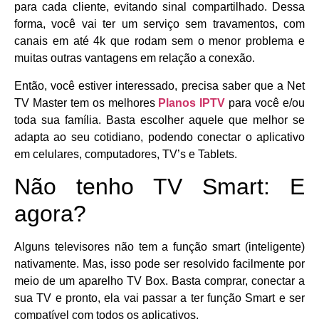
para cada cliente, evitando sinal compartilhado. Dessa
forma, você vai ter um serviço sem travamentos, com
canais em até 4k que rodam sem o menor problema e
muitas outras vantagens em relação a conexão.
Então, você estiver interessado, precisa saber que a Net
TV Master tem os melhores
Planos IPTV
para você e/ou
toda sua família. Basta escolher aquele que melhor se
adapta ao seu cotidiano, podendo conectar o aplicativo
em celulares, computadores, TV’s e Tablets.
Não tenho TV Smart: E
agora?
Alguns televisores não tem a função smart (inteligente)
nativamente. Mas, isso pode ser resolvido facilmente por
meio de um aparelho TV Box. Basta comprar, conectar a
sua TV e pronto, ela vai passar a ter função Smart e ser
compatível com todos os aplicativos.