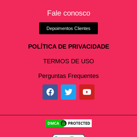
Fale conosco
Depoimentos Clientes
POLÍTICA DE PRIVACIDADE
TERMOS DE USO
Perguntas Frequentes