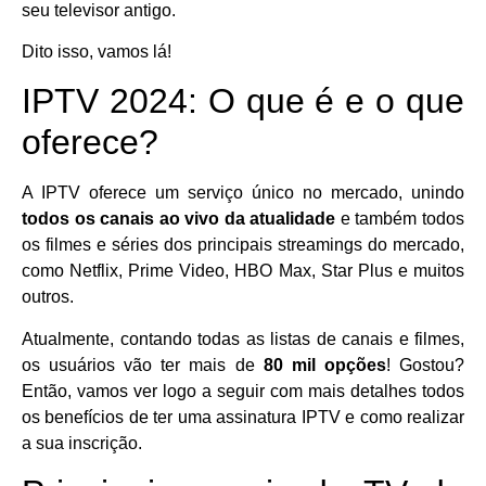
seu televisor antigo.
Dito isso, vamos lá!
IPTV 2024: O que é e o que
oferece?
A IPTV oferece um serviço único no mercado, unindo
todos os canais ao vivo da atualidade
e também todos
os filmes e séries dos principais streamings do mercado,
como Netflix, Prime Video, HBO Max, Star Plus e muitos
outros.
Atualmente, contando todas as listas de canais e filmes,
os usuários vão ter mais de
80 mil opções
! Gostou?
Então, vamos ver logo a seguir com mais detalhes todos
os benefícios de ter uma assinatura IPTV e como realizar
a sua inscrição.