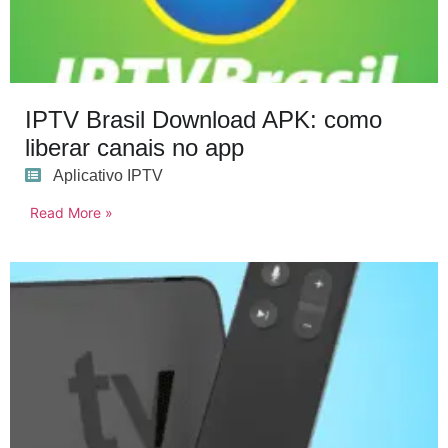
IPTV Brasil Download APK: como
liberar canais no app
Aplicativo IPTV
Read More »