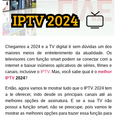
Chegamos a 2024 e a TV digital é sem dúvidas um dos
maiores meios de entretenimento da atualidade. Os
televisores com função smart podem se conectar com a
internet e baixar inúmeros aplicativos de séries, filmes e
canais, inclusive o
IPTV
. Mas, você sabe qual é o
melhor
IPTV
2024
?
Então, agora vamos te mostrar tudo que o IPTV 2024 tem
a te oferecer, indo desde os principais canais até as
melhores opções de assinatura. E se a sua TV não
possui a função smart, não se preocupe, pois vamos te
mostrar as melhores opções para trazer essa função para