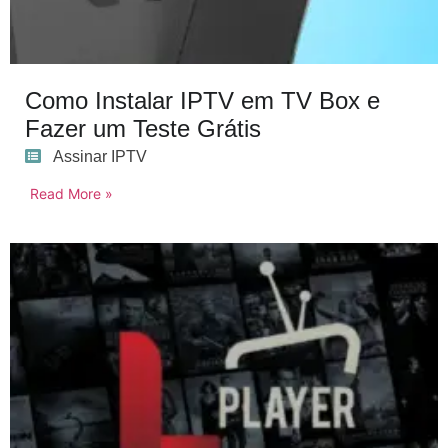
Como Instalar IPTV em TV Box e
Fazer um Teste Grátis
Assinar IPTV
Read More »