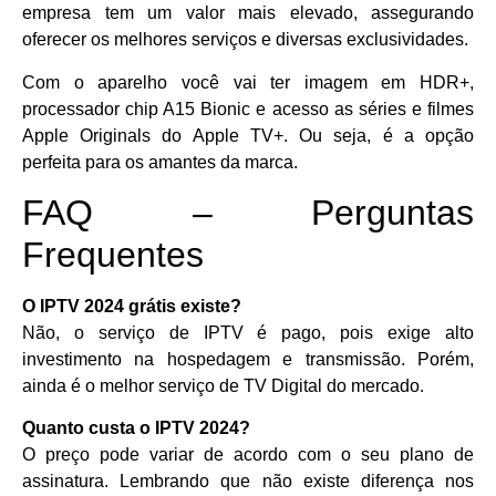
empresa tem um valor mais elevado, assegurando
oferecer os melhores serviços e diversas exclusividades.
Com o aparelho você vai ter imagem em HDR+,
processador chip A15 Bionic e acesso as séries e filmes
Apple Originals do Apple TV+. Ou seja, é a opção
perfeita para os amantes da marca.
FAQ – Perguntas
Frequentes
O IPTV 2024 grátis existe?
Não, o serviço de IPTV é pago, pois exige alto
investimento na hospedagem e transmissão. Porém,
ainda é o melhor serviço de TV Digital do mercado.
Quanto custa o IPTV 2024?
O preço pode variar de acordo com o seu plano de
assinatura. Lembrando que não existe diferença nos