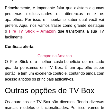
Primeiramente, é importante falar que existem algumas
pequenas exclusividades ou diferenças entre os
aparelhos. Por isso, é importante saber qual você vai
preferir. Aqui, nós vamos trazer como grande destaque
o
Fire TV Stick – Amazon
que transforma a sua TV
facilmente.
Confira a oferta:
Compre na Amazon
O Fire Stick é o melhor custo-benefício do mercado
quando pensamos em TV Box. É um aparelho super
portátil e tem um excelente controle, contando ainda com
acesso a todos os principais aplicativos.
Outras opções de TV Box
Os aparelhos de TV Box são diversos. Tendo diversas
marcas, modelos e funcionalidades. Por isso, vamos te