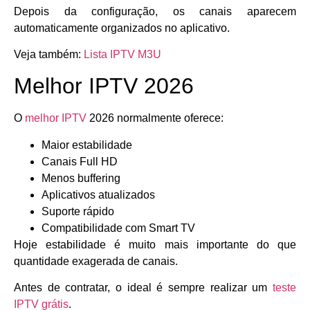
Depois da configuração, os canais aparecem
automaticamente organizados no aplicativo.
Veja também:
Lista IPTV M3U
Melhor IPTV 2026
O
melhor IPTV
2026 normalmente oferece:
Maior estabilidade
Canais Full HD
Menos buffering
Aplicativos atualizados
Suporte rápido
Compatibilidade com Smart TV
Hoje estabilidade é muito mais importante do que
quantidade exagerada de canais.
Antes de contratar, o ideal é sempre realizar um
teste
IPTV grátis
.