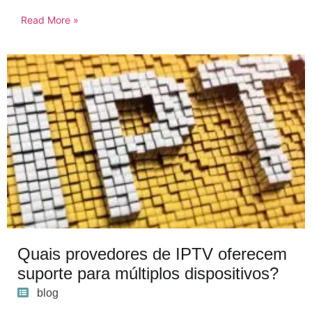
Read More »
Quais provedores de IPTV oferecem
suporte para múltiplos dispositivos?
blog