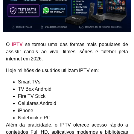
O
IPTV
se tornou uma das formas mais populares de
assistir canais ao vivo, filmes, séries e futebol pela
internet em 2026.
Hoje milhões de usuários utilizam IPTV em:
Smart TVs
TV Box Android
Fire TV Stick
Celulares Android
iPhone
Notebook e PC
Além da praticidade, o IPTV oferece acesso rápido a
conteúdos Full HD, aplicativos modernos e bibliotecas