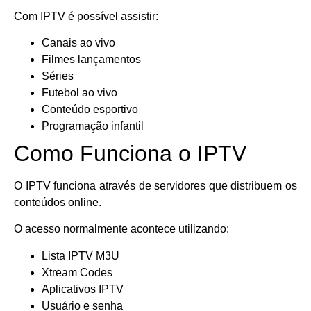
Com IPTV é possível assistir:
Canais ao vivo
Filmes lançamentos
Séries
Futebol ao vivo
Conteúdo esportivo
Programação infantil
Como Funciona o IPTV
O IPTV funciona através de servidores que distribuem os
conteúdos online.
O acesso normalmente acontece utilizando:
Lista IPTV M3U
Xtream Codes
Aplicativos IPTV
Usuário e senha