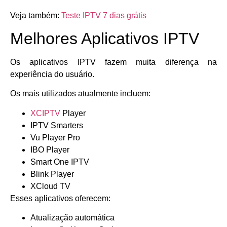
Veja também:
Teste IPTV 7 dias grátis
Melhores Aplicativos IPTV
Os aplicativos IPTV fazem muita diferença na
experiência do usuário.
Os mais utilizados atualmente incluem:
XCIPTV
Player
IPTV Smarters
Vu Player Pro
IBO Player
Smart One IPTV
Blink Player
XCloud TV
Esses aplicativos oferecem:
Atualização automática