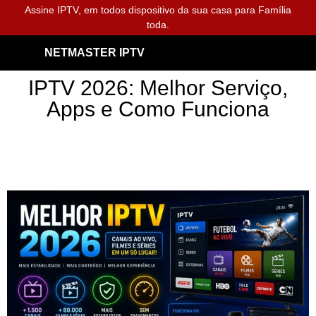
Assine IPTV, em todos dispositivo da sua casa para Família
toda.
NETMASTER IPTV
IPTV 2026: Melhor Serviço,
Apps e Como Funciona