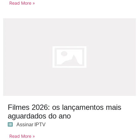
Read More »
Filmes 2026: os lançamentos mais
aguardados do ano
Assinar IPTV
Read More »