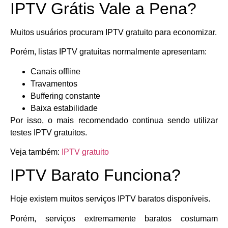
IPTV Grátis Vale a Pena?
Muitos usuários procuram IPTV gratuito para economizar.
Porém, listas IPTV gratuitas normalmente apresentam:
Canais offline
Travamentos
Buffering constante
Baixa estabilidade
Por isso, o mais recomendado continua sendo utilizar
testes IPTV gratuitos.
Veja também:
IPTV gratuito
IPTV Barato Funciona?
Hoje existem muitos serviços IPTV baratos disponíveis.
Porém, serviços extremamente baratos costumam