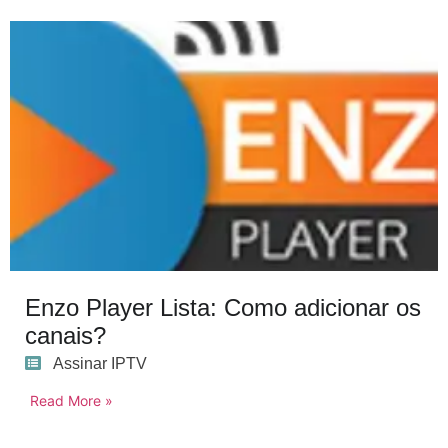
Enzo Player Lista: Como adicionar os
canais?
Assinar IPTV
Read More »