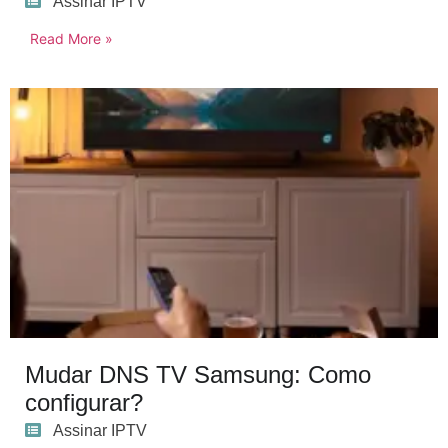
Assinar IPTV
Read More »
Mudar DNS TV Samsung: Como
configurar?
Assinar IPTV