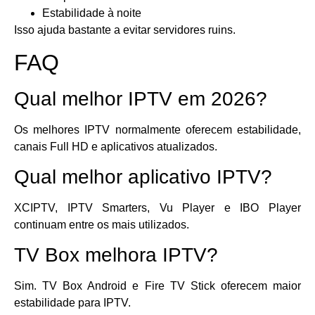
Estabilidade à noite
Isso ajuda bastante a evitar servidores ruins.
FAQ
Qual melhor IPTV em 2026?
Os melhores IPTV normalmente oferecem estabilidade,
canais Full HD e aplicativos atualizados.
Qual melhor aplicativo IPTV?
XCIPTV, IPTV Smarters, Vu Player e IBO Player
continuam entre os mais utilizados.
TV Box melhora IPTV?
Sim. TV Box Android e Fire TV Stick oferecem maior
estabilidade para IPTV.