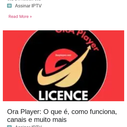
Assinar IPTV
Read More »
Ora Player: O que é, como funciona,
canais e muito mais