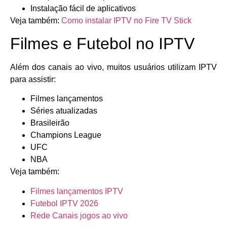
Instalação fácil de aplicativos
Veja também:
Como instalar IPTV no Fire TV Stick
Filmes e Futebol no IPTV
Além dos canais ao vivo, muitos usuários utilizam IPTV
para assistir:
Filmes lançamentos
Séries atualizadas
Brasileirão
Champions League
UFC
NBA
Veja também:
Filmes lançamentos IPTV
Futebol IPTV 2026
Rede Canais jogos ao vivo