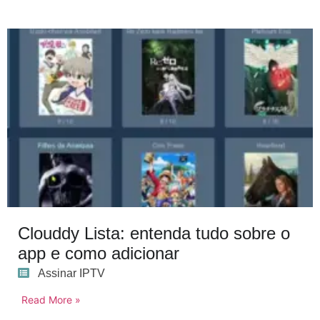
Clouddy Lista: entenda tudo sobre o
app e como adicionar
Assinar IPTV
Read More »