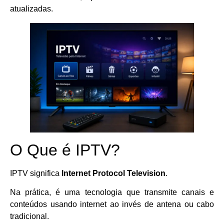
atualizadas.
O Que é IPTV?
IPTV significa
Internet Protocol Television
.
Na prática, é uma tecnologia que transmite canais e
conteúdos usando internet ao invés de antena ou cabo
tradicional.