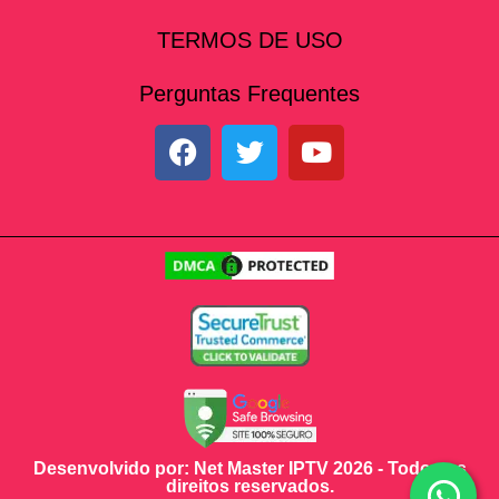
TERMOS DE USO
Perguntas Frequentes
Desenvolvido por: Net Master IPTV 2026 - Todos os
direitos reservados.