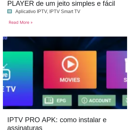
PLAYER de um jeito simples e fácil
Aplicativo IPTV
,
IPTV Smart TV
Read More »
IPTV PRO APK: como instalar e
assinaturas