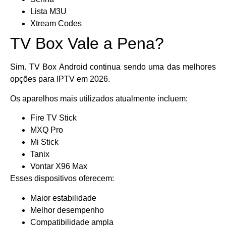
Lista M3U
Xtream Codes
TV Box Vale a Pena?
Sim. TV Box Android continua sendo uma das melhores
opções para IPTV em 2026.
Os aparelhos mais utilizados atualmente incluem:
Fire TV Stick
MXQ Pro
Mi Stick
Tanix
Vontar X96 Max
Esses dispositivos oferecem:
Maior estabilidade
Melhor desempenho
Compatibilidade ampla