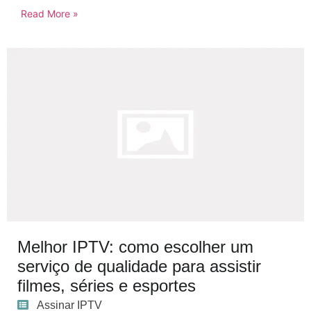
Read More »
Melhor IPTV: como escolher um
serviço de qualidade para assistir
filmes, séries e esportes
Assinar IPTV