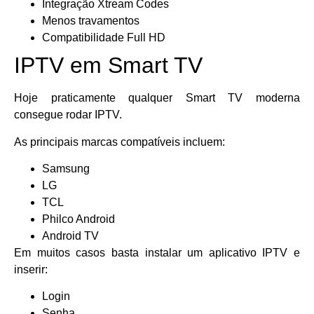
Integração Xtream Codes
Menos travamentos
Compatibilidade Full HD
IPTV em Smart TV
Hoje praticamente qualquer Smart TV moderna
consegue rodar IPTV.
As principais marcas compatíveis incluem:
Samsung
LG
TCL
Philco Android
Android TV
Em muitos casos basta instalar um aplicativo IPTV e
inserir:
Login
Senha