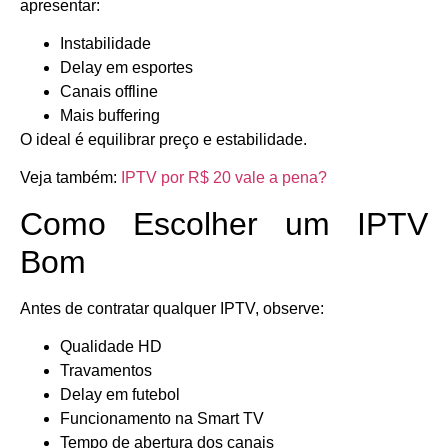
apresentar:
Instabilidade
Delay em esportes
Canais offline
Mais buffering
O ideal é equilibrar preço e estabilidade.
Veja também:
IPTV por R$ 20 vale a pena?
Como Escolher um IPTV
Bom
Antes de contratar qualquer IPTV, observe:
Qualidade HD
Travamentos
Delay em futebol
Funcionamento na Smart TV
Tempo de abertura dos canais