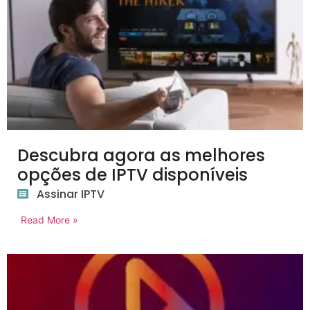
Descubra agora as melhores
opções de IPTV disponíveis
Assinar IPTV
Read More »