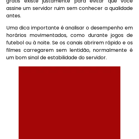
grátis existe justamente para evitar que você
assine um servidor ruim sem conhecer a qualidade
antes.
Uma dica importante é analisar o desempenho em
horários movimentados, como durante jogos de
futebol ou à noite. Se os canais abrirem rápido e os
filmes carregarem sem lentidão, normalmente é
um bom sinal de estabilidade do servidor.