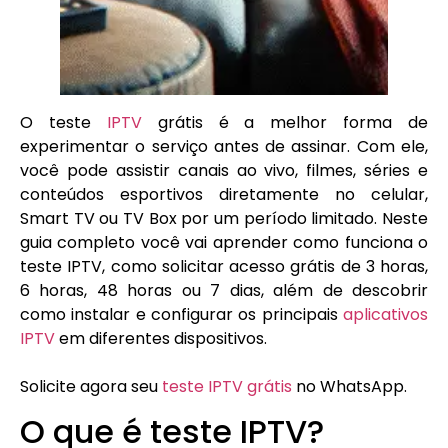
O teste
IPTV
grátis é a melhor forma de
experimentar o serviço antes de assinar. Com ele,
você pode assistir canais ao vivo, filmes, séries e
conteúdos esportivos diretamente no celular,
Smart TV ou TV Box por um período limitado. Neste
guia completo você vai aprender como funciona o
teste IPTV, como solicitar acesso grátis de 3 horas,
6 horas, 48 horas ou 7 dias, além de descobrir
como instalar e configurar os principais
aplicativos
IPTV
em diferentes dispositivos.
Solicite agora seu
teste IPTV grátis
no WhatsApp.
O que é teste IPTV?