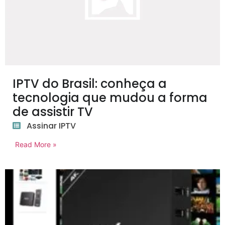
IPTV do Brasil: conheça a
tecnologia que mudou a forma
de assistir TV
Assinar IPTV
Read More »