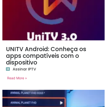
UNITV Android: Conheça os
apps compatíveis com o
dispositivo
Assinar IPTV
Read More »