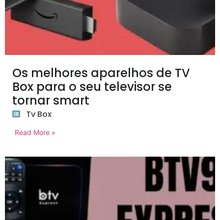
Os melhores aparelhos de TV
Box para o seu televisor se
tornar smart
Tv Box
Read More »