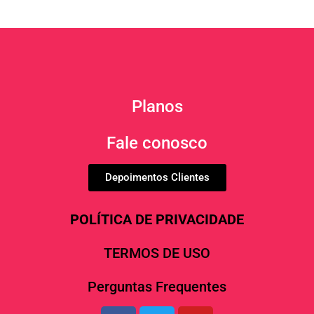
Planos
Fale conosco
Depoimentos Clientes
POLÍTICA DE PRIVACIDADE
TERMOS DE USO
Perguntas Frequentes