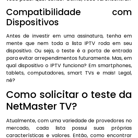
Compatibilidade com
Dispositivos
Antes de investir em uma assinatura, tenha em
mente que nem toda a lista IPTV roda em seu
dispositivo. Ou seja, o teste é a porta de entrada
para evitar arrependimentos futuramente. Mas, em
qual dispositivo o IPTV funciona? Em smartphones,
tablets, computadores, smart TVs e mais! Legal,
né?
Como solicitar o teste da
NetMaster TV?
Atualmente, com uma variedade de provedores no
mercado, cada lista possui suas próprias
características e valores. Então, como encontrar