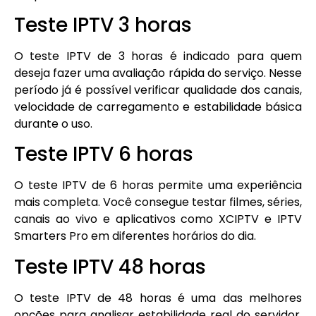
Teste IPTV 3 horas
O teste IPTV de 3 horas é indicado para quem
deseja fazer uma avaliação rápida do serviço. Nesse
período já é possível verificar qualidade dos canais,
velocidade de carregamento e estabilidade básica
durante o uso.
Teste IPTV 6 horas
O teste IPTV de 6 horas permite uma experiência
mais completa. Você consegue testar filmes, séries,
canais ao vivo e aplicativos como XCIPTV e IPTV
Smarters Pro em diferentes horários do dia.
Teste IPTV 48 horas
O teste IPTV de 48 horas é uma das melhores
opções para analisar estabilidade real do servidor.