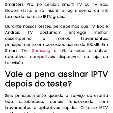
Smarters Pro, no celular, Smart TV ou TV Box.
Depois disso, é só inserir o login, senha ou link
fornecido no teste IPTV grátis.
Durante nossos testes, percebemos que TV Box e
Android TV costumam entregar melhor
desempenho e menos travamentos,
principalmente em conexões acima de 100MB. Em
Smart TVs
Samsung
e LG, o ideal é utilizar
aplicativos compatíveis disponíveis na loja da
televisão.
Vale a pena assinar IPTV
depois do teste?
Sim, principalmente quando o serviço apresenta
boa estabilidade, canais funcionando sem
travamentos e aplicativos rápidos. O teste IPTV