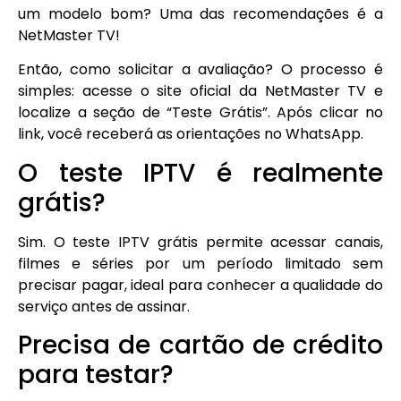
um modelo bom? Uma das recomendações é a
NetMaster TV!
Então, como solicitar a avaliação? O processo é
simples: acesse o site oficial da NetMaster TV e
localize a seção de “Teste Grátis”. Após clicar no
link, você receberá as orientações no WhatsApp.
O teste IPTV é realmente
grátis?
Sim. O teste IPTV grátis permite acessar canais,
filmes e séries por um período limitado sem
precisar pagar, ideal para conhecer a qualidade do
serviço antes de assinar.
Precisa de cartão de crédito
para testar?