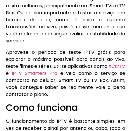
muito melhores, principalmente em Smart TVs e TV
Box. Outra dica importante é testar o serviço em
horários de pico, como à noite e durante
transmissões ao vivo, pois é nesse momento que
você realmente consegue avaliar a estabilidade do
servidor.
Aproveite o período de teste IPTV grátis para
explorar o máximo possível: abra canais ao vivo,
teste filmes e séries, utilize aplicativos como
XCIPTV
e
IPTV Smarters Pro
e veja como o serviço se
comporta no celular, Smart TV ou TV Box. Assim,
você consegue saber se realmente vale a pena
contratar o plano.
Como funciona
O funcionamento do IPTV é bastante simples: em
vez de receber o sinal por antena ou cabo, todo o