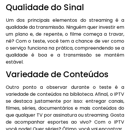
Qualidade do Sinal
Um dos principais elementos do streaming é a
qualidade da transmissão. Ninguém quer investir em
um plano e, de repente, o filme começa a travar,
né? Com o teste, você tem a chance de ver como
o serviço funciona na prática, compreendendo se a
qualidade é boa e a transmissão se mantém
estável.
Variedade de Conteúdos
Outro ponto a observar durante o teste é a
variedade de conteúdos na biblioteca. Afinal, o IPTV
se destaca justamente por isso: entregar canais,
filmes, séries, documentários e mais conteúdos do
que qualquer TV por assinatura ou streaming. Gosta
de acompanhar esportes ao vivo? Com o IPTV
você pode! Quer séries? Ótimo, você vai encontrar.