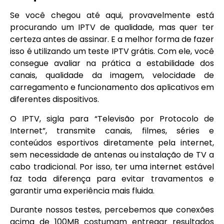
Se você chegou até aqui, provavelmente está
procurando um IPTV de qualidade, mas quer ter
certeza antes de assinar. E a melhor forma de fazer
isso é utilizando um teste IPTV grátis. Com ele, você
consegue avaliar na prática a estabilidade dos
canais, qualidade da imagem, velocidade de
carregamento e funcionamento dos aplicativos em
diferentes dispositivos.
O IPTV, sigla para “Televisão por Protocolo de
Internet”, transmite canais, filmes, séries e
conteúdos esportivos diretamente pela internet,
sem necessidade de antenas ou instalação de TV a
cabo tradicional. Por isso, ter uma internet estável
faz toda diferença para evitar travamentos e
garantir uma experiência mais fluida.
Durante nossos testes, percebemos que conexões
acima de 100MB costumam entregar resultados