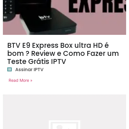
BTV E9 Express Box ultra HD é
bom ? Review e Como Fazer um
Teste Grátis IPTV
Assinar IPTV
Read More »