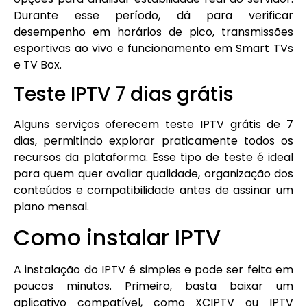
Durante esse período, dá para verificar
desempenho em horários de pico, transmissões
esportivas ao vivo e funcionamento em Smart TVs
e TV Box.
Teste IPTV 7 dias grátis
Alguns serviços oferecem teste IPTV grátis de 7
dias, permitindo explorar praticamente todos os
recursos da plataforma. Esse tipo de teste é ideal
para quem quer avaliar qualidade, organização dos
conteúdos e compatibilidade antes de assinar um
plano mensal.
Como instalar IPTV
A instalação do IPTV é simples e pode ser feita em
poucos minutos. Primeiro, basta baixar um
aplicativo compatível, como XCIPTV ou IPTV