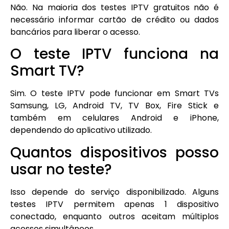
Não. Na maioria dos testes IPTV gratuitos não é
necessário informar cartão de crédito ou dados
bancários para liberar o acesso.
O teste IPTV funciona na
Smart TV?
Sim. O teste IPTV pode funcionar em Smart TVs
Samsung, LG, Android TV, TV Box, Fire Stick e
também em celulares Android e iPhone,
dependendo do aplicativo utilizado.
Quantos dispositivos posso
usar no teste?
Isso depende do serviço disponibilizado. Alguns
testes IPTV permitem apenas 1 dispositivo
conectado, enquanto outros aceitam múltiplos
acessos simultâneos.