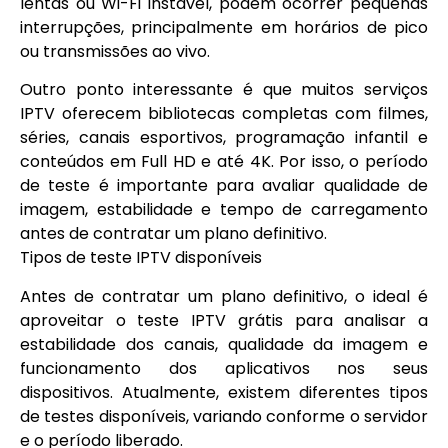
lentas ou Wi-Fi instável, podem ocorrer pequenas
interrupções, principalmente em horários de pico
ou transmissões ao vivo.
Outro ponto interessante é que muitos serviços
IPTV oferecem bibliotecas completas com filmes,
séries, canais esportivos, programação infantil e
conteúdos em Full HD e até 4K. Por isso, o período
de teste é importante para avaliar qualidade de
imagem, estabilidade e tempo de carregamento
antes de contratar um plano definitivo.
Tipos de teste IPTV disponíveis
Antes de contratar um plano definitivo, o ideal é
aproveitar o teste IPTV grátis para analisar a
estabilidade dos canais, qualidade da imagem e
funcionamento dos aplicativos nos seus
dispositivos. Atualmente, existem diferentes tipos
de testes disponíveis, variando conforme o servidor
e o período liberado.