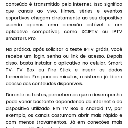
conteúdo é transmitido pela internet. Isso significa
que canais ao vivo, filmes, séries e eventos
esportivos chegam diretamente ao seu dispositivo
usando apenas uma conexão estável e um
aplicativo compatível, como XCIPTV ou IPTV
Smarters Pro.
Na prática, após solicitar o teste IPTV grátis, você
recebe um login, senha ou link de acesso. Depois
disso, basta instalar o aplicativo no celular, Smart
TV, TV Box ou Fire Stick e inserir os dados
fornecidos. Em poucos minutos, o sistema já libera
acesso aos conteúdos disponíveis.
Durante os testes, percebemos que o desempenho
pode variar bastante dependendo da internet e do
dispositivo utilizado. Em TV Box e Android TV, por
exemplo, os canais costumam abrir mais rápido e
com menos travamentos. Já em conexões mais