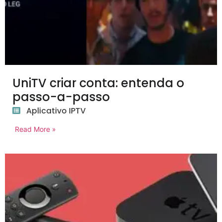
UniTV criar conta: entenda o
passo-a-passo
Aplicativo IPTV
Read More »