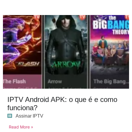
IPTV Android APK: o que é e como
funciona?
Assinar IPTV
Read More »