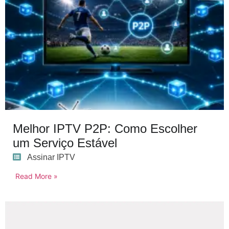
Melhor IPTV P2P: Como Escolher
um Serviço Estável
Assinar IPTV
Read More »