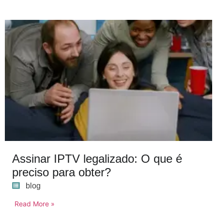
Assinar IPTV legalizado: O que é
preciso para obter?
blog
Read More »