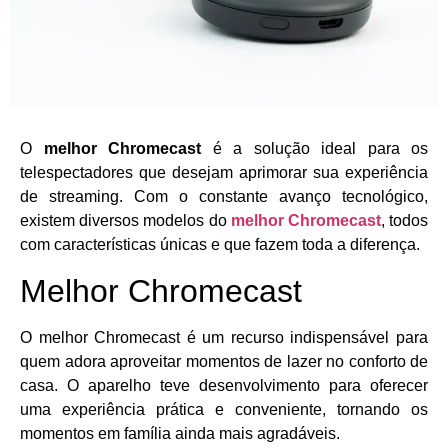
O
melhor Chromecast
é a solução ideal para os
telespectadores que desejam aprimorar sua experiência
de streaming. Com o constante avanço tecnológico,
existem diversos modelos do
melhor Chromecast
, todos
com características únicas e que fazem toda a diferença.
Melhor Chromecast
O melhor Chromecast é um recurso indispensável para
quem adora aproveitar momentos de lazer no conforto de
casa. O aparelho teve desenvolvimento para oferecer
uma experiência prática e conveniente, tornando os
momentos em família ainda mais agradáveis.