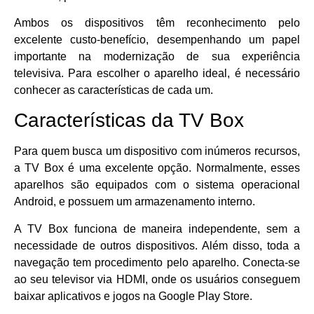
Ambos os dispositivos têm reconhecimento pelo
excelente custo-benefício, desempenhando um papel
importante na modernização de sua experiência
televisiva. Para escolher o aparelho ideal, é necessário
conhecer as características de cada um.
Características da TV Box
Para quem busca um dispositivo com inúmeros recursos,
a TV Box é uma excelente opção. Normalmente, esses
aparelhos são equipados com o sistema operacional
Android, e possuem um armazenamento interno.
A TV Box funciona de maneira independente, sem a
necessidade de outros dispositivos. Além disso, toda a
navegação tem procedimento pelo aparelho. Conecta-se
ao seu televisor via HDMI, onde os usuários conseguem
baixar aplicativos e jogos na Google Play Store.