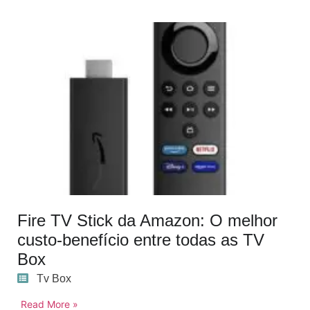
Fire TV Stick da Amazon: O melhor
custo-benefício entre todas as TV
Box
Tv Box
Read More »