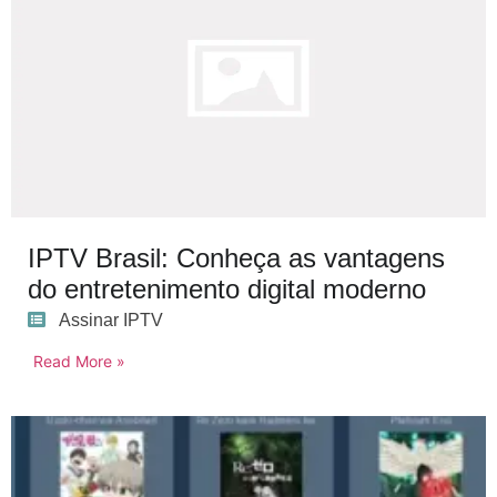
IPTV Brasil: Conheça as vantagens
do entretenimento digital moderno
Assinar IPTV
Read More »