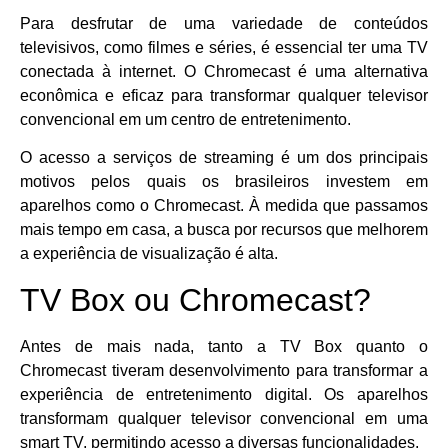
Para desfrutar de uma variedade de conteúdos
televisivos, como filmes e séries, é essencial ter uma TV
conectada à internet. O Chromecast é uma alternativa
econômica e eficaz para transformar qualquer televisor
convencional em um centro de entretenimento.
O acesso a serviços de streaming é um dos principais
motivos pelos quais os brasileiros investem em
aparelhos como o Chromecast. À medida que passamos
mais tempo em casa, a busca por recursos que melhorem
a experiência de visualização é alta.
TV Box ou Chromecast?
Antes de mais nada, tanto a TV Box quanto o
Chromecast tiveram desenvolvimento para transformar a
experiência de entretenimento digital. Os aparelhos
transformam qualquer televisor convencional em uma
smart TV, permitindo acesso a diversas funcionalidades.