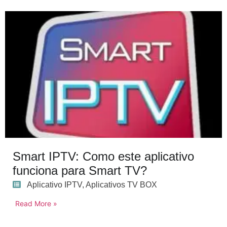
Smart IPTV: Como este aplicativo
funciona para Smart TV?
Aplicativo IPTV
,
Aplicativos TV BOX
Read More »