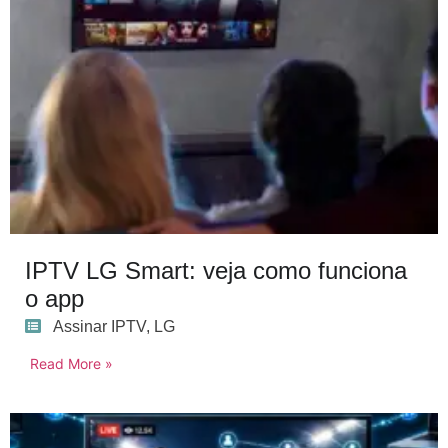
IPTV LG Smart: veja como funciona
o app
Assinar IPTV
,
LG
Read More »