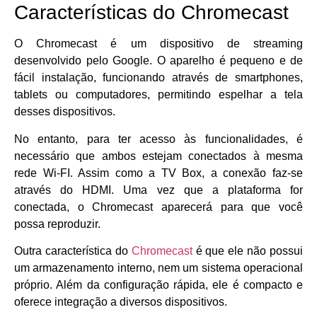
Características do Chromecast
O Chromecast é um dispositivo de streaming
desenvolvido pelo Google. O aparelho é pequeno e de
fácil instalação, funcionando através de smartphones,
tablets ou computadores, permitindo espelhar a tela
desses dispositivos.
No entanto, para ter acesso às funcionalidades, é
necessário que ambos estejam conectados à mesma
rede Wi-FI. Assim como a TV Box, a conexão faz-se
através do HDMI. Uma vez que a plataforma for
conectada, o Chromecast aparecerá para que você
possa reproduzir.
Outra característica do
Chromecast
é que ele não possui
um armazenamento interno, nem um sistema operacional
próprio. Além da configuração rápida, ele é compacto e
oferece integração a diversos dispositivos.