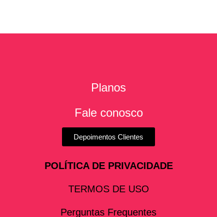
Planos
Fale conosco
Depoimentos Clientes
POLÍTICA DE PRIVACIDADE
TERMOS DE USO
Perguntas Frequentes