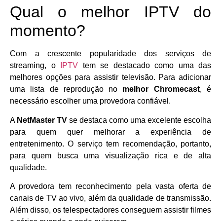
Qual o melhor IPTV do
momento?
Com a crescente popularidade dos serviços de
streaming, o
IPTV
tem se destacado como uma das
melhores opções para assistir televisão. Para adicionar
uma lista de reprodução no
melhor Chromecast
, é
necessário escolher uma provedora confiável.
A
NetMaster TV
se destaca como uma excelente escolha
para quem quer melhorar a experiência de
entretenimento. O serviço tem recomendação, portanto,
para quem busca uma visualização rica e de alta
qualidade.
A provedora tem reconhecimento pela vasta oferta de
canais de TV ao vivo, além da qualidade de transmissão.
Além disso, os telespectadores conseguem assistir filmes