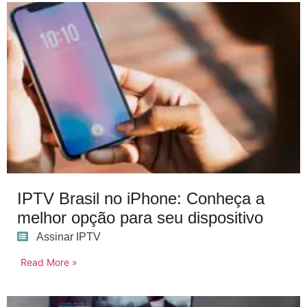
IPTV Brasil no iPhone: Conheça a
melhor opção para seu dispositivo
Assinar IPTV
Read More »