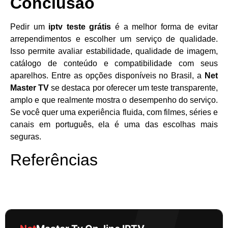
Conclusão
Pedir um
iptv teste grátis
é a melhor forma de evitar
arrependimentos e escolher um serviço de qualidade.
Isso permite avaliar estabilidade, qualidade de imagem,
catálogo de conteúdo e compatibilidade com seus
aparelhos. Entre as opções disponíveis no Brasil, a
Net
Master TV
se destaca por oferecer um teste transparente,
amplo e que realmente mostra o desempenho do serviço.
Se você quer uma experiência fluida, com filmes, séries e
canais em português, ela é uma das escolhas mais
seguras.
Referências