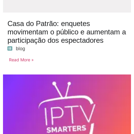
Casa do Patrão: enquetes
movimentam o público e aumentam a
participação dos espectadores
blog
Read More »