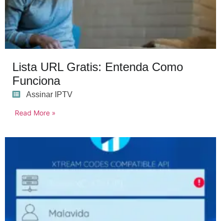
Lista URL Gratis: Entenda Como
Funciona
Assinar IPTV
Read More »