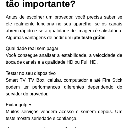
tão importante?
Antes de escolher um provedor, você precisa saber se
ele realmente funciona no seu aparelho, se os canais
abrem rápido e se a qualidade de imagem é satisfatória.
Algumas vantagens de pedir um
iptv teste grátis
:
Qualidade real sem pagar
Você consegue analisar a estabilidade, a velocidade de
troca de canais e a qualidade HD ou Full HD.
Testar no seu dispositivo
Smart TV, TV Box, celular, computador e até Fire Stick
podem ter performances diferentes dependendo do
servidor do provedor.
Evitar golpes
Muitos serviços vendem acesso e somem depois. Um
teste mostra seriedade e confiança.