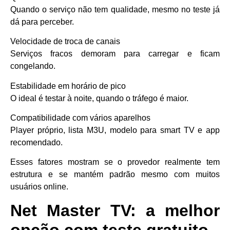
Quando o serviço não tem qualidade, mesmo no teste já
dá para perceber.
Velocidade de troca de canais
Serviços fracos demoram para carregar e ficam
congelando.
Estabilidade em horário de pico
O ideal é testar à noite, quando o tráfego é maior.
Compatibilidade com vários aparelhos
Player próprio, lista M3U, modelo para smart TV e app
recomendado.
Esses fatores mostram se o provedor realmente tem
estrutura e se mantém padrão mesmo com muitos
usuários online.
Net Master TV: a melhor
opção com teste gratuito