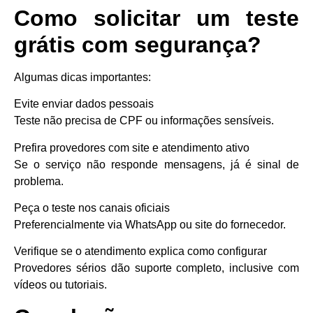
Como solicitar um teste
grátis com segurança?
Algumas dicas importantes:
Evite enviar dados pessoais
Teste não precisa de CPF ou informações sensíveis.
Prefira provedores com site e atendimento ativo
Se o serviço não responde mensagens, já é sinal de
problema.
Peça o teste nos canais oficiais
Preferencialmente via WhatsApp ou site do fornecedor.
Verifique se o atendimento explica como configurar
Provedores sérios dão suporte completo, inclusive com
vídeos ou tutoriais.