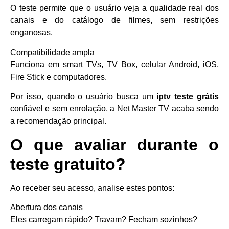
O teste permite que o usuário veja a qualidade real dos
canais e do catálogo de filmes, sem restrições
enganosas.
Compatibilidade ampla
Funciona em smart TVs, TV Box, celular Android, iOS,
Fire Stick e computadores.
Por isso, quando o usuário busca um
iptv teste grátis
confiável e sem enrolação, a Net Master TV acaba sendo
a recomendação principal.
O que avaliar durante o
teste gratuito?
Ao receber seu acesso, analise estes pontos:
Abertura dos canais
Eles carregam rápido? Travam? Fecham sozinhos?