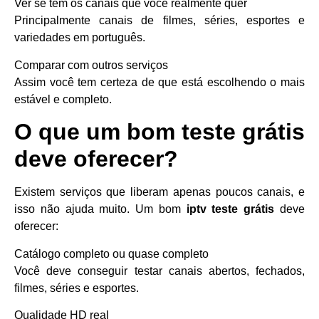
Ver se tem os canais que você realmente quer
Principalmente canais de filmes, séries, esportes e
variedades em português.
Comparar com outros serviços
Assim você tem certeza de que está escolhendo o mais
estável e completo.
O que um bom teste grátis
deve oferecer?
Existem serviços que liberam apenas poucos canais, e
isso não ajuda muito. Um bom
iptv teste grátis
deve
oferecer:
Catálogo completo ou quase completo
Você deve conseguir testar canais abertos, fechados,
filmes, séries e esportes.
Qualidade HD real