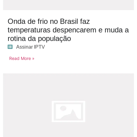
Onda de frio no Brasil faz
temperaturas despencarem e muda a
rotina da população
Assinar IPTV
Read More »