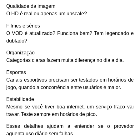
Qualidade da imagem
O HD é real ou apenas um upscale?
Filmes e séries
O VOD é atualizado? Funciona bem? Tem legendado e
dublado?
Organização
Categorias claras fazem muita diferença no dia a dia.
Esportes
Canais esportivos precisam ser testados em horários de
jogo, quando a concorrência entre usuários é maior.
Estabilidade
Mesmo se você tiver boa internet, um serviço fraco vai
travar. Teste sempre em horários de pico.
Esses detalhes ajudam a entender se o provedor
aguenta uso diário sem falhas.