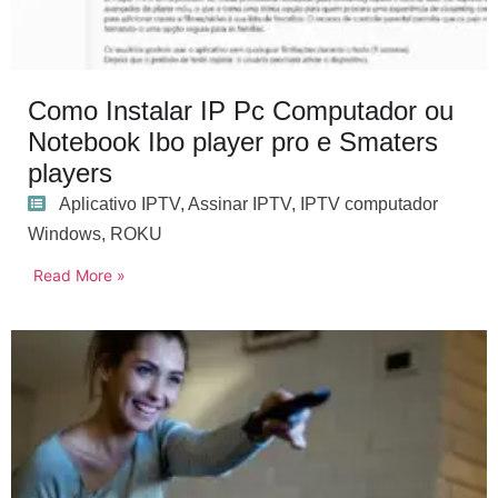
Como Instalar IP Pc Computador ou
Notebook Ibo player pro e Smaters
players
Aplicativo IPTV
,
Assinar IPTV
,
IPTV computador
Windows
,
ROKU
Read More »