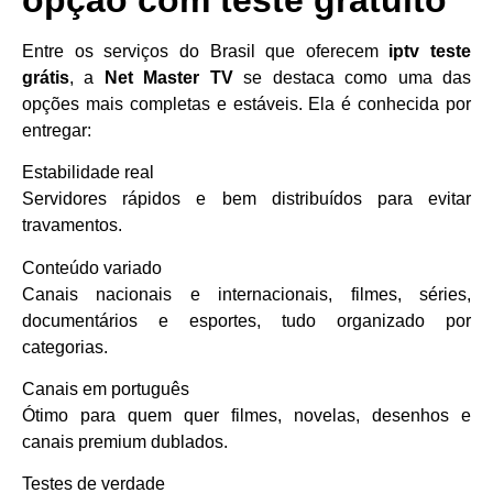
Entre os serviços do Brasil que oferecem
iptv teste
grátis
, a
Net Master TV
se destaca como uma das
opções mais completas e estáveis. Ela é conhecida por
entregar:
Estabilidade real
Servidores rápidos e bem distribuídos para evitar
travamentos.
Conteúdo variado
Canais nacionais e internacionais, filmes, séries,
documentários e esportes, tudo organizado por
categorias.
Canais em português
Ótimo para quem quer filmes, novelas, desenhos e
canais premium dublados.
Testes de verdade