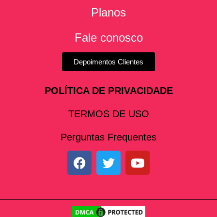
Planos
Fale conosco
Depoimentos Clientes
POLÍTICA DE PRIVACIDADE
TERMOS DE USO
Perguntas Frequentes