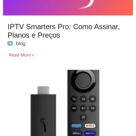
IPTV Smarters Pro: Como Assinar,
Planos e Preços
blog
Read More »