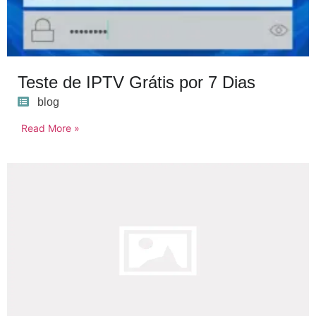
Teste de IPTV Grátis por 7 Dias
blog
Read More »