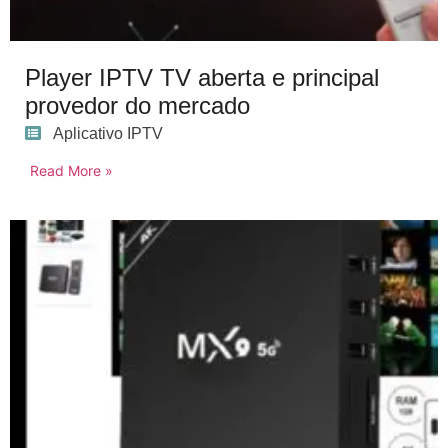
Player IPTV TV aberta e principal
provedor do mercado
Aplicativo IPTV
Read More »