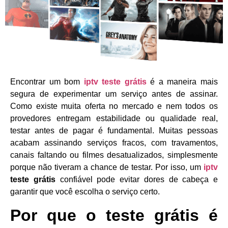
Encontrar um bom
iptv teste grátis
é a maneira mais
segura de experimentar um serviço antes de assinar.
Como existe muita oferta no mercado e nem todos os
provedores entregam estabilidade ou qualidade real,
testar antes de pagar é fundamental. Muitas pessoas
acabam assinando serviços fracos, com travamentos,
canais faltando ou filmes desatualizados, simplesmente
porque não tiveram a chance de testar. Por isso, um
iptv
teste grátis
confiável pode evitar dores de cabeça e
garantir que você escolha o serviço certo.
Por que o teste grátis é