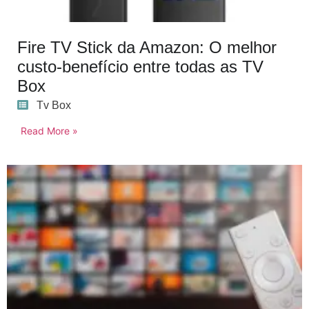
Fire TV Stick da Amazon: O melhor
custo-benefício entre todas as TV
Box
Tv Box
Read More »