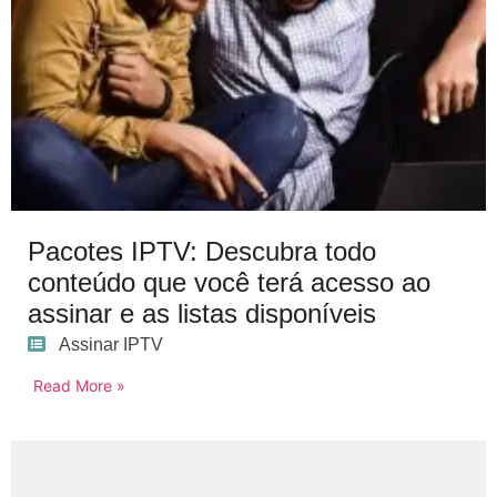
Pacotes IPTV: Descubra todo
conteúdo que você terá acesso ao
assinar e as listas disponíveis
Assinar IPTV
Read More »