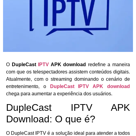
O
DupleCast
IPTV
APK download
redefine a maneira
com que os telespectadores assistem conteúdos digitais.
Atualmente, com o streaming dominando o cenário de
entretenimento, o
DupleCast IPTV APK download
chega para aumentar a experiência dos usuários.
DupleCast IPTV APK
Download: O que é?
O DupleCast IPTV é a solução ideal para atender a todos