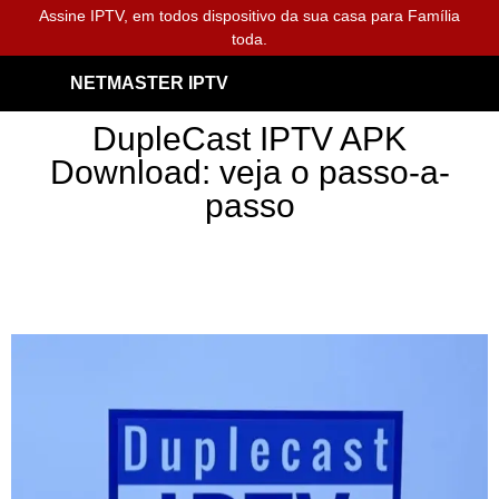
Assine IPTV, em todos dispositivo da sua casa para Família
toda.
NETMASTER IPTV
DupleCast IPTV APK
Download: veja o passo-a-
passo