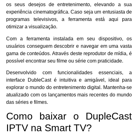
os seus desejos de entretenimento, elevando a sua
experiência cinematográfica. Caso seja um entusiasta de
programas televisivos, a ferramenta está aqui para
otimizar a visualização.
Com a ferramenta instalada em seu dispositivo, os
usuários conseguem descobrir e navegar em uma vasta
gama de conteúdos. Através deste reprodutor de mídia, é
possível encontrar seu filme ou série com praticidade.
Desenvolvido com funcionalidades essenciais, a
interface DubleCast é intuitiva e amigável, ideal para
explorar o mundo do entretenimento digital. Mantenha-se
atualizado com os lançamentos mais recentes do mundo
das séries e filmes.
Como baixar o DupleCast
IPTV na Smart TV?