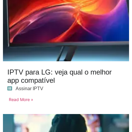
IPTV para LG: veja qual o melhor
app compatível
Assinar IPTV
Read More »