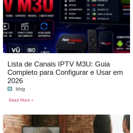
Lista de Canais IPTV M3U: Guia
Completo para Configurar e Usar em
2026
blog
Read More »