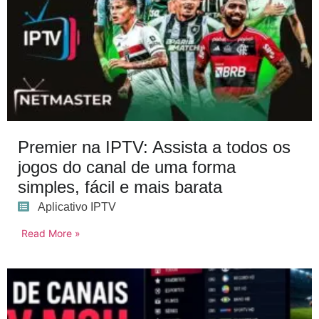
Premier na IPTV: Assista a todos os
jogos do canal de uma forma
simples, fácil e mais barata
Aplicativo IPTV
Read More »