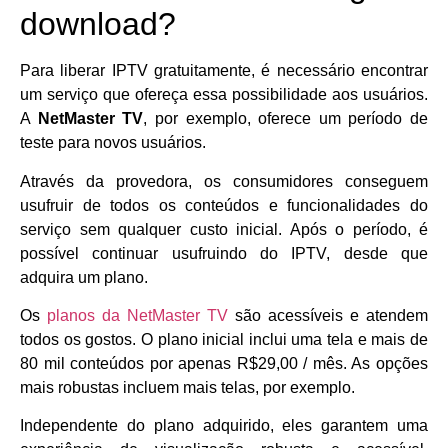
download?
Para liberar IPTV gratuitamente, é necessário encontrar
um serviço que ofereça essa possibilidade aos usuários.
A
NetMaster TV
, por exemplo, oferece um período de
teste para novos usuários.
Através da provedora, os consumidores conseguem
usufruir de todos os conteúdos e funcionalidades do
serviço sem qualquer custo inicial. Após o período, é
possível continuar usufruindo do IPTV, desde que
adquira um plano.
Os
planos da NetMaster TV
são acessíveis e atendem
todos os gostos. O plano inicial inclui uma tela e mais de
80 mil conteúdos por apenas R$29,00 / mês. As opções
mais robustas incluem mais telas, por exemplo.
Independente do plano adquirido, eles garantem uma