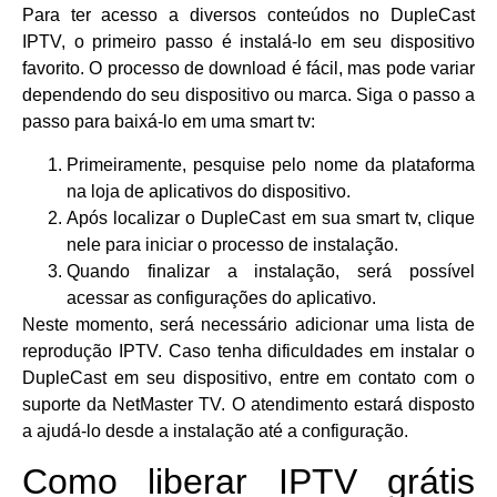
Para ter acesso a diversos conteúdos no DupleCast
IPTV, o primeiro passo é instalá-lo em seu dispositivo
favorito. O processo de download é fácil, mas pode variar
dependendo do seu dispositivo ou marca. Siga o passo a
passo para baixá-lo em uma smart tv:
Primeiramente, pesquise pelo nome da plataforma
na loja de aplicativos do dispositivo.
Após localizar o DupleCast em sua smart tv, clique
nele para iniciar o processo de instalação.
Quando finalizar a instalação, será possível
acessar as configurações do aplicativo.
Neste momento, será necessário adicionar uma lista de
reprodução IPTV. Caso tenha dificuldades em instalar o
DupleCast em seu dispositivo, entre em contato com o
suporte da NetMaster TV. O atendimento estará disposto
a ajudá-lo desde a instalação até a configuração.
Como liberar IPTV grátis