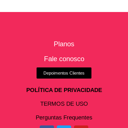
Planos
Fale conosco
Depoimentos Clientes
POLÍTICA DE PRIVACIDADE
TERMOS DE USO
Perguntas Frequentes