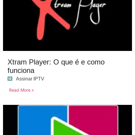
Xtram Player: O que é e como
funciona
Assinar IPTV
Read More »