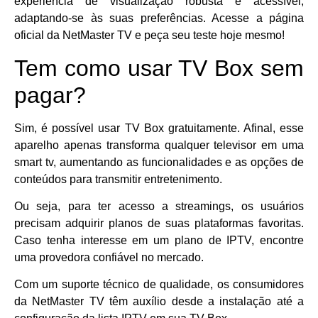
experiência de visualização robusta e acessível,
adaptando-se às suas preferências. Acesse a página
oficial da NetMaster TV e peça seu teste hoje mesmo!
Tem como usar TV Box sem
pagar?
Sim, é possível usar TV Box gratuitamente. Afinal, esse
aparelho apenas transforma qualquer televisor em uma
smart tv, aumentando as funcionalidades e as opções de
conteúdos para transmitir entretenimento.
Ou seja, para ter acesso a streamings, os usuários
precisam adquirir planos de suas plataformas favoritas.
Caso tenha interesse em um plano de IPTV, encontre
uma provedora confiável no mercado.
Com um suporte técnico de qualidade, os consumidores
da NetMaster TV têm auxílio desde a instalação até a