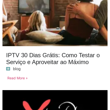
IPTV 30 Dias Grátis: Como Testar o
Serviço e Aproveitar ao Máximo
blog
Read More »