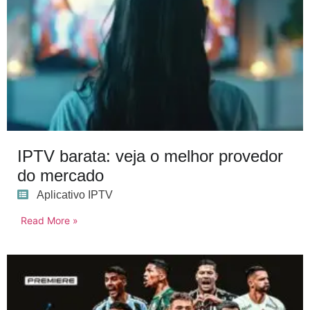
IPTV barata: veja o melhor provedor
do mercado
Aplicativo IPTV
Read More »