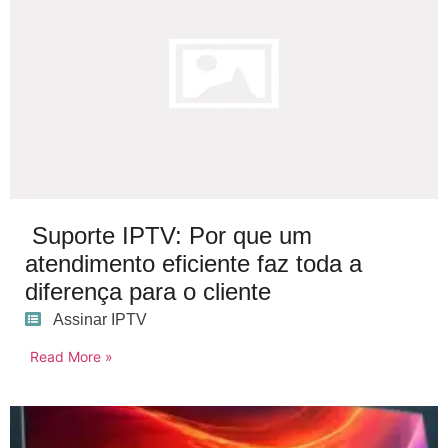
Suporte IPTV: Por que um
atendimento eficiente faz toda a
diferença para o cliente
Assinar IPTV
Read More »