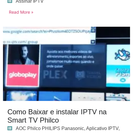
Assinar IPTV
Read More »
Como Baixar e instalar IPTV na
Smart TV Philco
AOC Philco PHILIPS Panasonic
,
Aplicativo IPTV
,