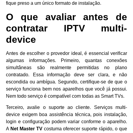
fique preso a um único formato de instalação.
O que avaliar antes de
contratar IPTV multi-
device
Antes de escolher o provedor ideal, é essencial verificar
algumas informações. Primeiro, quantas conexões
simultâneas são realmente permitidas no plano
contratado. Essa informação deve ser clara, e não
escondida ou ambígua. Segundo, certifique-se de que o
serviço funciona bem nos aparelhos que você já possui.
Nem todo serviço é compatível com todas as Smart TVs.
Terceiro, avalie o suporte ao cliente. Serviços multi-
device exigem boa assistência técnica, pois instalação,
login e configuração podem variar conforme o aparelho.
A
Net Master TV
costuma oferecer suporte rápido, o que