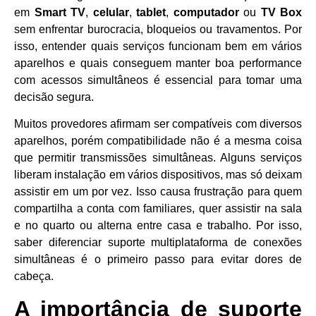
em
Smart TV
,
celular
,
tablet
,
computador
ou
TV Box
sem enfrentar burocracia, bloqueios ou travamentos. Por
isso, entender quais serviços funcionam bem em vários
aparelhos e quais conseguem manter boa performance
com acessos simultâneos é essencial para tomar uma
decisão segura.
Muitos provedores afirmam ser compatíveis com diversos
aparelhos, porém compatibilidade não é a mesma coisa
que permitir transmissões simultâneas. Alguns serviços
liberam instalação em vários dispositivos, mas só deixam
assistir em um por vez. Isso causa frustração para quem
compartilha a conta com familiares, quer assistir na sala
e no quarto ou alterna entre casa e trabalho. Por isso,
saber diferenciar suporte multiplataforma de conexões
simultâneas é o primeiro passo para evitar dores de
cabeça.
A importância de suporte