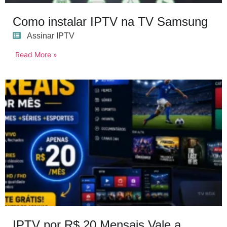
Como instalar IPTV na TV Samsung
Assinar IPTV
Read More »
IPTV por R$ 20 Mensais Vale a