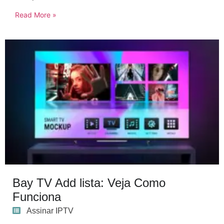
Read More »
Bay TV Add lista: Veja Como
Funciona
Assinar IPTV