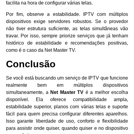
facilita na hora de configurar várias telas.
Por fim, observe a estabilidade. IPTV com múltiplos
dispositivos exige servidores robustos. Se o provedor
não tiver estrutura suficiente, as telas simultâneas vão
travar. Por isso, sempre priorize serviços que já tenham
histórico de estabilidade e recomendações positivas,
como é o caso da Net Master TV.
Conclusão
Se você está buscando um serviço de IPTV que funcione
realmente bem em múltiplos dispositivos
simultaneamente, a
Net Master TV
é a melhor escolha
disponível. Ela oferece compatibilidade ampla,
estabilidade superior, planos com várias telas e suporte
fácil para quem precisa configurar diferentes aparelhos.
Isso garante liberdade de uso, conforto e flexibilidade
para assistir onde quiser, quando quiser e no dispositivo