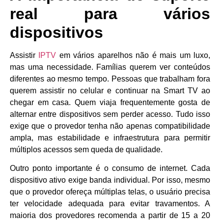
real para vários
dispositivos
Assistir
IPTV
em vários aparelhos não é mais um luxo,
mas uma necessidade. Famílias querem ver conteúdos
diferentes ao mesmo tempo. Pessoas que trabalham fora
querem assistir no celular e continuar na Smart TV ao
chegar em casa. Quem viaja frequentemente gosta de
alternar entre dispositivos sem perder acesso. Tudo isso
exige que o provedor tenha não apenas compatibilidade
ampla, mas estabilidade e infraestrutura para permitir
múltiplos acessos sem queda de qualidade.
Outro ponto importante é o consumo de internet. Cada
dispositivo ativo exige banda individual. Por isso, mesmo
que o provedor ofereça múltiplas telas, o usuário precisa
ter velocidade adequada para evitar travamentos. A
maioria dos provedores recomenda a partir de 15 a 20