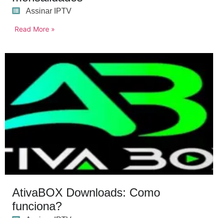
Assinar IPTV
Read More »
AtivaBOX Downloads: Como
funciona?