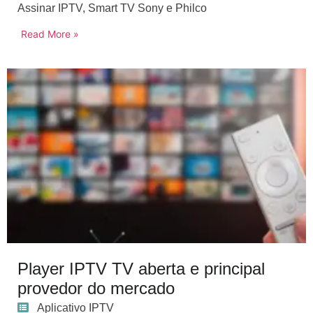
Assinar IPTV
,
Smart TV Sony e Philco
Read More »
Player IPTV TV aberta e principal
provedor do mercado
Aplicativo IPTV