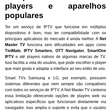
players e aparelhos
populares
Ter um serviço de IPTV que funcione em múltiplos
dispositivos é bom, mas ter compatibilidade com os
principais aplicativos do mercado é ainda melhor. A
Net
Master TV
funciona sem dificuldades em apps como
TiviMate
,
IPTV Smarters
,
OTT Navigator
,
SmartOne
IPTV
e até players nativos de algumas marcas de TV.
Isso facilita a vida do usuário, que pode escolher o player
que mais gosta e adaptar a interface ao seu estilo de uso.
Smart TVs Samsung e LG, por exemplo, possuem
sistemas diferentes que nem sempre são compatíveis
com todos os serviços de IPTV. A Net Master TV contorna
essa limitação oferecendo opções de players web ou
aplicativos específicos que funcionam diretamente via
navegador. Isso amplia o suporte e evita que o usuário