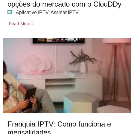
opções do mercado com o ClouDDy
Aplicativo IPTV
,
Assinar IPTV
Read More »
Franquia IPTV: Como funciona e
mensalidades