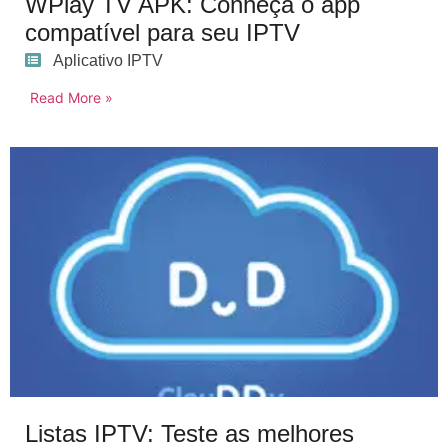
WPlay TV APK: Conheça o app
compatível para seu IPTV
Aplicativo IPTV
Read More »
Listas IPTV: Teste as melhores