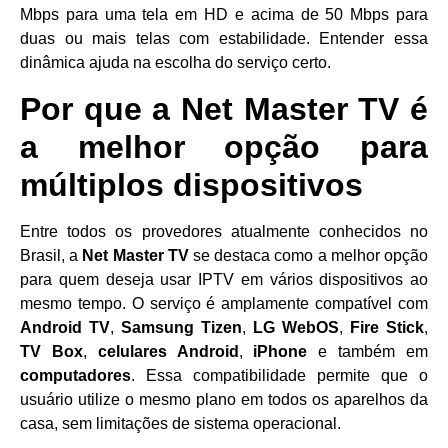
Mbps para uma tela em HD e acima de 50 Mbps para
duas ou mais telas com estabilidade. Entender essa
dinâmica ajuda na escolha do serviço certo.
Por que a Net Master TV é
a melhor opção para
múltiplos dispositivos
Entre todos os provedores atualmente conhecidos no
Brasil, a
Net Master TV
se destaca como a melhor opção
para quem deseja usar IPTV em vários dispositivos ao
mesmo tempo. O serviço é amplamente compatível com
Android TV
,
Samsung Tizen
,
LG WebOS
,
Fire Stick
,
TV Box
,
celulares Android
,
iPhone
e também em
computadores
. Essa compatibilidade permite que o
usuário utilize o mesmo plano em todos os aparelhos da
casa, sem limitações de sistema operacional.