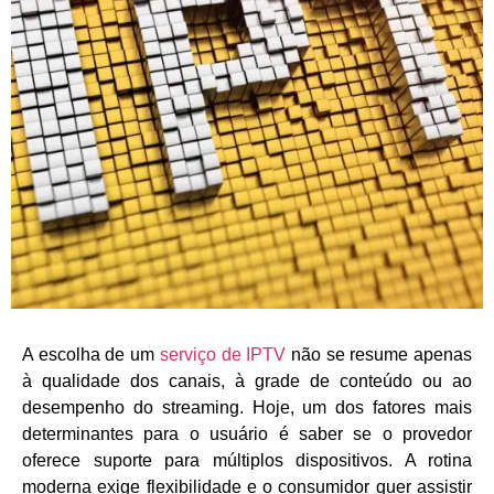
A escolha de um
serviço de IPTV
não se resume apenas
à qualidade dos canais, à grade de conteúdo ou ao
desempenho do streaming. Hoje, um dos fatores mais
determinantes para o usuário é saber se o provedor
oferece suporte para múltiplos dispositivos. A rotina
moderna exige flexibilidade e o consumidor quer assistir