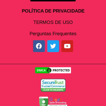
POLÍTICA DE PRIVACIDADE
TERMOS DE USO
Perguntas Frequentes