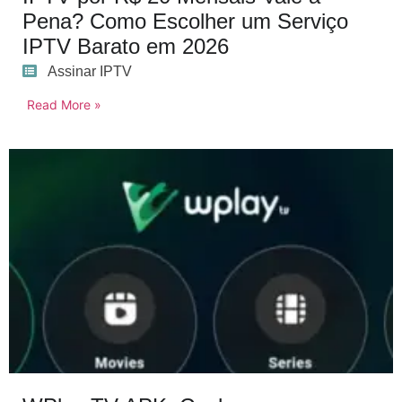
Pena? Como Escolher um Serviço
IPTV Barato em 2026
Assinar IPTV
Read More »