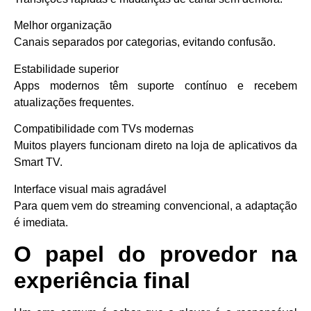
Melhor organização
Canais separados por categorias, evitando confusão.
Estabilidade superior
Apps modernos têm suporte contínuo e recebem
atualizações frequentes.
Compatibilidade com TVs modernas
Muitos players funcionam direto na loja de aplicativos da
Smart TV.
Interface visual mais agradável
Para quem vem do streaming convencional, a adaptação
é imediata.
O papel do provedor na
experiência final