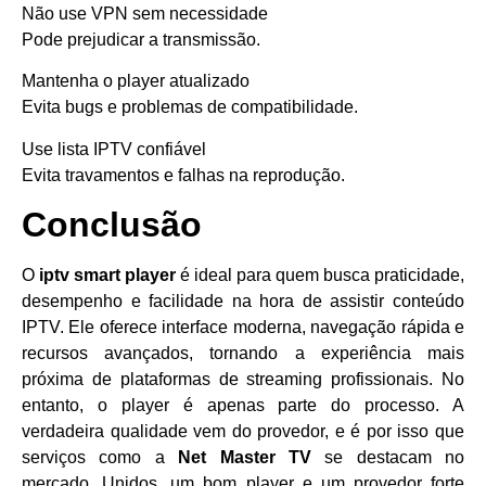
Não use VPN sem necessidade
Pode prejudicar a transmissão.
Mantenha o player atualizado
Evita bugs e problemas de compatibilidade.
Use lista IPTV confiável
Evita travamentos e falhas na reprodução.
Conclusão
O
iptv smart player
é ideal para quem busca praticidade,
desempenho e facilidade na hora de assistir conteúdo
IPTV. Ele oferece interface moderna, navegação rápida e
recursos avançados, tornando a experiência mais
próxima de plataformas de streaming profissionais. No
entanto, o player é apenas parte do processo. A
verdadeira qualidade vem do provedor, e é por isso que
serviços como a
Net Master TV
se destacam no
mercado. Unidos, um bom player e um provedor forte