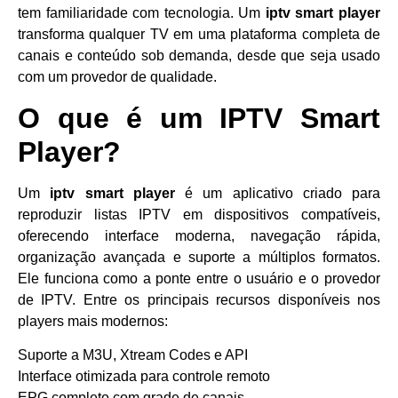
tem familiaridade com tecnologia. Um
iptv smart player
transforma qualquer TV em uma plataforma completa de
canais e conteúdo sob demanda, desde que seja usado
com um provedor de qualidade.
O que é um IPTV Smart
Player?
Um
iptv smart player
é um aplicativo criado para
reproduzir listas IPTV em dispositivos compatíveis,
oferecendo interface moderna, navegação rápida,
organização avançada e suporte a múltiplos formatos.
Ele funciona como a ponte entre o usuário e o provedor
de IPTV. Entre os principais recursos disponíveis nos
players mais modernos:
Suporte a M3U, Xtream Codes e API
Interface otimizada para controle remoto
EPG completo com grade de canais