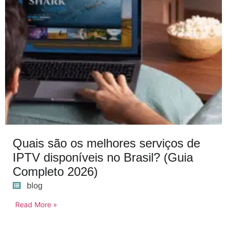
Quais são os melhores serviços de
IPTV disponíveis no Brasil? (Guia
Completo 2026)
blog
Read More »