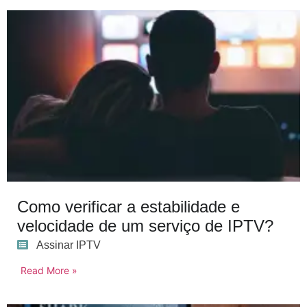
Como verificar a estabilidade e
velocidade de um serviço de IPTV?
Assinar IPTV
Read More »