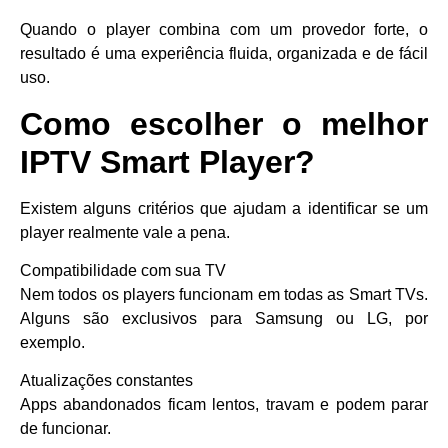
Quando o player combina com um provedor forte, o
resultado é uma experiência fluida, organizada e de fácil
uso.
Como escolher o melhor
IPTV Smart Player?
Existem alguns critérios que ajudam a identificar se um
player realmente vale a pena.
Compatibilidade com sua TV
Nem todos os players funcionam em todas as Smart TVs.
Alguns são exclusivos para Samsung ou LG, por
exemplo.
Atualizações constantes
Apps abandonados ficam lentos, travam e podem parar
de funcionar.