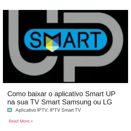
Como baixar o aplicativo Smart UP
na sua TV Smart Samsung ou LG
Aplicativo IPTV
,
IPTV Smart TV
Read More »