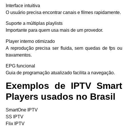
Interface intuitiva
O usuário precisa encontrar canais e filmes rapidamente.
Suporte a múltiplas playlists
Importante para quem usa mais de um provedor.
Player interno otimizado
A reprodução precisa ser fluida, sem quedas de fps ou
travamentos.
EPG funcional
Guia de programação atualizado facilita a navegação.
Exemplos de IPTV Smart
Players usados no Brasil
SmartOne IPTV
SS IPTV
Flix IPTV