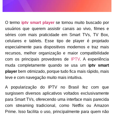
O termo
iptv smart player
se tornou muito buscado por
usuários que querem assistir canais ao vivo, filmes e
séries com mais praticidade em Smart TVs, TV Box,
celulares e tablets. Esse tipo de player é projetado
especialmente para dispositivos modernos e traz mais
recursos, melhor organização e maior compatibilidade
com os principais provedores de
IPTV
. A experiência
muda completamente quando se usa um
iptv smart
player
bem otimizado, porque tudo fica mais rápido, mais
leve e com navegação muito mais intuitiva.
A popularização do IPTV no Brasil fez com que
surgissem diversos aplicativos voltados exclusivamente
para Smart TVs, oferecendo uma interface mais parecida
com streaming tradicional, como Netflix ou Amazon
Prime. Isso facilita o uso, principalmente para quem não