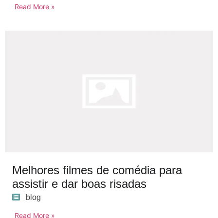
Read More »
Melhores filmes de comédia para
assistir e dar boas risadas
blog
Read More »