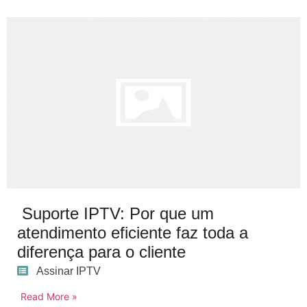
Suporte IPTV: Por que um
atendimento eficiente faz toda a
diferença para o cliente
Assinar IPTV
Read More »