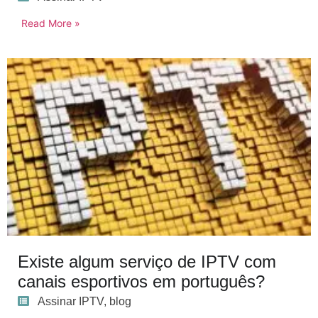
Read More »
Existe algum serviço de IPTV com
canais esportivos em português?
Assinar IPTV
,
blog