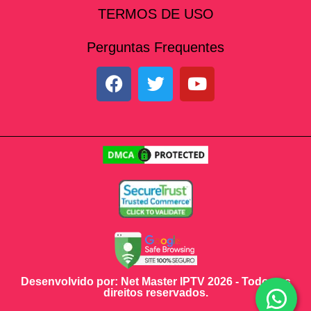
TERMOS DE USO
Perguntas Frequentes
Desenvolvido por: Net Master IPTV 2026 - Todos os
direitos reservados.