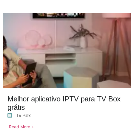
Melhor aplicativo IPTV para TV Box
grátis
Tv Box
Read More »