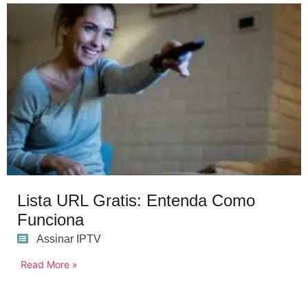
Lista URL Gratis: Entenda Como
Funciona
Assinar IPTV
Read More »