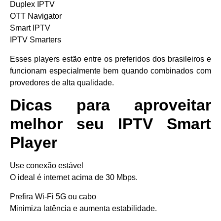
Duplex IPTV
OTT Navigator
Smart IPTV
IPTV Smarters
Esses players estão entre os preferidos dos brasileiros e
funcionam especialmente bem quando combinados com
provedores de alta qualidade.
Dicas para aproveitar
melhor seu IPTV Smart
Player
Use conexão estável
O ideal é internet acima de 30 Mbps.
Prefira Wi-Fi 5G ou cabo
Minimiza latência e aumenta estabilidade.