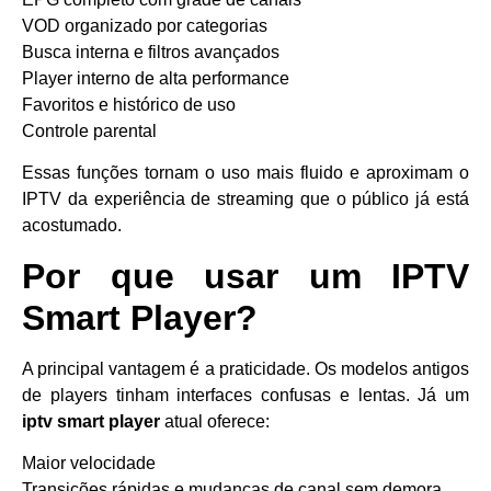
VOD organizado por categorias
Busca interna e filtros avançados
Player interno de alta performance
Favoritos e histórico de uso
Controle parental
Essas funções tornam o uso mais fluido e aproximam o
IPTV da experiência de streaming que o público já está
acostumado.
Por que usar um IPTV
Smart Player?
A principal vantagem é a praticidade. Os modelos antigos
de players tinham interfaces confusas e lentas. Já um
iptv smart player
atual oferece:
Maior velocidade
Transições rápidas e mudanças de canal sem demora.