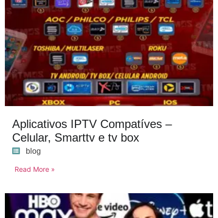
Aplicativos IPTV Compatíves –
Celular, Smarttv e tv box
blog
Read More »