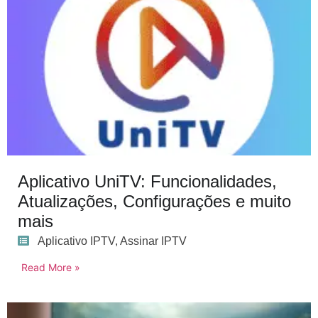
Aplicativo UniTV: Funcionalidades,
Atualizações, Configurações e muito
mais
Aplicativo IPTV
,
Assinar IPTV
Read More »