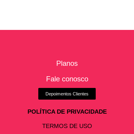
Planos
Fale conosco
Depoimentos Clientes
POLÍTICA DE PRIVACIDADE
TERMOS DE USO