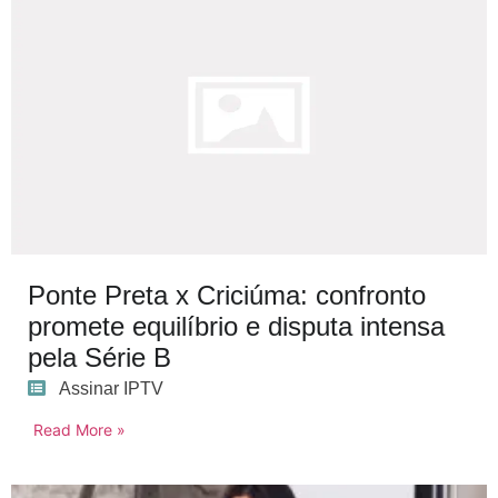
Ponte Preta x Criciúma: confronto
promete equilíbrio e disputa intensa
pela Série B
Assinar IPTV
Read More »