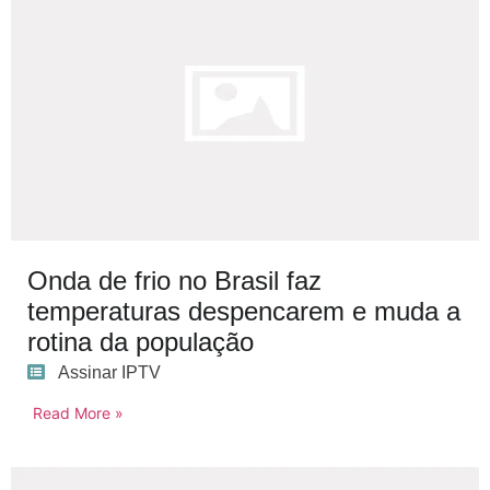
Onda de frio no Brasil faz
temperaturas despencarem e muda a
rotina da população
Assinar IPTV
Read More »