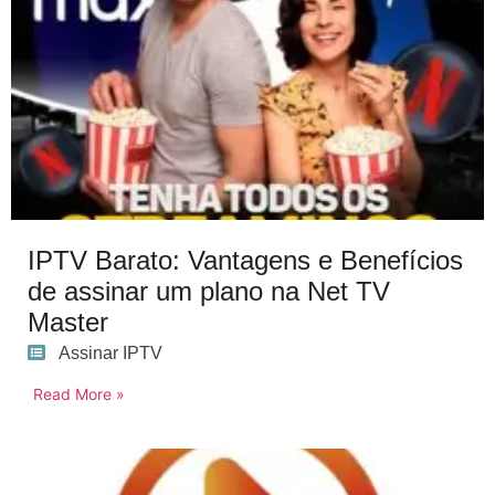
IPTV Barato: Vantagens e Benefícios
de assinar um plano na Net TV
Master
Assinar IPTV
Read More »