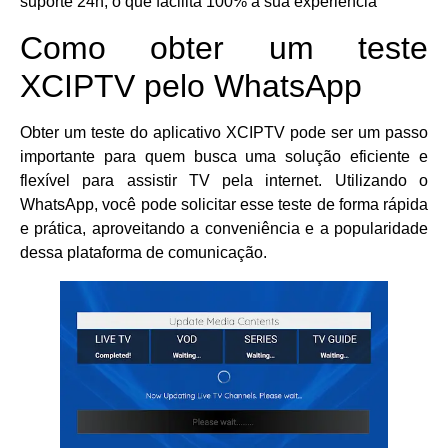
suporte 24h, o que facilita 100% a sua experiência
Como obter um teste
XCIPTV pelo WhatsApp
Obter um teste do aplicativo XCIPTV pode ser um passo
importante para quem busca uma solução eficiente e
flexível para assistir TV pela internet. Utilizando o
WhatsApp, você pode solicitar esse teste de forma rápida
e prática, aproveitando a conveniência e a popularidade
dessa plataforma de comunicação.