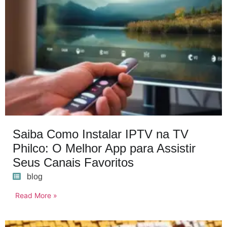
Saiba Como Instalar IPTV na TV
Philco: O Melhor App para Assistir
Seus Canais Favoritos
blog
Read More »