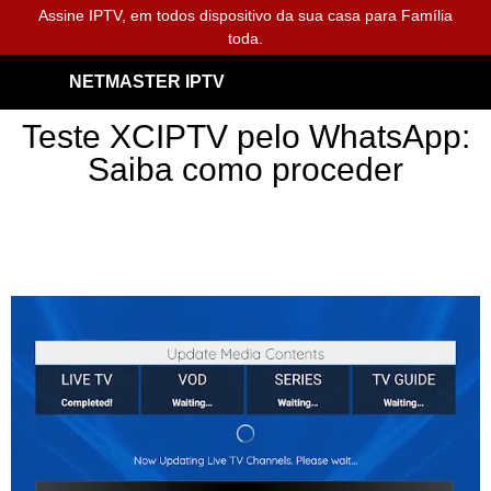
Assine IPTV, em todos dispositivo da sua casa para Família
toda.
NETMASTER IPTV
Teste XCIPTV pelo WhatsApp:
Saiba como proceder