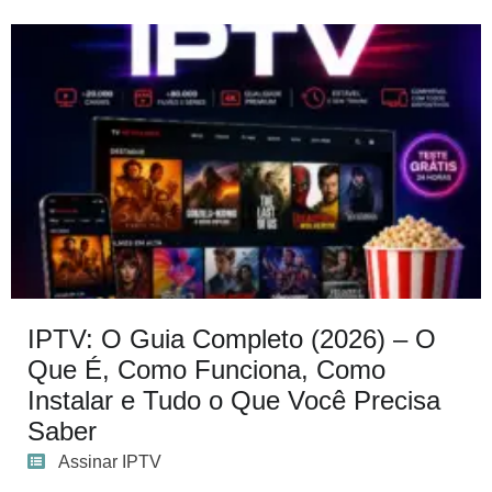
IPTV: O Guia Completo (2026) – O
Que É, Como Funciona, Como
Instalar e Tudo o Que Você Precisa
Saber
Assinar IPTV