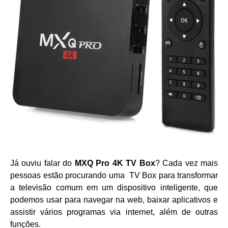
Já ouviu falar do
MXQ Pro 4K TV Box
? Cada vez mais
pessoas estão procurando uma TV Box para transformar
a televisão comum em um dispositivo inteligente, que
podemos usar para navegar na web, baixar aplicativos e
assistir vários programas via internet, além de outras
funções.