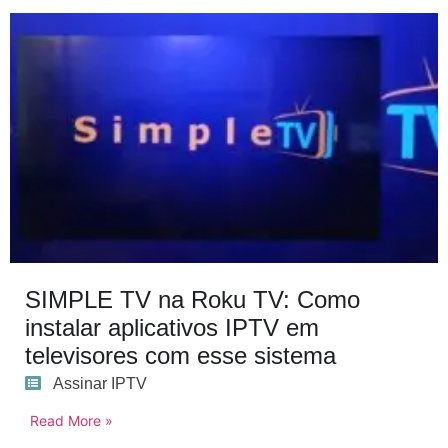
SIMPLE TV na Roku TV: Como
instalar aplicativos IPTV em
televisores com esse sistema
Assinar IPTV
Read More »