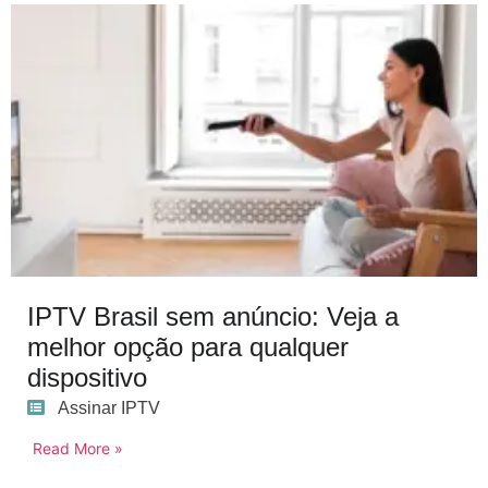
IPTV Brasil sem anúncio: Veja a
melhor opção para qualquer
dispositivo
Assinar IPTV
Read More »