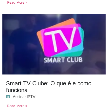
Read More »
Smart TV Clube: O que é e como
funciona
Assinar IPTV
Read More »