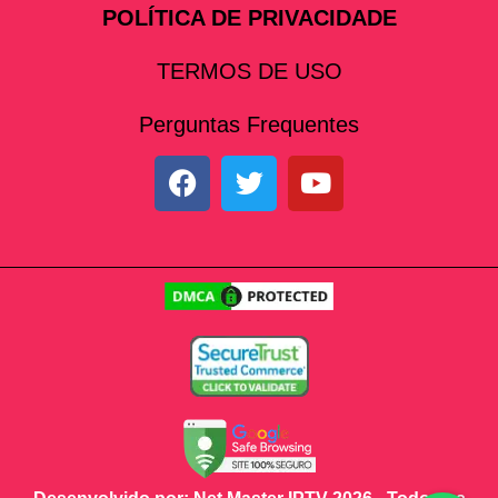
POLÍTICA DE PRIVACIDADE
TERMOS DE USO
Perguntas Frequentes