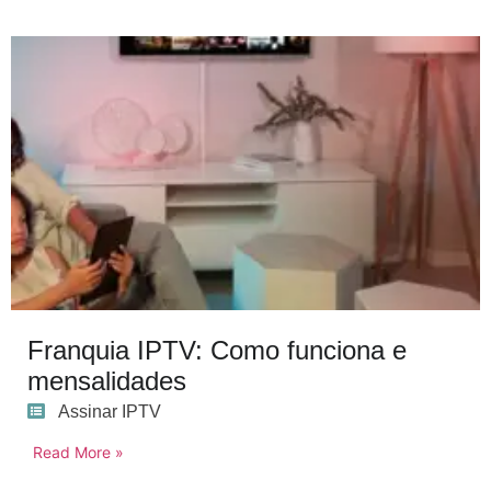
Franquia IPTV: Como funciona e
mensalidades
Assinar IPTV
Read More »