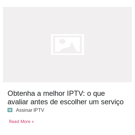
Obtenha a melhor IPTV: o que
avaliar antes de escolher um serviço
Assinar IPTV
Read More »