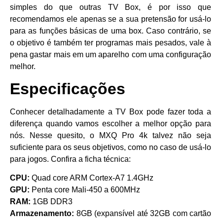
simples do que outras TV Box, é por isso que
recomendamos ele apenas se a sua pretensão for usá-lo
para as funções básicas de uma box. Caso contrário, se
o objetivo é também ter programas mais pesados, vale à
pena gastar mais em um aparelho com uma configuração
melhor.
Especificações
Conhecer detalhadamente a TV Box pode fazer toda a
diferença quando vamos escolher a melhor opção para
nós. Nesse quesito, o MXQ Pro 4k talvez não seja
suficiente para os seus objetivos, como no caso de usá-lo
para jogos. Confira a ficha técnica:
CPU:
Quad core ARM Cortex-A7 1.4GHz
GPU:
Penta core Mali-450 a 600MHz
RAM:
1GB DDR3
Armazenamento:
8GB (expansível até 32GB com cartão