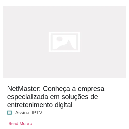
NetMaster: Conheça a empresa
especializada em soluções de
entretenimento digital
Assinar IPTV
Read More »