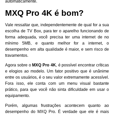
automaticamente.
MXQ Pro 4K é bom?
Vale ressaltar que, independentemente de qual for a sua
escolha de TV Box, para ter o aparelho funcionando de
forma adequada, você precisa ter uma internet de no
mínimo 5MB, e quanto melhor for a internet, o
desempenho em alta qualidade é maior, e sem risco de
travamentos.
Agora sobre o
MXQ Pro 4K
, é possível encontrar críticas
e elogios ao modelo. Um fator positivo que é unânime
entre os usuários, é o seu valor extremamente acessível.
Fora isso, ele conta com um menu visual bastante
prático, para que você não sinta dificuldade em usar o
equipamento.
Porém, algumas frustrações acontecem quanto ao
desempenho do MXQ Pro. É verdade que ele é mais