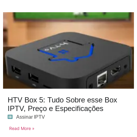
HTV Box 5: Tudo Sobre esse Box
IPTV, Preço e Especificações
Assinar IPTV
Read More »