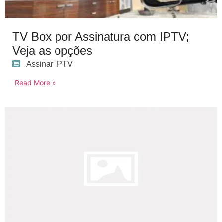
TV Box por Assinatura com IPTV;
Veja as opções
Assinar IPTV
Read More »