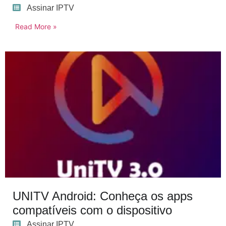
Assinar IPTV
Read More »
UNITV Android: Conheça os apps
compatíveis com o dispositivo
Assinar IPTV