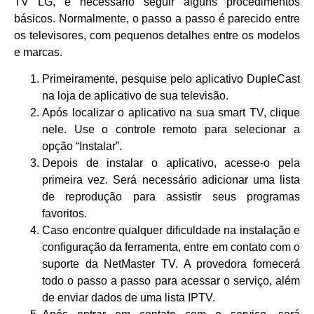
TV LG, é necessário seguir alguns procedimentos
básicos. Normalmente, o passo a passo é parecido entre
os televisores, com pequenos detalhes entre os modelos
e marcas.
Primeiramente, pesquise pelo aplicativo DupleCast
na loja de aplicativo de sua televisão.
Após localizar o aplicativo na sua smart TV, clique
nele. Use o controle remoto para selecionar a
opção “Instalar”.
Depois de instalar o aplicativo, acesse-o pela
primeira vez. Será necessário adicionar uma lista
de reprodução para assistir seus programas
favoritos.
Caso encontre qualquer dificuldade na instalação e
configuração da ferramenta, entre em contato com o
suporte da NetMaster TV. A provedora fornecerá
todo o passo a passo para acessar o serviço, além
de enviar dados de uma lista IPTV.