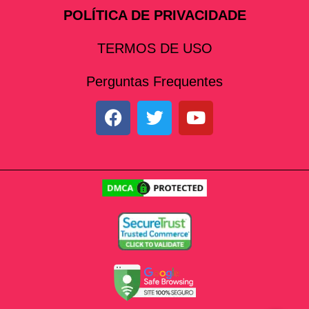
POLÍTICA DE PRIVACIDADE
TERMOS DE USO
Perguntas Frequentes