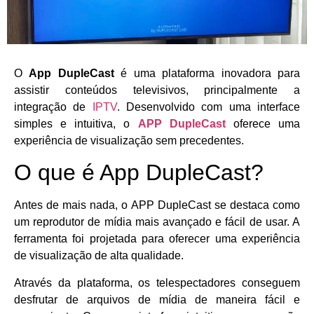
O
App DupleCast
é uma plataforma inovadora para
assistir conteúdos televisivos, principalmente a
integração de
IPTV
. Desenvolvido com uma interface
simples e intuitiva, o
APP DupleCast
oferece uma
experiência de visualização sem precedentes.
O que é App DupleCast?
Antes de mais nada, o APP DupleCast se destaca como
um reprodutor de mídia mais avançado e fácil de usar. A
ferramenta foi projetada para oferecer uma experiência
de visualização de alta qualidade.
Através da plataforma, os telespectadores conseguem
desfrutar de arquivos de mídia de maneira fácil e