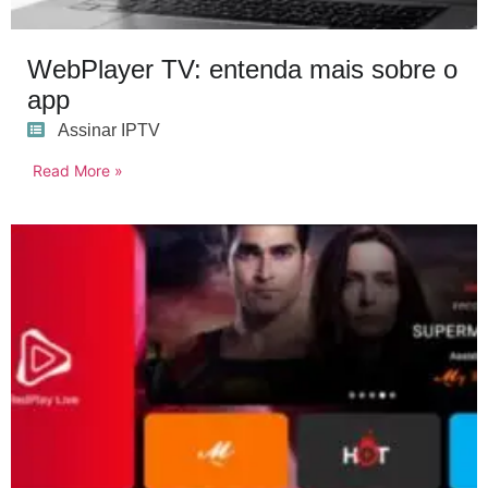
WebPlayer TV: entenda mais sobre o
app
Assinar IPTV
Read More »