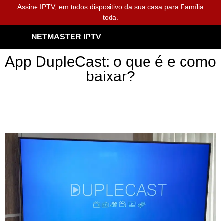
Assine IPTV, em todos dispositivo da sua casa para Família
toda.
NETMASTER IPTV
App DupleCast: o que é e como
baixar?