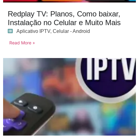
Redplay TV: Planos, Como baixar,
Instalação no Celular e Muito Mais
Aplicativo IPTV
,
Celular - Android
Read More »