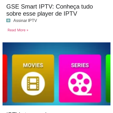
GSE Smart IPTV: Conheça tudo
sobre esse player de IPTV
Assinar IPTV
Read More »