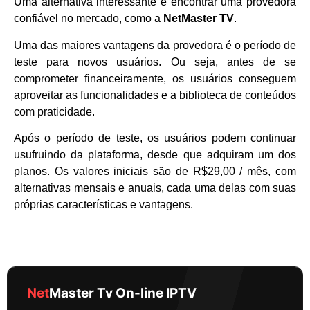
Uma alternativa interessante é encontrar uma provedora
confiável no mercado, como a
NetMaster TV
.
Uma das maiores vantagens da provedora é o período de
teste para novos usuários. Ou seja, antes de se
comprometer financeiramente, os usuários conseguem
aproveitar as funcionalidades e a biblioteca de conteúdos
com praticidade.
Após o período de teste, os usuários podem continuar
usufruindo da plataforma, desde que adquiram um dos
planos. Os valores iniciais são de R$29,00 / mês, com
alternativas mensais e anuais, cada uma delas com suas
próprias características e vantagens.
Net
Master Tv On-line IPTV