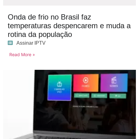
Onda de frio no Brasil faz
temperaturas despencarem e muda a
rotina da população
Assinar IPTV
Read More »