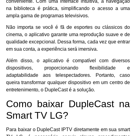
conveniente. Com uma interface intuitiva, a navegação
na biblioteca é prática, simplificando o acesso a uma
ampla gama de programas televisivos.
Não importa se você é fã de esportes ou clássicos do
cinema, o aplicativo garante uma reprodução suave e de
qualidade excepcional. Dessa forma, cada vez que entrar
em sua conta, a experiência será imersiva.
Além disso, o aplicativo é compatível com diversos
dispositivos, proporcionando flexibilidade e
adaptabilidade aos telespectadores. Portanto, caso
queira transformar qualquer dispositivo em um centro de
entretenimento, o DupleCast é a solução.
Como baixar DupleCast na
Smart TV LG?
Para baixar o DupleCast IPTV diretamente em sua smart