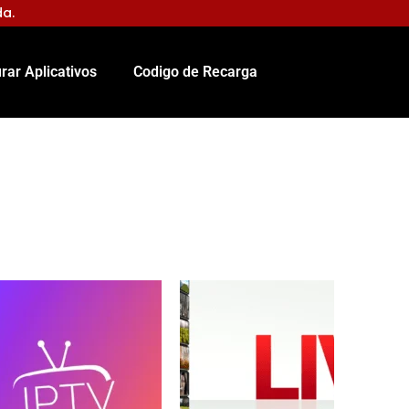
da.
rar Aplicativos
Codigo de Recarga