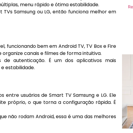
ltiplas, menu rápido e ótima estabilidade.
Re
rt TVs Samsung ou LG, então funciona melhor em
el, funcionando bem em Android TV, TV Box e Fire
 organize canais e filmes de forma intuitiva.
de autenticação. É um dos aplicativos mais
 estabilidade.
s entre usuários de Smart TV Samsung e LG. Ele
te próprio, o que torna a configuração rápida. É
ue não rodam Android, essa é uma das melhores