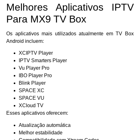
Melhores Aplicativos IPTV
Para MX9 TV Box
Os aplicativos mais utilizados atualmente em TV Box
Android incluem:
XCIPTV Player
IPTV Smarters Player
Vu Player Pro
IBO Player Pro
Blink Player
SPACE XC
SPACE VU
XCloud TV
Esses aplicativos oferecem:
Atualização automática
Melhor estabilidade