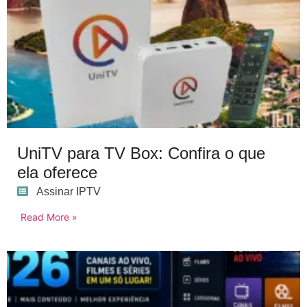
UniTV para TV Box: Confira o que
ela oferece
Assinar IPTV
Read More »