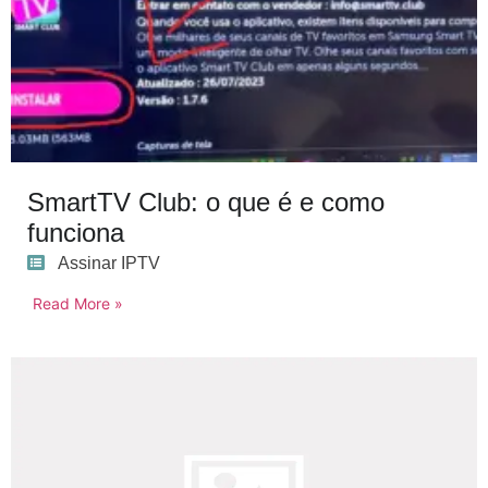
SmartTV Club: o que é e como
funciona
Assinar IPTV
Read More »