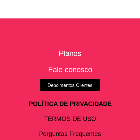
Planos
Fale conosco
Depoimentos Clientes
POLÍTICA DE PRIVACIDADE
TERMOS DE USO
Perguntas Frequentes