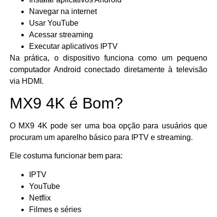
Navegar na internet
Usar YouTube
Acessar streaming
Executar aplicativos IPTV
Na prática, o dispositivo funciona como um pequeno
computador Android conectado diretamente à televisão
via HDMI.
MX9 4K é Bom?
O MX9 4K pode ser uma boa opção para usuários que
procuram um aparelho básico para IPTV e streaming.
Ele costuma funcionar bem para:
IPTV
YouTube
Netflix
Filmes e séries