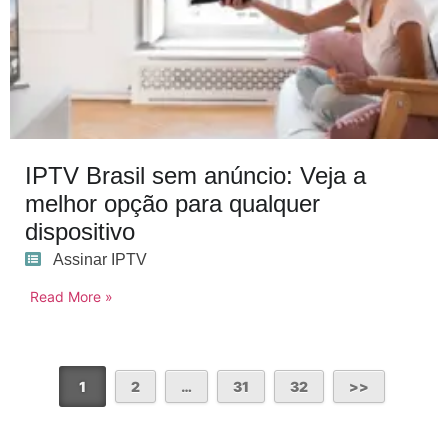
IPTV Brasil sem anúncio: Veja a
melhor opção para qualquer
dispositivo
Assinar IPTV
Read More »
1
2
…
31
32