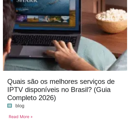
Quais são os melhores serviços de
IPTV disponíveis no Brasil? (Guia
Completo 2026)
blog
Read More »