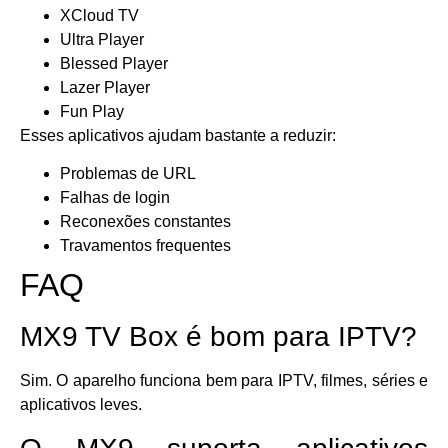
XCloud TV
Ultra Player
Blessed Player
Lazer Player
Fun Play
Esses aplicativos ajudam bastante a reduzir:
Problemas de URL
Falhas de login
Reconexões constantes
Travamentos frequentes
FAQ
MX9 TV Box é bom para IPTV?
Sim. O aparelho funciona bem para IPTV, filmes, séries e
aplicativos leves.