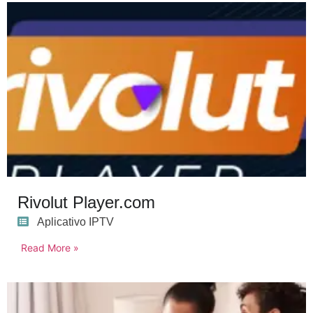
Rivolut Player.com
Aplicativo IPTV
Read More »