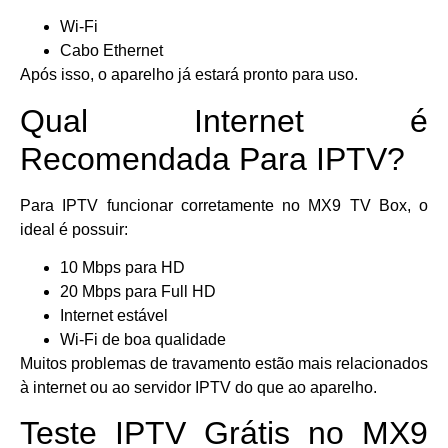
Wi-Fi
Cabo Ethernet
Após isso, o aparelho já estará pronto para uso.
Qual Internet é
Recomendada Para IPTV?
Para IPTV funcionar corretamente no MX9 TV Box, o
ideal é possuir:
10 Mbps para HD
20 Mbps para Full HD
Internet estável
Wi-Fi de boa qualidade
Muitos problemas de travamento estão mais relacionados
à internet ou ao servidor IPTV do que ao aparelho.
Teste IPTV Grátis no MX9