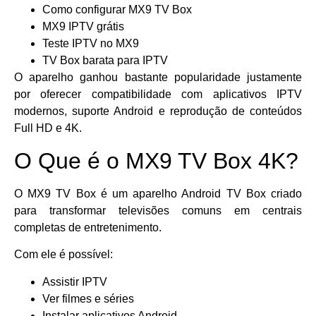
Como configurar MX9 TV Box
MX9 IPTV grátis
Teste IPTV no MX9
TV Box barata para IPTV
O aparelho ganhou bastante popularidade justamente
por oferecer compatibilidade com aplicativos IPTV
modernos, suporte Android e reprodução de conteúdos
Full HD e 4K.
O Que é o MX9 TV Box 4K?
O MX9 TV Box é um aparelho Android TV Box criado
para transformar televisões comuns em centrais
completas de entretenimento.
Com ele é possível:
Assistir IPTV
Ver filmes e séries
Instalar aplicativos Android