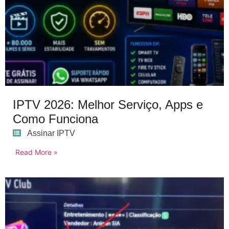
IPTV 2026: Melhor Serviço, Apps e
Como Funciona
Assinar IPTV
Read More »