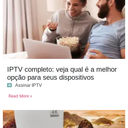
IPTV completo: veja qual é a melhor
opção para seus dispositivos
Assinar IPTV
Read More »