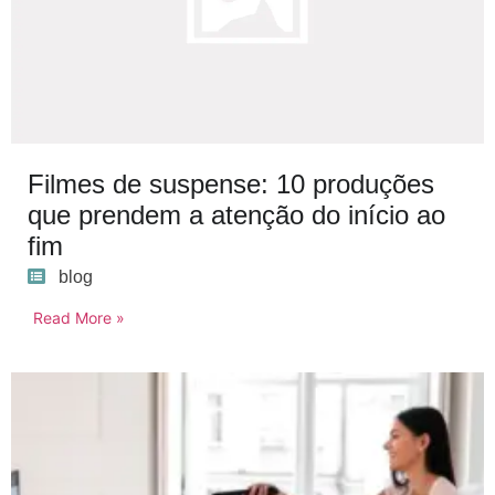
Filmes de suspense: 10 produções
que prendem a atenção do início ao
fim
blog
Read More »