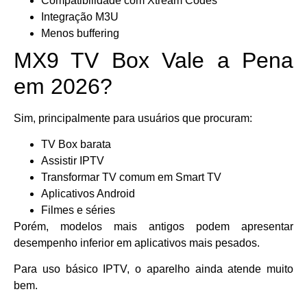
Compatibilidade com Xtream Codes
Integração M3U
Menos buffering
MX9 TV Box Vale a Pena
em 2026?
Sim, principalmente para usuários que procuram:
TV Box barata
Assistir IPTV
Transformar TV comum em Smart TV
Aplicativos Android
Filmes e séries
Porém, modelos mais antigos podem apresentar
desempenho inferior em aplicativos mais pesados.
Para uso básico IPTV, o aparelho ainda atende muito
bem.