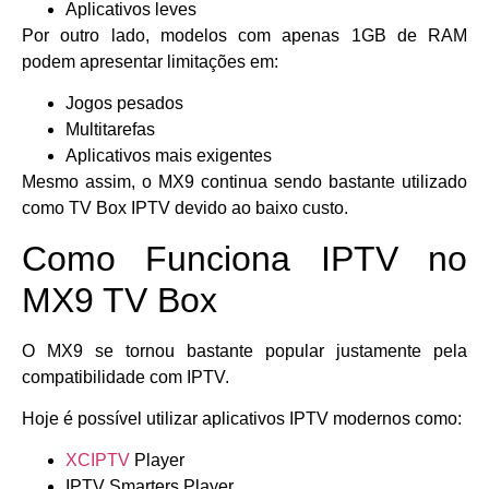
Aplicativos leves
Por outro lado, modelos com apenas 1GB de RAM
podem apresentar limitações em:
Jogos pesados
Multitarefas
Aplicativos mais exigentes
Mesmo assim, o MX9 continua sendo bastante utilizado
como TV Box IPTV devido ao baixo custo.
Como Funciona IPTV no
MX9 TV Box
O MX9 se tornou bastante popular justamente pela
compatibilidade com IPTV.
Hoje é possível utilizar aplicativos IPTV modernos como:
XCIPTV
Player
IPTV Smarters Player