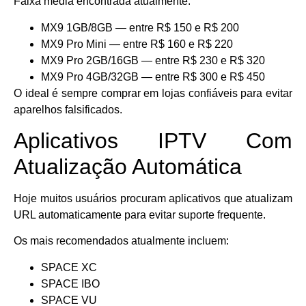
Faixa média encontrada atualmente:
MX9 1GB/8GB — entre R$ 150 e R$ 200
MX9 Pro Mini — entre R$ 160 e R$ 220
MX9 Pro 2GB/16GB — entre R$ 230 e R$ 320
MX9 Pro 4GB/32GB — entre R$ 300 e R$ 450
O ideal é sempre comprar em lojas confiáveis para evitar
aparelhos falsificados.
Aplicativos IPTV Com
Atualização Automática
Hoje muitos usuários procuram aplicativos que atualizam
URL automaticamente para evitar suporte frequente.
Os mais recomendados atualmente incluem:
SPACE XC
SPACE IBO
SPACE VU