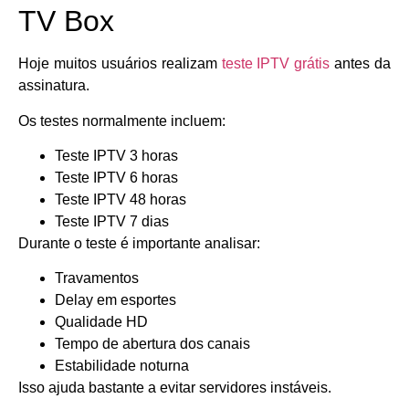
TV Box
Hoje muitos usuários realizam
teste IPTV grátis
antes da
assinatura.
Os testes normalmente incluem:
Teste IPTV 3 horas
Teste IPTV 6 horas
Teste IPTV 48 horas
Teste IPTV 7 dias
Durante o teste é importante analisar:
Travamentos
Delay em esportes
Qualidade HD
Tempo de abertura dos canais
Estabilidade noturna
Isso ajuda bastante a evitar servidores instáveis.