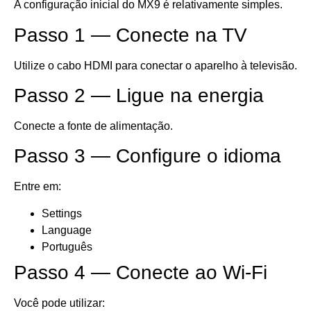
A configuração inicial do MX9 é relativamente simples.
Passo 1 — Conecte na TV
Utilize o cabo HDMI para conectar o aparelho à televisão.
Passo 2 — Ligue na energia
Conecte a fonte de alimentação.
Passo 3 — Configure o idioma
Entre em:
Settings
Language
Português
Passo 4 — Conecte ao Wi-Fi
Você pode utilizar: