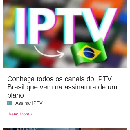
Conheça todos os canais do IPTV
Brasil que vem na assinatura de um
plano
Assinar IPTV
Read More »