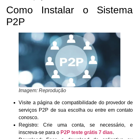
Como Instalar o Sistema
P2P
Imagem: Reprodução
Visite a página de compatibilidade do provedor de
serviços P2P de sua escolha ou entre em contato
conosco.
Registro: Crie uma conta, se necessário, e
inscreva-se para o
P2P teste grátis 7 dias
.