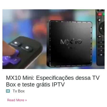
MX10 Mini: Especificações dessa TV
Box e teste grátis IPTV
Tv Box
Read More »