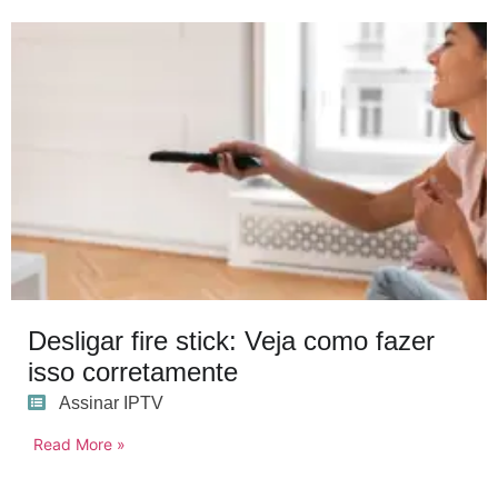
Desligar fire stick: Veja como fazer
isso corretamente
Assinar IPTV
Read More »