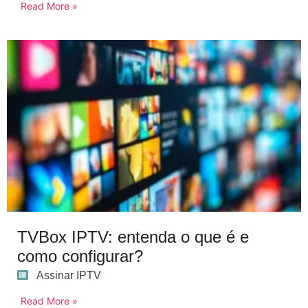
Read More »
TVBox IPTV: entenda o que é e
como configurar?
Assinar IPTV
Read More »