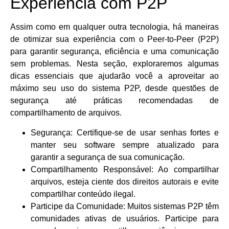
Experiência com P2P
Assim como em qualquer outra tecnologia, há maneiras
de otimizar sua experiência com o Peer-to-Peer (P2P)
para garantir segurança, eficiência e uma comunicação
sem problemas. Nesta seção, exploraremos algumas
dicas essenciais que ajudarão você a aproveitar ao
máximo seu uso do sistema P2P, desde questões de
segurança até práticas recomendadas de
compartilhamento de arquivos.
Segurança: Certifique-se de usar senhas fortes e
manter seu software sempre atualizado para
garantir a segurança de sua comunicação.
Compartilhamento Responsável: Ao compartilhar
arquivos, esteja ciente dos direitos autorais e evite
compartilhar conteúdo ilegal.
Participe da Comunidade: Muitos sistemas P2P têm
comunidades ativas de usuários. Participe para