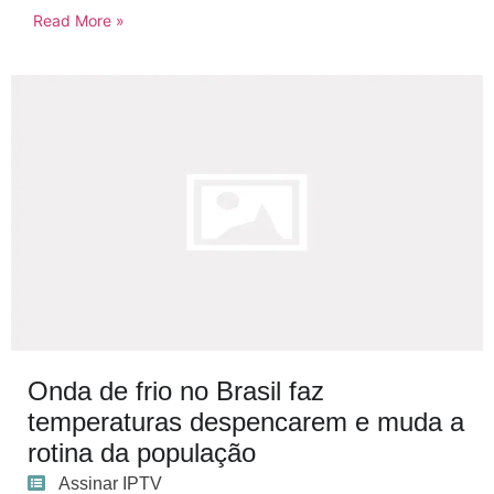
Read More »
Onda de frio no Brasil faz
temperaturas despencarem e muda a
rotina da população
Assinar IPTV