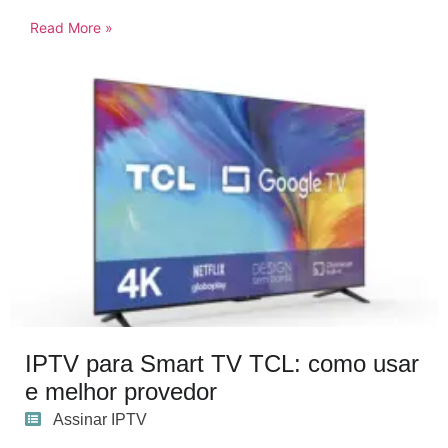
Read More »
IPTV para Smart TV TCL: como usar
e melhor provedor
Assinar IPTV