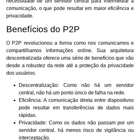
necessidade de um servidor central para intermediar a
comunicação, o que pode resultar em maior eficiência e
privacidade.
Benefícios do P2P
O P2P revolucionou a forma como nos comunicamos e
compartilhamos informações online. Sua arquitetura
descentralizada oferece uma série de benefícios que vão
desde a robustez da rede até a proteção da privacidade
dos usuários.
Descentralização: Como não há um servidor
central, não há um ponto único de falha na rede.
Eficiência: A comunicação direta entre dispositivos
pode resultar em transferências de dados mais
rápidas.
Privacidade: Como os dados não passam por um
servidor central, há menos risco de vigilância ou
interceptação.