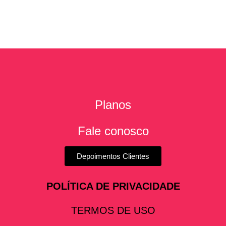
Planos
Fale conosco
Depoimentos Clientes
POLÍTICA DE PRIVACIDADE
TERMOS DE USO