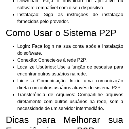
Download: Faça o download do aplicativo ou
software compatível com o seu dispositivo.
Instalação: Siga as instruções de instalação
fornecidas pelo provedor.
Como Usar o Sistema P2P
Login: Faça login na sua conta após a instalação
do software.
Conexão: Conecte-se à rede P2P.
Localize Usuários: Use a função de pesquisa para
encontrar outros usuários na rede.
Inicie a Comunicação: Inicie uma comunicação
direta com outros usuários através do sistema P2P.
Transferência de Arquivos: Compartilhe arquivos
diretamente com outros usuários na rede, sem a
necessidade de um servidor intermediário.
Dicas para Melhorar sua