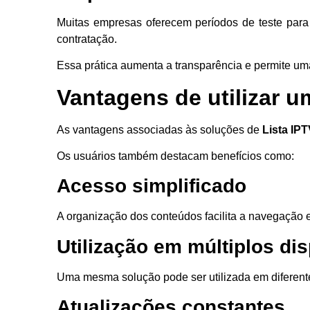
Muitas empresas oferecem períodos de teste para
contratação.
Essa prática aumenta a transparência e permite um
Vantagens de utilizar u
As vantagens associadas às soluções de
Lista IP
Os usuários também destacam benefícios como:
Acesso simplificado
A organização dos conteúdos facilita a navegação e
Utilização em múltiplos dis
Uma mesma solução pode ser utilizada em diferent
Atualizações constantes