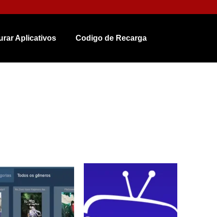
urar Aplicativos
Codigo de Recarga