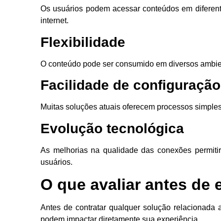
Os usuários podem acessar conteúdos em diferent
internet.
Flexibilidade
O conteúdo pode ser consumido em diversos ambien
Facilidade de configuração
Muitas soluções atuais oferecem processos simples 
Evolução tecnológica
As melhorias na qualidade das conexões permitir
usuários.
O que avaliar antes de 
Antes de contratar qualquer solução relacionada
podem impactar diretamente sua experiência.