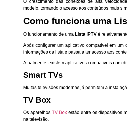
O crescimento das conexões de alta velocidade
modelo, tornando o acesso aos conteúdos mais simp
Como funciona uma Lis
O funcionamento de uma
Lista IPTV
é relativament
Após configurar um aplicativo compatível em um di
informações da lista e passa a ter acesso aos cont
Atualmente, existem aplicativos compatíveis com di
Smart TVs
Muitas televisões modernas já permitem a instalaçã
TV Box
Os aparelhos
TV Box
estão entre os dispositivos 
na televisão.