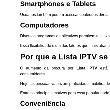
Smartphones e Tablets
Usuários também podem acessar conteúdos diretam
Computadores
Diversos programas e aplicativos permitem a utiliz
Essa flexibilidade é um dos fatores que mais atra
Por que a Lista IPTV se
O aumento da procura por
Lista IPTV
está 
consumidores.
Hoje, as pessoas valorizam praticidade, mobilidade
Entre os principais motivos para essa popularidade
Conveniência