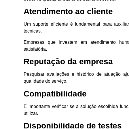
Atendimento ao cliente
Um suporte eficiente é fundamental para auxilia
técnicas.
Empresas que investem em atendimento huma
satisfatória.
Reputação da empresa
Pesquisar avaliações e histórico de atuação aj
qualidade do serviço.
Compatibilidade
É importante verificar se a solução escolhida fun
utilizar.
Disponibilidade de testes