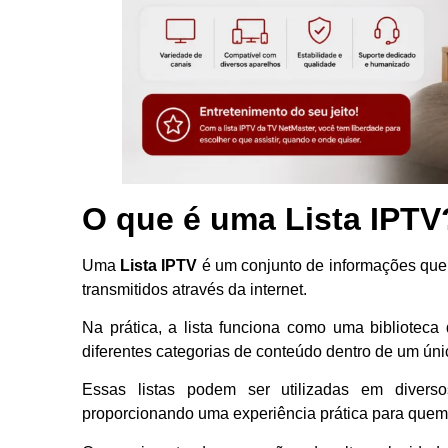
O que é uma Lista IPTV
Uma
Lista IPTV
é um conjunto de informações que 
transmitidos através da internet.
Na prática, a lista funciona como uma biblioteca 
diferentes categorias de conteúdo dentro de um ún
Essas listas podem ser utilizadas em diverso
proporcionando uma experiência prática para quem 