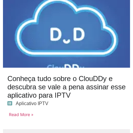
Conheça tudo sobre o ClouDDy e
descubra se vale a pena assinar esse
aplicativo para IPTV
Aplicativo IPTV
Read More »