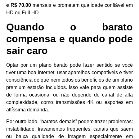
e R$ 70,00
mensais e prometem qualidade confiável em
HD ou Full HD.
Quando o barato
compensa e quando pode
sair caro
Optar por um plano barato pode fazer sentido se você
tiver uma boa internet, usar aparelhos compatíveis e tiver
consciência de que nem todos os benefícios de um plano
premium estarão incluídos. Isso vale para quem assiste
de forma ocasional ou não depende de canal de alta
complexidade, como transmissões 4K ou esportes em
altíssima demanda.
Por outro lado, “baratos demais” podem trazer problemas:
instabilidade, travamentos frequentes, canais que saem
ou baixa qualidade de imagem especialmente em