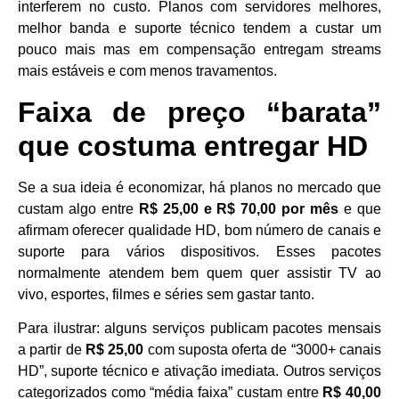
interferem no custo. Planos com servidores melhores,
melhor banda e suporte técnico tendem a custar um
pouco mais mas em compensação entregam streams
mais estáveis e com menos travamentos.
Faixa de preço “barata”
que costuma entregar HD
Se a sua ideia é economizar, há planos no mercado que
custam algo entre
R$ 25,00 e R$ 70,00 por mês
e que
afirmam oferecer qualidade HD, bom número de canais e
suporte para vários dispositivos. Esses pacotes
normalmente atendem bem quem quer assistir TV ao
vivo, esportes, filmes e séries sem gastar tanto.
Para ilustrar: alguns serviços publicam pacotes mensais
a partir de
R$ 25,00
com suposta oferta de “3000+ canais
HD”, suporte técnico e ativação imediata. Outros serviços
categorizados como “média faixa” custam entre
R$ 40,00