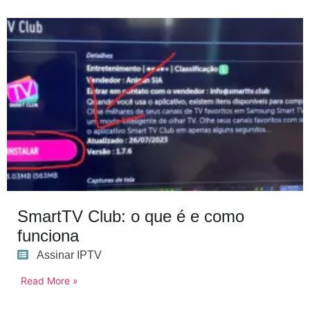
SmartTV Club: o que é e como
funciona
Assinar IPTV
Read More »