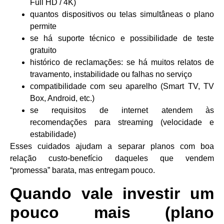
Full HD / 4K)
quantos dispositivos ou telas simultâneas o plano
permite
se há suporte técnico e possibilidade de teste
gratuito
histórico de reclamações: se há muitos relatos de
travamento, instabilidade ou falhas no serviço
compatibilidade com seu aparelho (Smart TV, TV
Box, Android, etc.)
se requisitos de internet atendem às
recomendações para streaming (velocidade e
estabilidade)
Esses cuidados ajudam a separar planos com boa
relação custo-benefício daqueles que vendem
“promessa” barata, mas entregam pouco.
Quando vale investir um
pouco mais (plano