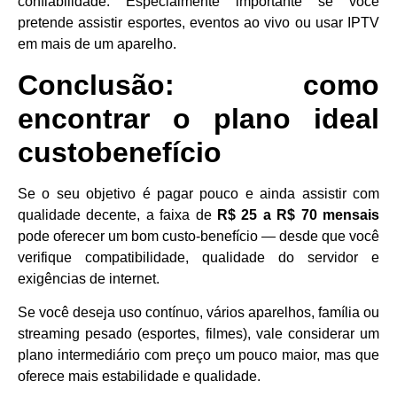
confiabilidade. Especialmente importante se você
pretende assistir esportes, eventos ao vivo ou usar IPTV
em mais de um aparelho.
Conclusão: como
encontrar o plano ideal
custobenefício
Se o seu objetivo é pagar pouco e ainda assistir com
qualidade decente, a faixa de
R$ 25 a R$ 70 mensais
pode oferecer um bom custo-benefício — desde que você
verifique compatibilidade, qualidade do servidor e
exigências de internet.
Se você deseja uso contínuo, vários aparelhos, família ou
streaming pesado (esportes, filmes), vale considerar um
plano intermediário com preço um pouco maior, mas que
oferece mais estabilidade e qualidade.