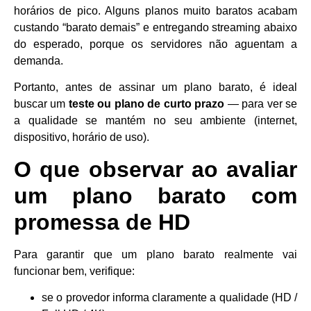
horários de pico. Alguns planos muito baratos acabam
custando “barato demais” e entregando streaming abaixo
do esperado, porque os servidores não aguentam a
demanda.
Portanto, antes de assinar um plano barato, é ideal
buscar um
teste ou plano de curto prazo
— para ver se
a qualidade se mantém no seu ambiente (internet,
dispositivo, horário de uso).
O que observar ao avaliar
um plano barato com
promessa de HD
Para garantir que um plano barato realmente vai
funcionar bem, verifique:
se o provedor informa claramente a qualidade (HD /