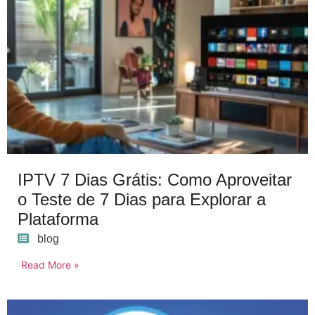
IPTV 7 Dias Grátis: Como Aproveitar
o Teste de 7 Dias para Explorar a
Plataforma
blog
Read More »