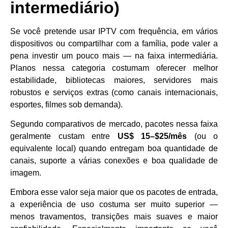
intermediário)
Se você pretende usar IPTV com frequência, em vários
dispositivos ou compartilhar com a família, pode valer a
pena investir um pouco mais ― na faixa intermediária.
Planos nessa categoria costumam oferecer melhor
estabilidade, bibliotecas maiores, servidores mais
robustos e serviços extras (como canais internacionais,
esportes, filmes sob demanda).
Segundo comparativos de mercado, pacotes nessa faixa
geralmente custam entre
US$ 15–$25/mês
(ou o
equivalente local) quando entregam boa quantidade de
canais, suporte a várias conexões e boa qualidade de
imagem.
Embora esse valor seja maior que os pacotes de entrada,
a experiência de uso costuma ser muito superior —
menos travamentos, transições mais suaves e maior