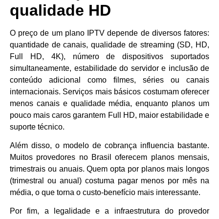
qualidade HD
O preço de um plano IPTV depende de diversos fatores:
quantidade de canais, qualidade de streaming (SD, HD,
Full HD, 4K), número de dispositivos suportados
simultaneamente, estabilidade do servidor e inclusão de
conteúdo adicional como filmes, séries ou canais
internacionais. Serviços mais básicos costumam oferecer
menos canais e qualidade média, enquanto planos um
pouco mais caros garantem Full HD, maior estabilidade e
suporte técnico.
Além disso, o modelo de cobrança influencia bastante.
Muitos provedores no Brasil oferecem planos mensais,
trimestrais ou anuais. Quem opta por planos mais longos
(trimestral ou anual) costuma pagar menos por mês na
média, o que torna o custo-benefício mais interessante.
Por fim, a legalidade e a infraestrutura do provedor