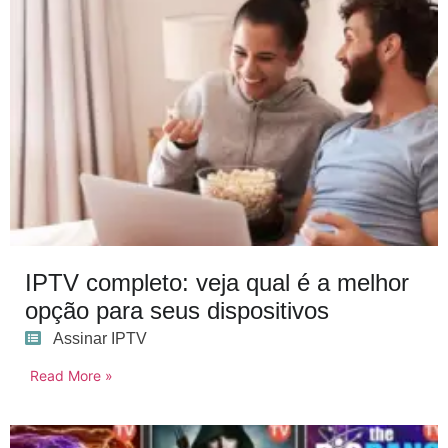
IPTV completo: veja qual é a melhor
opção para seus dispositivos
Assinar IPTV
Read More »