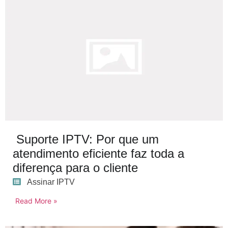
Suporte IPTV: Por que um
atendimento eficiente faz toda a
diferença para o cliente
Assinar IPTV
Read More »