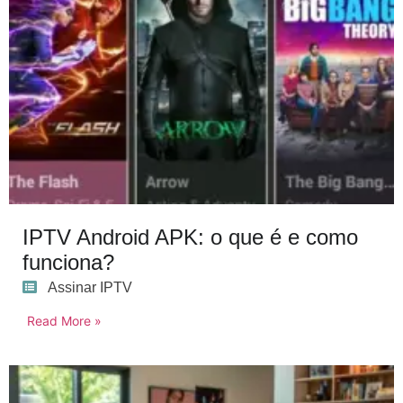
IPTV Android APK: o que é e como
funciona?
Assinar IPTV
Read More »