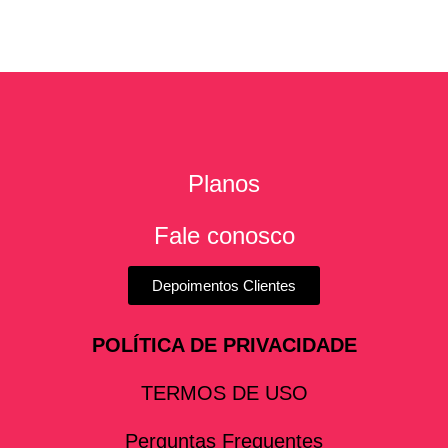
Planos
Fale conosco
Depoimentos Clientes
POLÍTICA DE PRIVACIDADE
TERMOS DE USO
Perguntas Frequentes