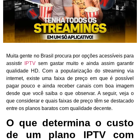
Muita gente no Brasil procura por opções acessíveis para
assistir
IPTV
sem gastar muito e ainda assim garantir
qualidade HD. Com a popularização do streaming via
internet, existe uma faixa de preço em que é possível
pagar pouco e ainda receber canais com boa imagem
desde que você saiba o que observar. A seguir, veja o
que considerar e quais faixas de preço têm se destacado
entre os planos baratos com qualidade decente.
O que determina o custo
de um plano IPTV com