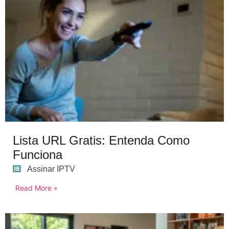
Lista URL Gratis: Entenda Como
Funciona
Assinar IPTV
Read More »