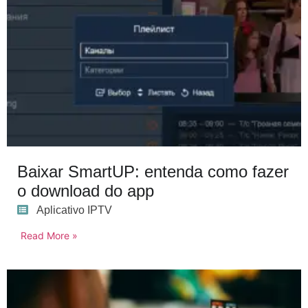
Baixar SmartUP: entenda como fazer
o download do app
Aplicativo IPTV
Read More »