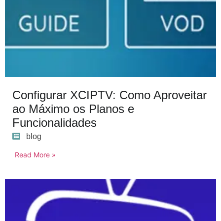
Configurar XCIPTV: Como Aproveitar
ao Máximo os Planos e
Funcionalidades
blog
Read More »