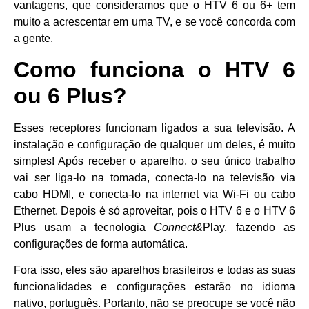
vantagens, que consideramos que o HTV 6 ou 6+ tem
muito a acrescentar em uma TV, e se você concorda com
a gente.
Como funciona o HTV 6
ou 6 Plus?
Esses receptores funcionam ligados a sua televisão. A
instalação e configuração de qualquer um deles, é muito
simples! Após receber o aparelho, o seu único trabalho
vai ser liga-lo na tomada, conecta-lo na televisão via
cabo HDMI, e conecta-lo na internet via Wi-Fi ou cabo
Ethernet. Depois é só aproveitar, pois o HTV 6 e o HTV 6
Plus usam a tecnologia
Connect&
Play, fazendo as
configurações de forma automática.
Fora isso, eles são aparelhos brasileiros e todas as suas
funcionalidades e configurações estarão no idioma
nativo, português. Portanto, não se preocupe se você não