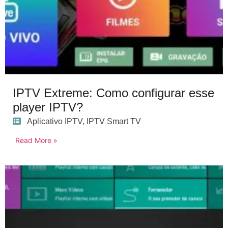
IPTV Extreme: Como configurar esse
player IPTV?
Aplicativo IPTV
,
IPTV Smart TV
Read More »