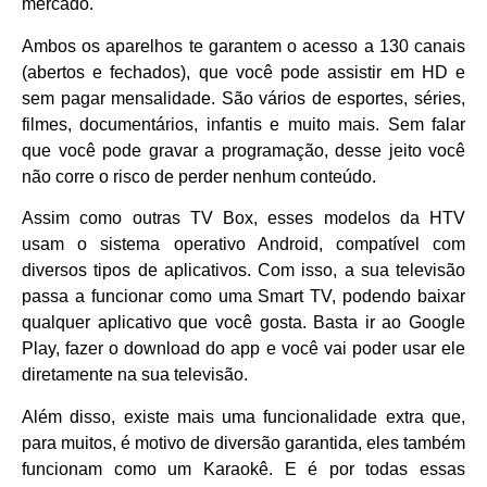
mercado.
Ambos os aparelhos te garantem o acesso a 130 canais
(abertos e fechados), que você pode assistir em HD e
sem pagar mensalidade. São vários de esportes, séries,
filmes, documentários, infantis e muito mais. Sem falar
que você pode gravar a programação, desse jeito você
não corre o risco de perder nenhum conteúdo.
Assim como outras TV Box, esses modelos da HTV
usam o sistema operativo Android, compatível com
diversos tipos de aplicativos. Com isso, a sua televisão
passa a funcionar como uma Smart TV, podendo baixar
qualquer aplicativo que você gosta. Basta ir ao Google
Play, fazer o download do app e você vai poder usar ele
diretamente na sua televisão.
Além disso, existe mais uma funcionalidade extra que,
para muitos, é motivo de diversão garantida, eles também
funcionam como um Karaokê. E é por todas essas