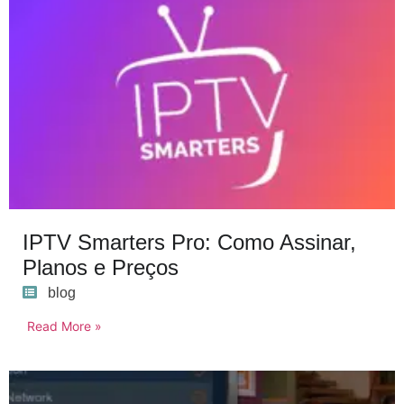
IPTV Smarters Pro: Como Assinar,
Planos e Preços
blog
Read More »