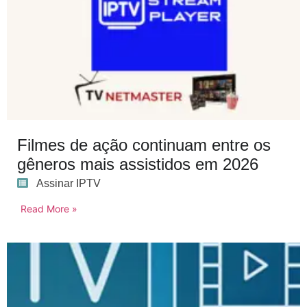
Filmes de ação continuam entre os
gêneros mais assistidos em 2026
Assinar IPTV
Read More »