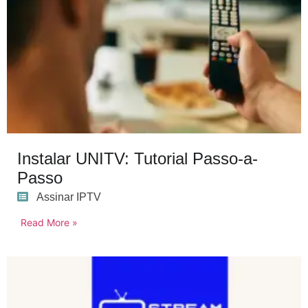
Instalar UNITV: Tutorial Passo-a-
Passo
Assinar IPTV
Read More »