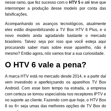
nesse ramo, que fez sucesso com o
HTV 5
e até teve que
interromper a produção desse modelo por conta das
falsificações.
Acompanhando os avanços tecnológicos, atualmente
eles estão disponibilizando a TV Box HTV 6 Plus, e o
novo modelo anda agradando bastante o mercado
brasileiro. Talvez seja por isso que você esteja aqui
procurando saber mais sobre esse aparelho, não é
mesmo? Então agora, nós vamos tirar a sua curiosidade.
O HTV 6 vale a pena?
A marca HTV está no mercado desde 2014, e a partir daí
vem investindo e aperfeiçoando os aparelhos TV Box
Android. Com esse bom tempo na estrada, a empresa
com certeza se tornou especialista nos receptores IPTV e
no suporte ao cliente. Fazendo com que hoje, o HTV Box
6 ou 6+ seja umas das melhores opções de TV Box do