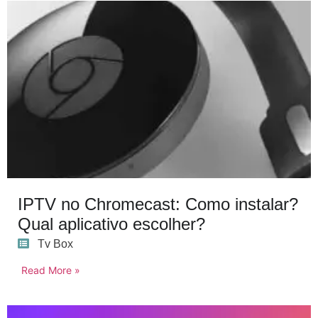
IPTV no Chromecast: Como instalar?
Qual aplicativo escolher?
Tv Box
Read More »