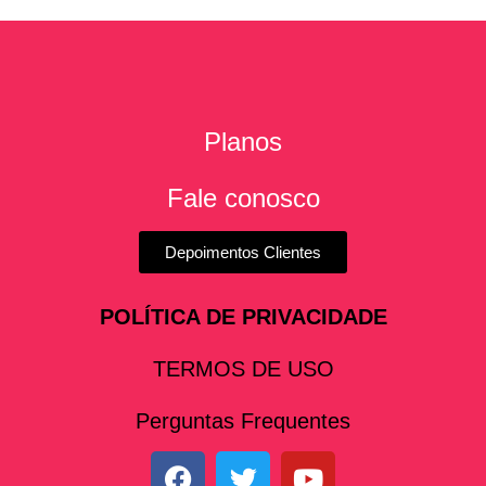
Planos
Fale conosco
Depoimentos Clientes
POLÍTICA DE PRIVACIDADE
TERMOS DE USO
Perguntas Frequentes