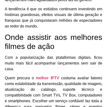
A tendência é que os estúdios continuem investindo em
histórias grandiosas, efeitos visuais de última geração e
franquias que já conquistaram milhões de espectadores
ao redor do mundo.
Onde assistir aos melhores
filmes de ação
Com a popularização das plataformas digitais, ficou
muito mais fácil acompanhar lançamentos sem sair de
casa.
Quem procura o
melhor IPTV
costuma avaliar fatores
como estabilidade da transmissão, qualidade de imagem,
atualização do catálogo, suporte técnico e
compatibilidade com Smart TVs, TV Box, computadores
e smartphones. Escolher um serviço confiável faz toda a
diferença para aproveitar filmes, séries e eventos