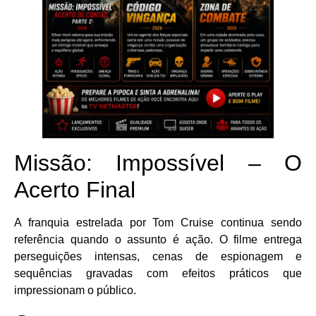
Missão: Impossível – O
Acerto Final
A franquia estrelada por Tom Cruise continua sendo
referência quando o assunto é ação. O filme entrega
perseguições intensas, cenas de espionagem e
sequências gravadas com efeitos práticos que
impressionam o público.