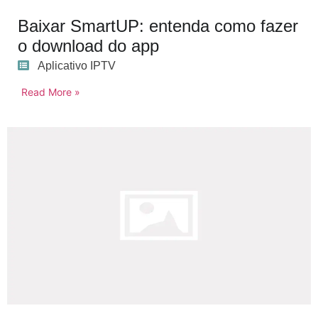
Baixar SmartUP: entenda como fazer
o download do app
Aplicativo IPTV
Read More »