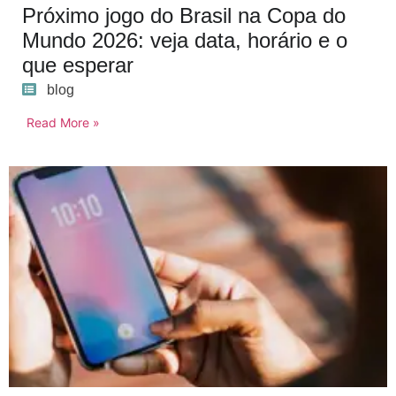
Próximo jogo do Brasil na Copa do
Mundo 2026: veja data, horário e o
que esperar
blog
Read More »