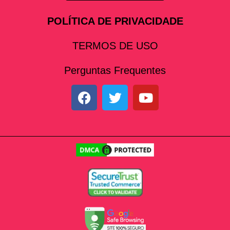
POLÍTICA DE PRIVACIDADE
TERMOS DE USO
Perguntas Frequentes