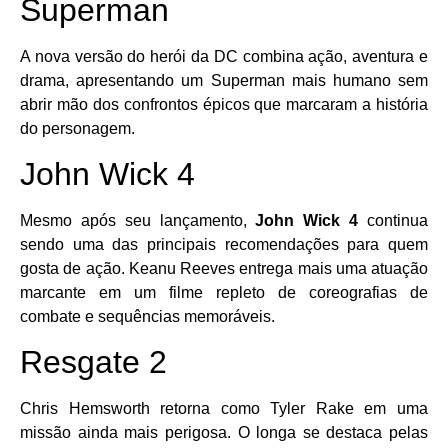
Superman
A nova versão do herói da DC combina ação, aventura e
drama, apresentando um Superman mais humano sem
abrir mão dos confrontos épicos que marcaram a história
do personagem.
John Wick 4
Mesmo após seu lançamento,
John Wick 4
continua
sendo uma das principais recomendações para quem
gosta de ação. Keanu Reeves entrega mais uma atuação
marcante em um filme repleto de coreografias de
combate e sequências memoráveis.
Resgate 2
Chris Hemsworth retorna como Tyler Rake em uma
missão ainda mais perigosa. O longa se destaca pelas