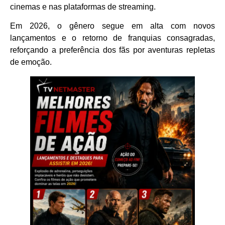
cinemas e nas plataformas de streaming.
Em 2026, o gênero segue em alta com novos
lançamentos e o retorno de franquias consagradas,
reforçando a preferência dos fãs por aventuras repletas
de emoção.