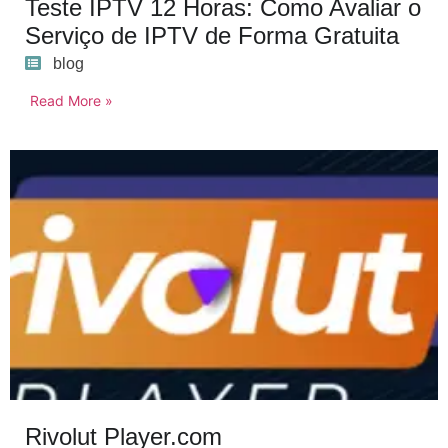
Teste IPTV 12 Horas: Como Avaliar o
Serviço de IPTV de Forma Gratuita
blog
Read More »
Rivolut Player.com