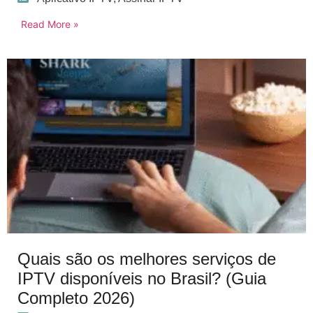
Read More »
Quais são os melhores serviços de
IPTV disponíveis no Brasil? (Guia
Completo 2026)