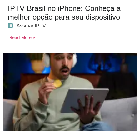
IPTV Brasil no iPhone: Conheça a
melhor opção para seu dispositivo
Assinar IPTV
Read More »