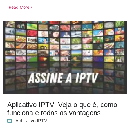
Read More »
Aplicativo IPTV: Veja o que é, como
funciona e todas as vantagens
Aplicativo IPTV