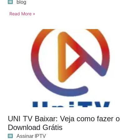
blog
Read More »
UNI TV Baixar: Veja como fazer o
Download Grátis
Assinar IPTV