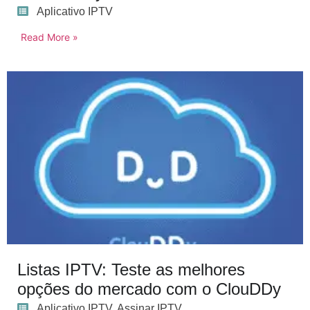
Aplicativo IPTV
Read More »
Listas IPTV: Teste as melhores
opções do mercado com o ClouDDy
Aplicativo IPTV
,
Assinar IPTV