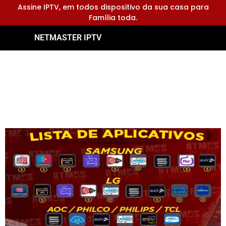
Assine IPTV, em todos dispositivo da sua casa para
Família toda.
NETMASTER IPTV