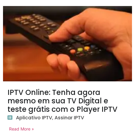
IPTV Online: Tenha agora
mesmo em sua TV Digital e
teste grátis com o Player IPTV
Aplicativo IPTV
,
Assinar IPTV
Read More »