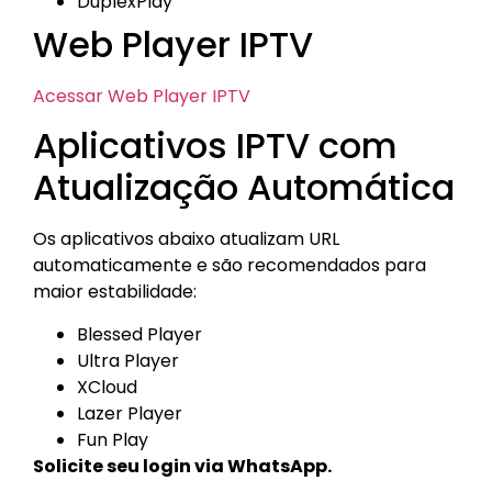
DuplexPlay
Web Player IPTV
Acessar Web Player IPTV
Aplicativos IPTV com
Atualização Automática
Os aplicativos abaixo atualizam URL
automaticamente e são recomendados para
maior estabilidade:
Blessed Player
Ultra Player
XCloud
Lazer Player
Fun Play
Solicite seu login via WhatsApp.