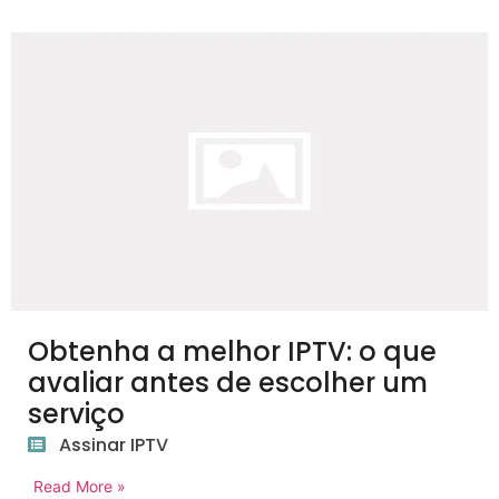
Obtenha a melhor IPTV: o que
avaliar antes de escolher um
serviço
Assinar IPTV
Read More »