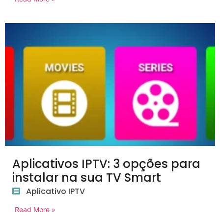
Aplicativos IPTV: 3 opções para
instalar na sua TV Smart
Aplicativo IPTV
Read More »