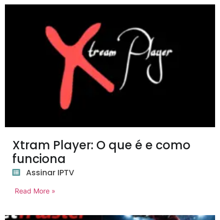
Xtram Player: O que é e como
funciona
Assinar IPTV
Read More »