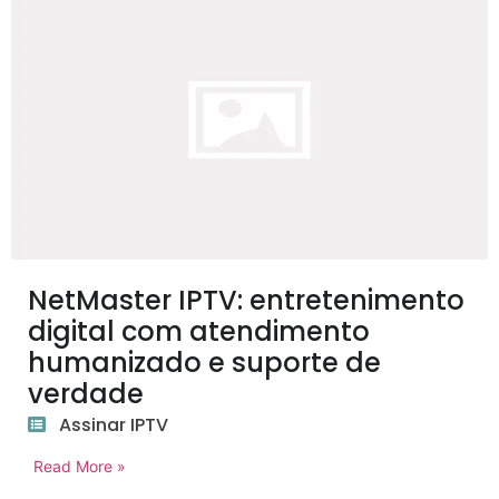
NetMaster IPTV: entretenimento
digital com atendimento
humanizado e suporte de
verdade
Assinar IPTV
Read More »