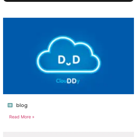
blog
Read More »