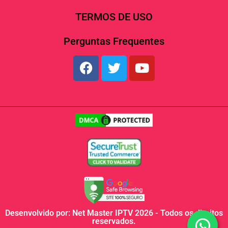
TERMOS DE USO
Perguntas Frequentes
Desenvolvido por: Net Master IPTV 2026 - Todos os direitos
reservados.