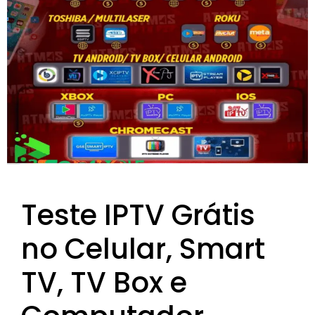
Teste IPTV Grátis
no Celular, Smart
TV, TV Box e