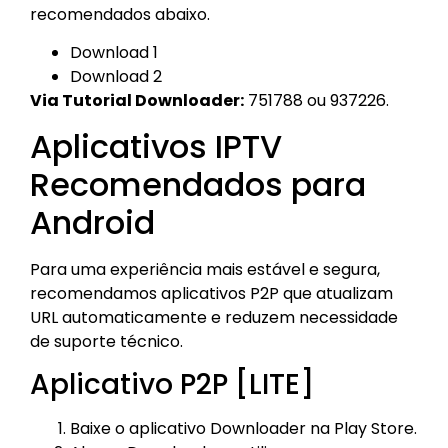
recomendados abaixo.
Download 1
Download 2
Via Tutorial Downloader:
751788 ou 937226.
Aplicativos IPTV
Recomendados para
Android
Para uma experiência mais estável e segura,
recomendamos aplicativos P2P que atualizam
URL automaticamente e reduzem necessidade
de suporte técnico.
Aplicativo P2P [LITE]
Baixe o aplicativo Downloader na Play Store.