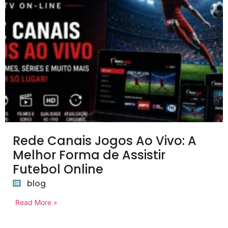
Rede Canais Jogos Ao Vivo: A
Melhor Forma de Assistir
Futebol Online
blog
Read More »