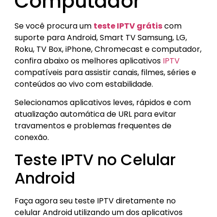
Computador
Se você procura um
teste IPTV grátis
com
suporte para Android, Smart TV Samsung, LG,
Roku, TV Box, iPhone, Chromecast e computador,
confira abaixo os melhores aplicativos
IPTV
compatíveis para assistir canais, filmes, séries e
conteúdos ao vivo com estabilidade.
Selecionamos aplicativos leves, rápidos e com
atualização automática de URL para evitar
travamentos e problemas frequentes de
conexão.
Teste IPTV no Celular
Android
Faça agora seu teste IPTV diretamente no
celular Android utilizando um dos aplicativos