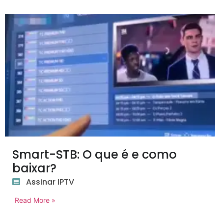
Smart-STB: O que é e como
baixar?
Assinar IPTV
Read More »