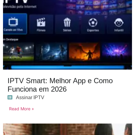
IPTV Smart: Melhor App e Como
Funciona em 2026
Assinar IPTV
Read More »