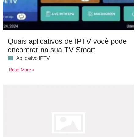
Quais aplicativos de IPTV você pode
encontrar na sua TV Smart
Aplicativo IPTV
Read More »