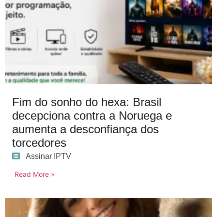
Fim do sonho do hexa: Brasil
decepciona contra a Noruega e
aumenta a desconfiança dos
torcedores
Assinar IPTV
Read More »