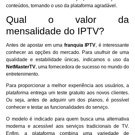
conteúdos, tornando o uso da plataforma agradável.
Qual o valor da
mensalidade do IPTV?
Antes de apostar em uma
franquia IPTV
, é interessante
conhecer as opções do mercado. Para usufruir de uma
qualidade e estabilidade únicas, indicamos o uso da
NetMasterTV
, uma fornecedora de sucesso no mundo do
entretenimento.
Para proporcionar a melhor experiência aos usuários, a
plataforma entrega um teste gratuito aos novos clientes.
Ou seja, antes de adquirir um dos planos, é possível
conhecer e testar as funcionalidades do serviço.
O modelo é indicado para quem busca uma alternativa
moderna e acessível aos serviços tradicionais de TV.
Enfim, a plataforma combina uma variedade de