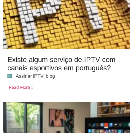
Existe algum serviço de IPTV com
canais esportivos em português?
Assinar IPTV
,
blog
Read More »