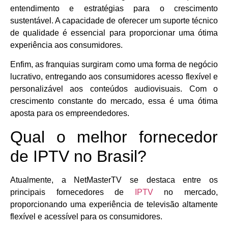
entendimento e estratégias para o crescimento
sustentável. A capacidade de oferecer um suporte técnico
de qualidade é essencial para proporcionar uma ótima
experiência aos consumidores.
Enfim, as franquias surgiram como uma forma de negócio
lucrativo, entregando aos consumidores acesso flexível e
personalizável aos conteúdos audiovisuais. Com o
crescimento constante do mercado, essa é uma ótima
aposta para os empreendedores.
Qual o melhor fornecedor
de IPTV no Brasil?
Atualmente, a NetMasterTV se destaca entre os
principais fornecedores de
IPTV
no mercado,
proporcionando uma experiência de televisão altamente
flexível e acessível para os consumidores.