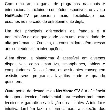
Com uma ampla gama de programas nacionais e
internacionais, incluindo conteúdos esportivos ao vivo, a
NetMasterTV
proporciona mais flexibilidade aos
usuários no mercado de entretenimento digital.
Um dos principais diferenciais da franquia é a
transmissão de alta qualidade, com uma estabilidade de
alta performance. Ou seja, os consumidores têm acesso
aos conteúdos sem interrupções.
Além disso, a plataforma é acessível em diversos
dispositivos, como smart tvs, smartphones, tablets e
computadores. Dessa forma, os assinantes conseguem
assistir seus programas favoritos onde e quando
quiserem.
Outro ponto de destaque da
NetMasterTV
é a eficiência
do suporte técnico, fundamental para resolver problemas
técnicos e garantir a satisfação dos clientes. A interface
intuitiva também faz a diferença para a seleção dos