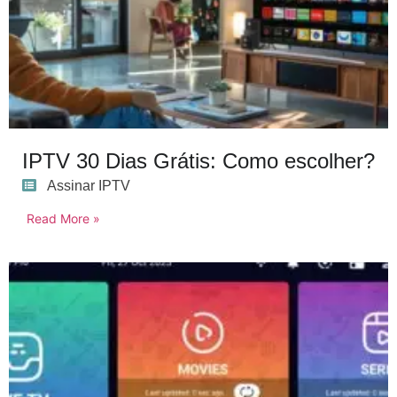
IPTV 30 Dias Grátis: Como escolher?
Assinar IPTV
Read More »