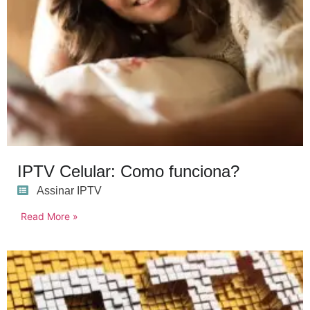
IPTV Celular: Como funciona?
Assinar IPTV
Read More »