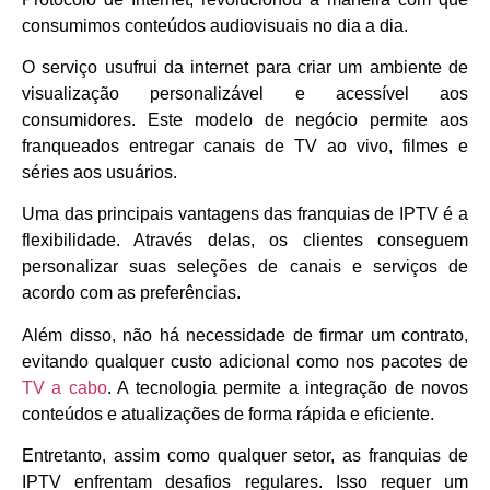
consumimos conteúdos audiovisuais no dia a dia.
O serviço usufrui da internet para criar um ambiente de
visualização personalizável e acessível aos
consumidores. Este modelo de negócio permite aos
franqueados entregar canais de TV ao vivo, filmes e
séries aos usuários.
Uma das principais vantagens das franquias de IPTV é a
flexibilidade. Através delas, os clientes conseguem
personalizar suas seleções de canais e serviços de
acordo com as preferências.
Além disso, não há necessidade de firmar um contrato,
evitando qualquer custo adicional como nos pacotes de
TV a cabo
. A tecnologia permite a integração de novos
conteúdos e atualizações de forma rápida e eficiente.
Entretanto, assim como qualquer setor, as franquias de
IPTV enfrentam desafios regulares. Isso requer um