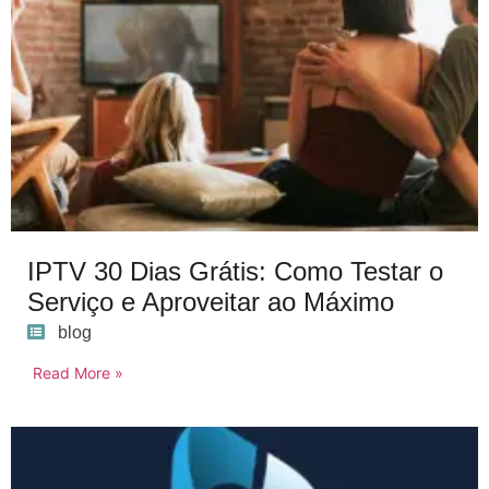
IPTV 30 Dias Grátis: Como Testar o
Serviço e Aproveitar ao Máximo
blog
Read More »