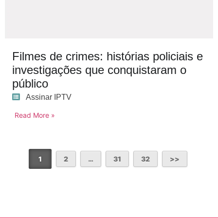
Filmes de crimes: histórias policiais e
investigações que conquistaram o
público
Assinar IPTV
Read More »
1
2
…
31
32