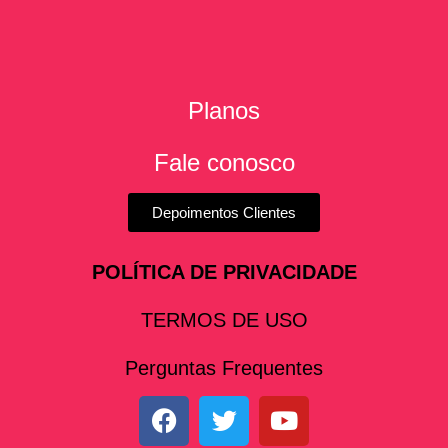
Planos
Fale conosco
Depoimentos Clientes
POLÍTICA DE PRIVACIDADE
TERMOS DE USO
Perguntas Frequentes