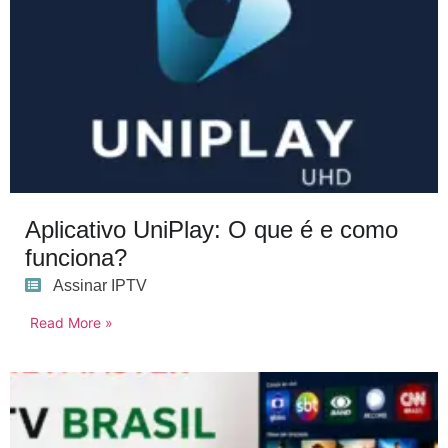
Aplicativo UniPlay: O que é e como
funciona?
Assinar IPTV
Read More »