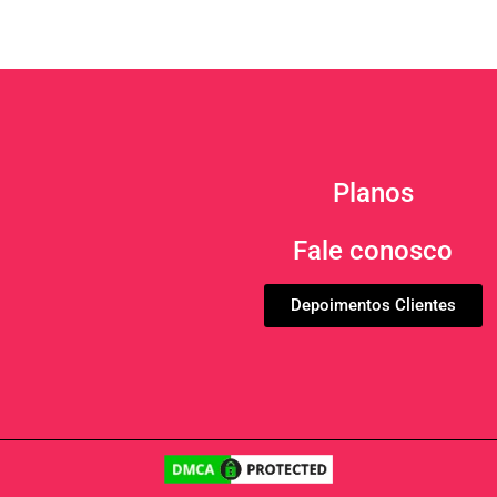
Planos
Fale conosco
Depoimentos Clientes