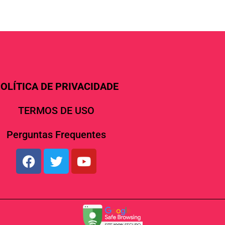
OLÍTICA DE PRIVACIDADE
TERMOS DE USO
Perguntas Frequentes