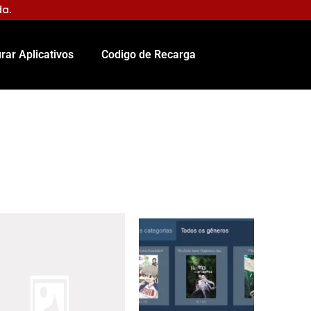
da.
rar Aplicativos
Codigo de Recarga