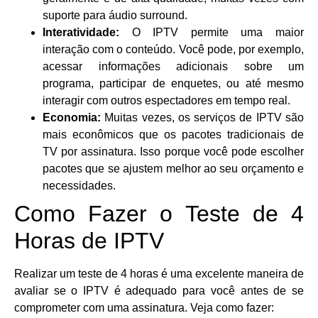
suporte para áudio surround.
Interatividade:
O IPTV permite uma maior
interação com o conteúdo. Você pode, por exemplo,
acessar informações adicionais sobre um
programa, participar de enquetes, ou até mesmo
interagir com outros espectadores em tempo real.
Economia:
Muitas vezes, os serviços de IPTV são
mais econômicos que os pacotes tradicionais de
TV por assinatura. Isso porque você pode escolher
pacotes que se ajustem melhor ao seu orçamento e
necessidades.
Como Fazer o Teste de 4
Horas de IPTV
Realizar um teste de 4 horas é uma excelente maneira de
avaliar se o IPTV é adequado para você antes de se
comprometer com uma assinatura. Veja como fazer: