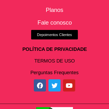
Planos
Fale conosco
Depoimentos Clientes
POLÍTICA DE PRIVACIDADE
TERMOS DE USO
Perguntas Frequentes