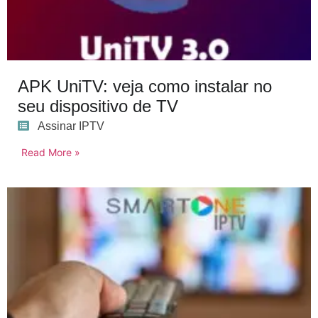
APK UniTV: veja como instalar no
seu dispositivo de TV
Assinar IPTV
Read More »