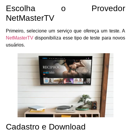
Escolha o Provedor
NetMasterTV
Primeiro, selecione um serviço que ofereça um teste. A
NetMasterTV
disponibiliza esse tipo de teste para novos
usuários.
Cadastro e Download