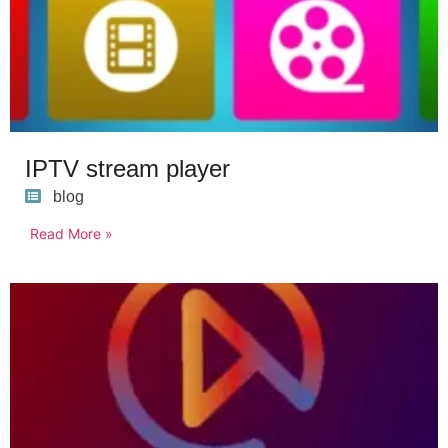
IPTV stream player
blog
Read More »