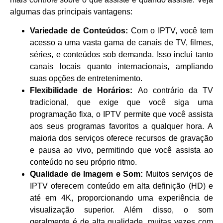
algumas das principais vantagens:
Variedade de Conteúdos:
Com o IPTV, você tem
acesso a uma vasta gama de canais de TV, filmes,
séries, e conteúdos sob demanda. Isso inclui tanto
canais locais quanto internacionais, ampliando
suas opções de entretenimento.
Flexibilidade de Horários:
Ao contrário da TV
tradicional, que exige que você siga uma
programação fixa, o IPTV permite que você assista
aos seus programas favoritos a qualquer hora. A
maioria dos serviços oferece recursos de gravação
e pausa ao vivo, permitindo que você assista ao
conteúdo no seu próprio ritmo.
Qualidade de Imagem e Som:
Muitos serviços de
IPTV oferecem conteúdo em alta definição (HD) e
até em 4K, proporcionando uma experiência de
visualização superior. Além disso, o som
geralmente é de alta qualidade, muitas vezes com