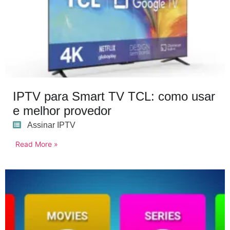
IPTV para Smart TV TCL: como usar
e melhor provedor
Assinar IPTV
Read More »