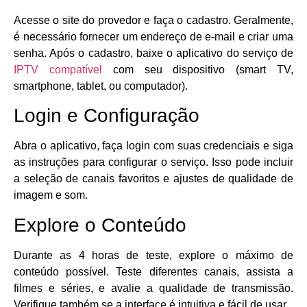
Acesse o site do provedor e faça o cadastro. Geralmente,
é necessário fornecer um endereço de e-mail e criar uma
senha. Após o cadastro, baixe o aplicativo do serviço de
IPTV compatível
com seu dispositivo (smart TV,
smartphone, tablet, ou computador).
Login e Configuração
Abra o aplicativo, faça login com suas credenciais e siga
as instruções para configurar o serviço. Isso pode incluir
a seleção de canais favoritos e ajustes de qualidade de
imagem e som.
Explore o Conteúdo
Durante as 4 horas de teste, explore o máximo de
conteúdo possível. Teste diferentes canais, assista a
filmes e séries, e avalie a qualidade de transmissão.
Verifique também se a interface é intuitiva e fácil de usar.