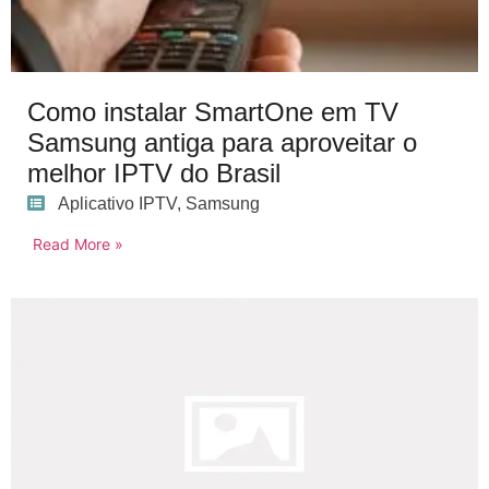
Como instalar SmartOne em TV
Samsung antiga para aproveitar o
melhor IPTV do Brasil
Aplicativo IPTV
,
Samsung
Read More »