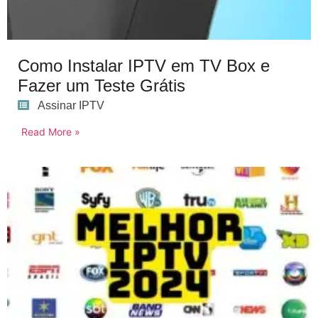
Como Instalar IPTV em TV Box e
Fazer um Teste Grátis
Assinar IPTV
Read More »