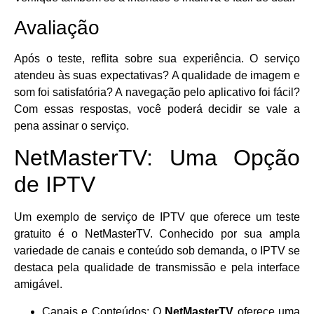
Avaliação
Após o teste, reflita sobre sua experiência. O serviço
atendeu às suas expectativas? A qualidade de imagem e
som foi satisfatória? A navegação pelo aplicativo foi fácil?
Com essas respostas, você poderá decidir se vale a
pena assinar o serviço.
NetMasterTV: Uma Opção
de IPTV
Um exemplo de serviço de IPTV que oferece um teste
gratuito é o NetMasterTV. Conhecido por sua ampla
variedade de canais e conteúdo sob demanda, o IPTV se
destaca pela qualidade de transmissão e pela interface
amigável.
Canais e Conteúdos: O
NetMasterTV
oferece uma