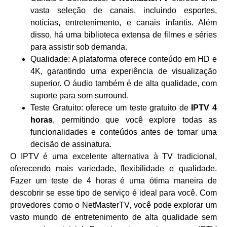
vasta seleção de canais, incluindo esportes,
notícias, entretenimento, e canais infantis. Além
disso, há uma biblioteca extensa de filmes e séries
para assistir sob demanda.
Qualidade: A plataforma oferece conteúdo em HD e
4K, garantindo uma experiência de visualização
superior. O áudio também é de alta qualidade, com
suporte para som surround.
Teste Gratuito: oferece um teste gratuito de
IPTV 4
horas
, permitindo que você explore todas as
funcionalidades e conteúdos antes de tomar uma
decisão de assinatura.
O IPTV é uma excelente alternativa à TV tradicional,
oferecendo mais variedade, flexibilidade e qualidade.
Fazer um teste de 4 horas é uma ótima maneira de
descobrir se esse tipo de serviço é ideal para você. Com
provedores como o NetMasterTV, você pode explorar um
vasto mundo de entretenimento de alta qualidade sem