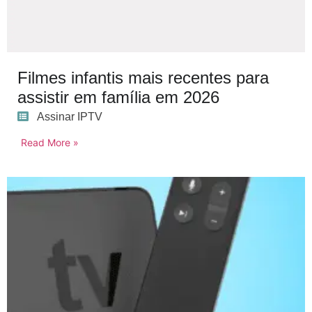
Filmes infantis mais recentes para
assistir em família em 2026
Assinar IPTV
Read More »