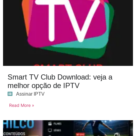
Smart TV Club Download: veja a
melhor opção de IPTV
Assinar IPTV
Read More »