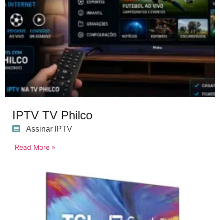
IPTV TV Philco
Assinar IPTV
Read More »