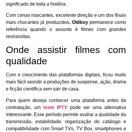
significado de toda a história.
Com cenas marcantes, excelente direção e um dos finais
mais chocantes já produzidos,
Oldboy
permanece como
referência quando o assunto é filmes com grandes
reviravoltas.
Onde assistir filmes com
qualidade
Com o crescimento das plataformas digitais, ficou muito
mais fácil assistir a produções de suspense, ação, drama
e ficção científica sem sair de casa.
Para quem deseja conhecer uma plataforma antes da
contratação, um
teste IPTV
pode ser uma alternativa
interessante. Esse período permite avaliar a qualidade da
transmissão, estabilidade, organização do catálogo e
compatibilidade com Smart TVs, TV Box, smartphones e