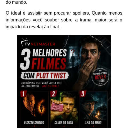
do mundo.
O ideal é assistir sem procurar spoilers. Quanto menos
informações você souber sobre a trama, maior será o
impacto da revelação final.