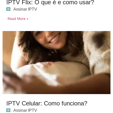
IPTV Flix: O que é e como usar?
Assinar IPTV
Read More »
IPTV Celular: Como funciona?
Assinar IPTV