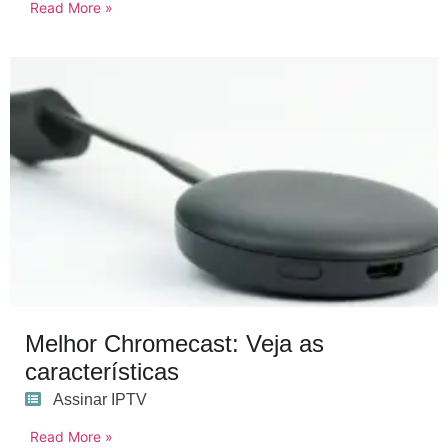
Read More »
Melhor Chromecast: Veja as
características
Assinar IPTV
Read More »