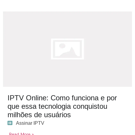
IPTV Online: Como funciona e por
que essa tecnologia conquistou
milhões de usuários
Assinar IPTV
Read More »