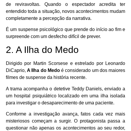
de reviravoltas. Quando o espectador acredita ter
entendido toda a situação, novos acontecimentos mudam
completamente a percepção da narrativa.
É um suspense psicológico que prende do início ao fim e
surpreende com um desfecho difícil de prever.
2. A Ilha do Medo
Dirigido por Martin Scorsese e estrelado por Leonardo
DiCaprio,
A Ilha do Medo
é considerado um dos maiores
filmes de suspense da história recente.
A trama acompanha o detetive Teddy Daniels, enviado a
um hospital psiquiátrico localizado em uma ilha isolada
para investigar o desaparecimento de uma paciente.
Conforme a investigação avança, fatos cada vez mais
misteriosos começam a surgir. O protagonista passa a
questionar não apenas os acontecimentos ao seu redor,