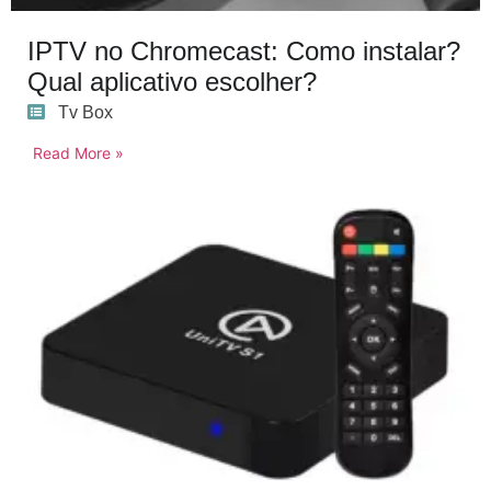
IPTV no Chromecast: Como instalar?
Qual aplicativo escolher?
Tv Box
Read More »