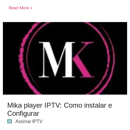
Read More »
Mika player IPTV: Como instalar e
Configurar
Assinar IPTV