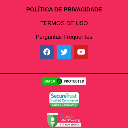
POLÍTICA DE PRIVACIDADE
TERMOS DE USO
Perguntas Frequentes