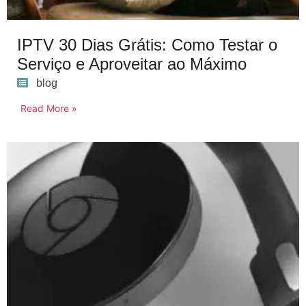
IPTV 30 Dias Grátis: Como Testar o
Serviço e Aproveitar ao Máximo
blog
Read More »