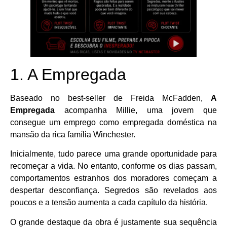
1. A Empregada
Baseado no best-seller de Freida McFadden,
A
Empregada
acompanha Millie, uma jovem que
consegue um emprego como empregada doméstica na
mansão da rica família Winchester.
Inicialmente, tudo parece uma grande oportunidade para
recomeçar a vida. No entanto, conforme os dias passam,
comportamentos estranhos dos moradores começam a
despertar desconfiança. Segredos são revelados aos
poucos e a tensão aumenta a cada capítulo da história.
O grande destaque da obra é justamente sua sequência