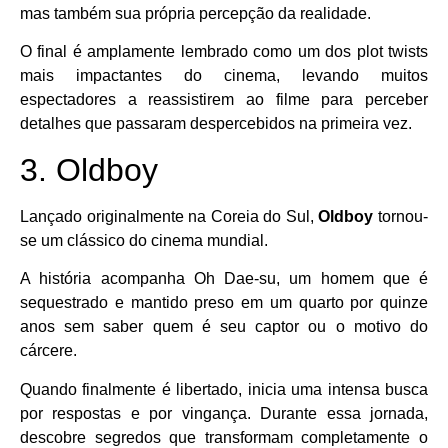
mas também sua própria percepção da realidade.
O final é amplamente lembrado como um dos plot twists
mais impactantes do cinema, levando muitos
espectadores a reassistirem ao filme para perceber
detalhes que passaram despercebidos na primeira vez.
3. Oldboy
Lançado originalmente na Coreia do Sul,
Oldboy
tornou-
se um clássico do cinema mundial.
A história acompanha Oh Dae-su, um homem que é
sequestrado e mantido preso em um quarto por quinze
anos sem saber quem é seu captor ou o motivo do
cárcere.
Quando finalmente é libertado, inicia uma intensa busca
por respostas e por vingança. Durante essa jornada,
descobre segredos que transformam completamente o