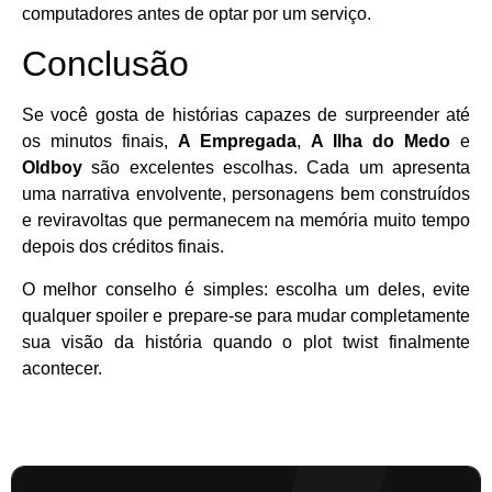
computadores antes de optar por um serviço.
Conclusão
Se você gosta de histórias capazes de surpreender até
os minutos finais,
A Empregada
,
A Ilha do Medo
e
Oldboy
são excelentes escolhas. Cada um apresenta
uma narrativa envolvente, personagens bem construídos
e reviravoltas que permanecem na memória muito tempo
depois dos créditos finais.
O melhor conselho é simples: escolha um deles, evite
qualquer spoiler e prepare-se para mudar completamente
sua visão da história quando o plot twist finalmente
acontecer.