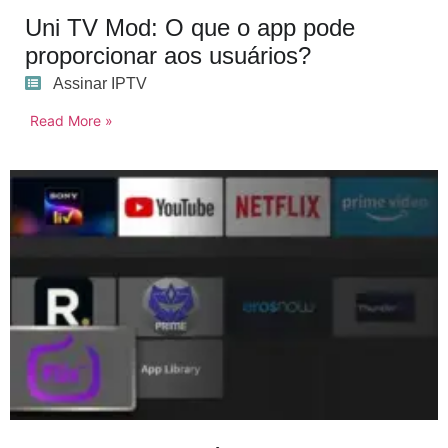
Uni TV Mod: O que o app pode
proporcionar aos usuários?
Assinar IPTV
Read More »