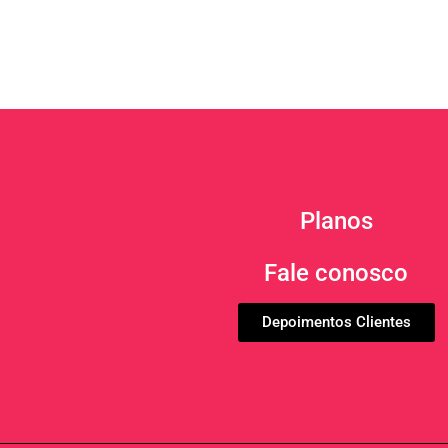
Planos
Fale conosco
Depoimentos Clientes