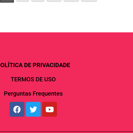
OLÍTICA DE PRIVACIDADE
TERMOS DE USO
Perguntas Frequentes