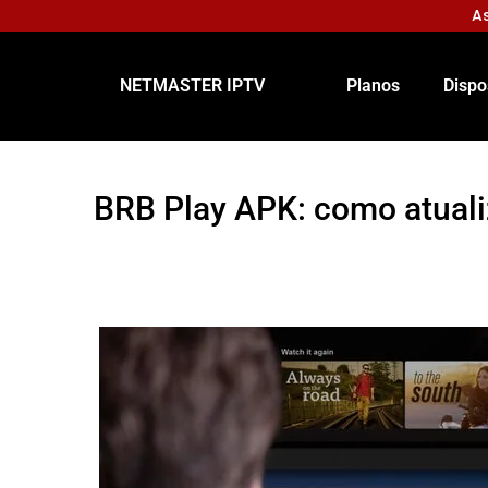
As
NETMASTER IPTV
Planos
Dispo
BRB Play APK: como atuali