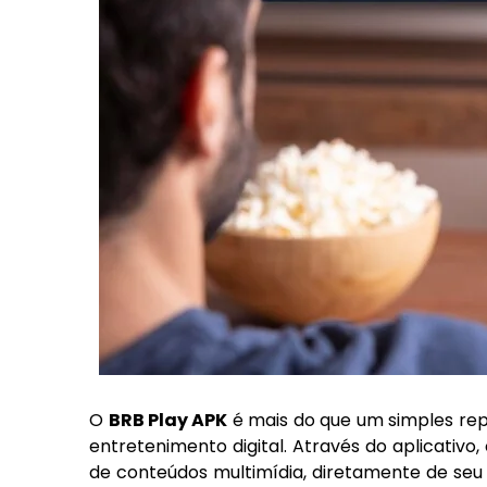
O
BRB Play APK
é mais do que um simples rep
entretenimento digital. Através do aplicati
de conteúdos multimídia, diretamente de seu 