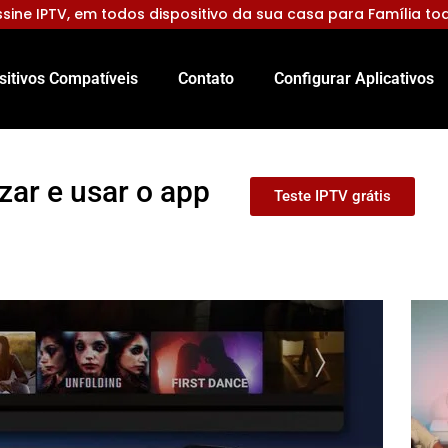
sine IPTV, em todos dispositivo da sua casa para Família to
sitivos Compatíveis
Contato
Configurar Aplicativos
zar e usar o app
Teste IPTV grátis