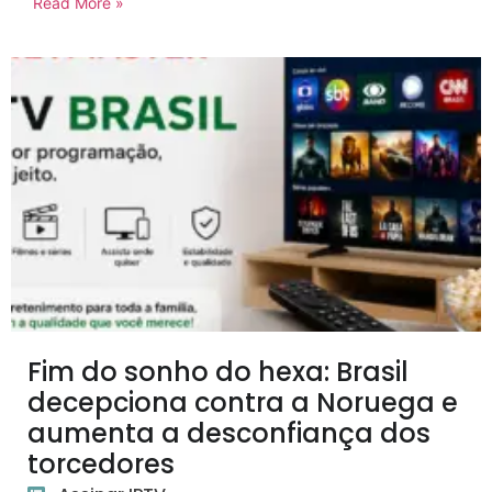
Read More »
Fim do sonho do hexa: Brasil
decepciona contra a Noruega e
aumenta a desconfiança dos
torcedores