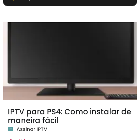
IPTV para PS4: Como instalar de
maneira fácil
Assinar IPTV