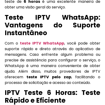
teste de
6 horas
é uma excelente maneira de
obter uma visão geral do serviço.
Teste IPTV WhatsApp:
Vantagens do Suporte
Instantâneo
Com o
teste IPTV WhatsApp
, você pode obter
suporte rápido e direto através do aplicativo de
mensagens. Caso enfrente algum problema ou
precise de assistência para configurar o serviço, o
WhatsApp é uma maneira conveniente de obter
ajuda. Além disso, muitos provedores de IPTV
oferecem
teste IPTV pelo zap
, facilitando o
processo de solicitação e acesso ao conteúdo.
IPTV Teste 6 Horas: Teste
Rápido e Eficiente