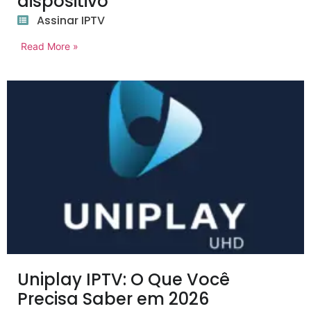
dispositivo
Assinar IPTV
Read More »
Uniplay IPTV: O Que Você
Precisa Saber em 2026