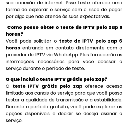
sua conexão de internet. Esse teste oferece uma
forma de explorar o serviço sem o risco de pagar
por algo que não atende às suas expectativas.
Como posso obter o teste de IPTV pelo zap 6
horas?
Você pode solicitar o
teste de IPTV pelo zap 6
horas
entrando em contato diretamente com o
provedor de IPTV via WhatsApp. Eles fornecerão as
informações necessárias para você acessar o
serviço durante o período de teste.
O que inclui o teste IPTV grátis pelo zap?
O
teste IPTV grátis pelo zap
oferece acesso
limitado aos canais do serviço para que você possa
testar a qualidade de transmissão e a estabilidade.
Durante o período gratuito, você pode explorar as
opções disponíveis e decidir se deseja assinar o
serviço.