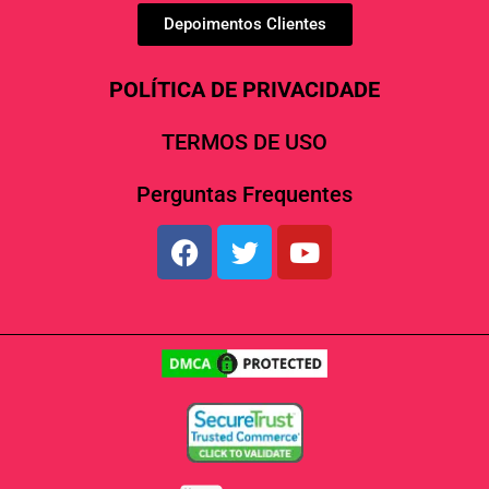
Depoimentos Clientes
POLÍTICA DE PRIVACIDADE
TERMOS DE USO
Perguntas Frequentes