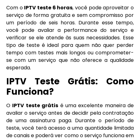
Com o
IPTV teste 6 horas
, você pode aproveitar o
serviço de forma gratuita e sem compromisso por
um período de seis horas. Durante esse tempo,
você pode avaliar a performance do serviço e
verificar se ele atende às suas necessidades. Esse
tipo de teste é ideal para quem não quer perder
tempo com testes mais longos ou comprometer-
se com um serviço que não oferece a qualidade
esperada.
IPTV Teste Grátis: Como
Funciona?
O
IPTV teste grátis
é uma excelente maneira de
avaliar o serviço antes de decidir pela contratação
de uma assinatura paga. Durante o período de
teste, você terá acesso a uma quantidade limitada
de canais e poderá ver como o serviço funciona em