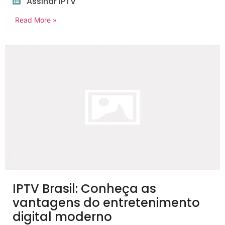
Assinar IPTV
Read More »
IPTV Brasil: Conheça as
vantagens do entretenimento
digital moderno