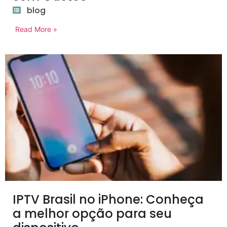
blog
Read More »
IPTV Brasil no iPhone: Conheça
a melhor opção para seu