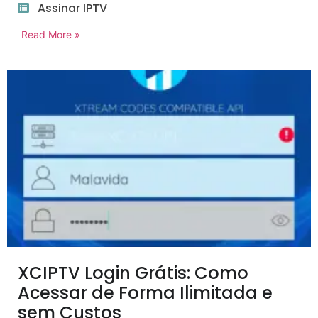
Assinar IPTV
Read More »
XCIPTV Login Grátis: Como
Acessar de Forma Ilimitada e
sem Custos