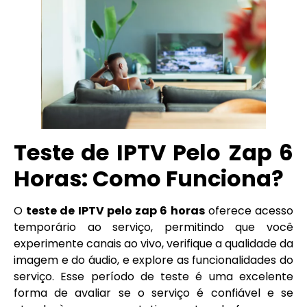
Teste de IPTV Pelo Zap 6
Horas: Como Funciona?
O
teste de IPTV pelo zap 6 horas
oferece acesso
temporário ao serviço, permitindo que você
experimente canais ao vivo, verifique a qualidade da
imagem e do áudio, e explore as funcionalidades do
serviço. Esse período de teste é uma excelente
forma de avaliar se o serviço é confiável e se