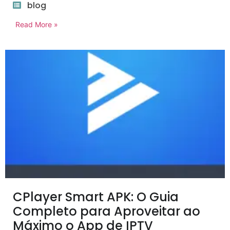
blog
Read More »
CPlayer Smart APK: O Guia
Completo para Aproveitar ao
Máximo o App de IPTV